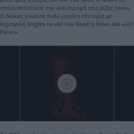
οποίο αποτέλεσε την «επιστροφή στις ρίζες τους».
Ο δίσκος γνώρισε πολύ μεγάλη επιτυχία με
δημοφιλή singles τα «All You Need Is Now» και «Girl
Panic!».