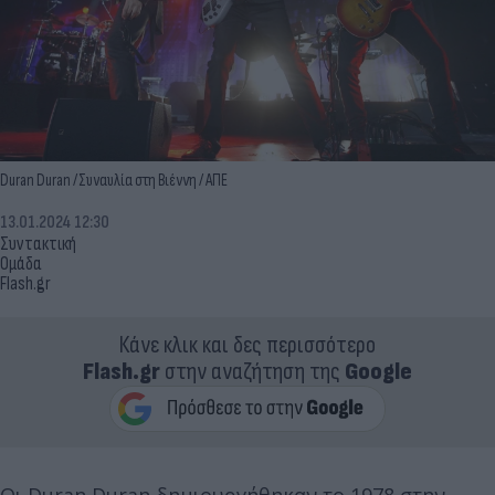
Duran Duran / Συναυλία στη Βιέννη / ΑΠΕ
13.01.2024 12:30
Συντακτική
Ομάδα
Flash.gr
Κάνε κλικ και δες περισσότερο
Flash.gr
στην αναζήτηση της
Google
Οι Duran Duran δημιουργήθηκαν το 1978 στην