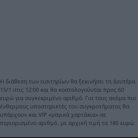
Η διάθεση των εισιτηρίων θα ξεκινήσει τη Δευτέρα
15/1 στις 12:00 και θα κοστολογούνται προς 60
ευρώ για συγκεκριμένο αριθμό. Για τους ακόμα πιο
ένθερμους υποστηρικτές του συγκροτήματος θα
υπάρχουν και VIP «μαγικά χαρτάκια» σε
περιορισμένο αριθμό, με αρχική τιμή τα 180 ευρώ.