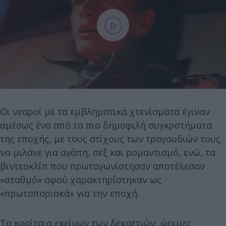
Οι νεαροί με τα εμβληματικά χτενίσματα έγιναν
αμέσως ένα από τα πιο δημοφιλή συγκροτήματα
της εποχής, με τους στίχους των τραγουδιών τους
να μιλάνε για αγάπη, σεξ και ρομαντισμό, ενώ, τα
βιντεοκλίπ που πρωταγωνίστησαν αποτέλεσαν
«σταθμό» αφού χαρακτηρίστηκαν ως
«πρωτοποριακά» για την εποχή.
Τα κορίτσια εκείνων των δεκαετιών, ώριμες