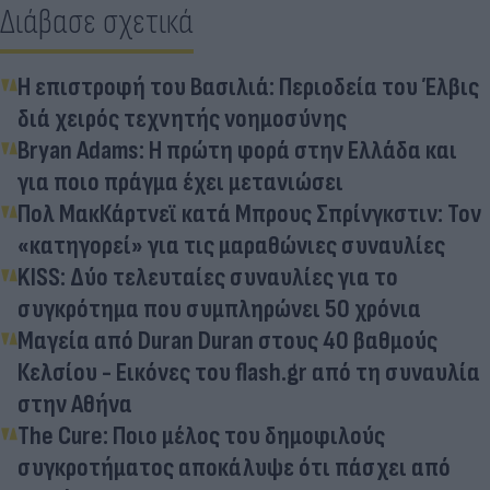
Διάβασε σχετικά
Η επιστροφή του Βασιλιά: Περιοδεία του Έλβις
διά χειρός τεχνητής νοημοσύνης
Bryan Adams: Η πρώτη φορά στην Ελλάδα και
για ποιο πράγμα έχει μετανιώσει
Πολ ΜακΚάρτνεϊ κατά Μπρους Σπρίνγκστιν: Τον
«κατηγορεί» για τις μαραθώνιες συναυλίες
KISS: Δύο τελευταίες συναυλίες για το
συγκρότημα που συμπληρώνει 50 χρόνια
Μαγεία από Duran Duran στους 40 βαθμούς
Κελσίου - Εικόνες του flash.gr από τη συναυλία
στην Αθήνα
The Cure: Ποιο μέλος του δημοφιλούς
συγκροτήματος αποκάλυψε ότι πάσχει από