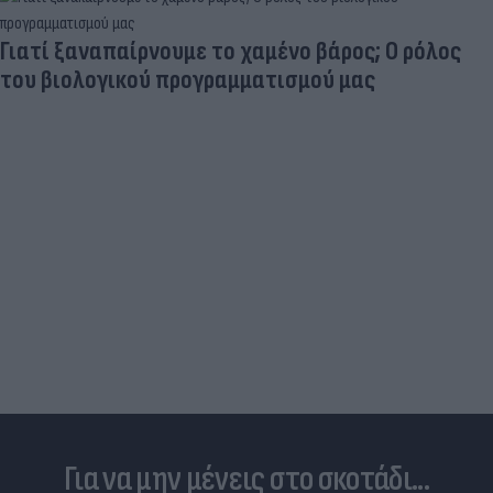
Γιατί ξαναπαίρνουμε το χαμένο βάρος; Ο ρόλος
του βιολογικού προγραμματισμού μας
Για να μην μένεις στο σκοτάδι...