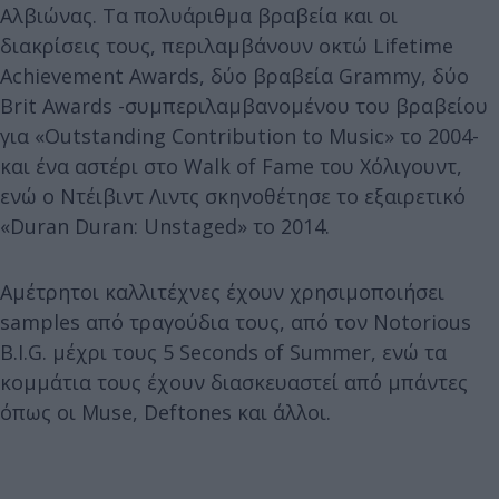
Αλβιώνας. Τα πολυάριθμα βραβεία και οι
διακρίσεις τους, περιλαμβάνουν οκτώ Lifetime
Achievement Awards, δύο βραβεία Grammy, δύο
Brit Awards -συμπεριλαμβανομένου του βραβείου
για «Outstanding Contribution to Music» το 2004-
και ένα αστέρι στο Walk of Fame του Χόλιγουντ,
ενώ ο Ντέιβιντ Λιντς σκηνοθέτησε το εξαιρετικό
«Duran Duran: Unstaged» το 2014.
Αμέτρητοι καλλιτέχνες έχουν χρησιμοποιήσει
samples από τραγούδια τους, από τον Notorious
B.I.G. μέχρι τους 5 Seconds of Summer, ενώ τα
κομμάτια τους έχουν διασκευαστεί από μπάντες
όπως οι Muse, Deftones και άλλοι.