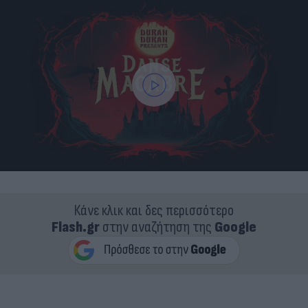
Κάνε κλικ και δες περισσότερο
Flash.gr
στην αναζήτηση της
Google