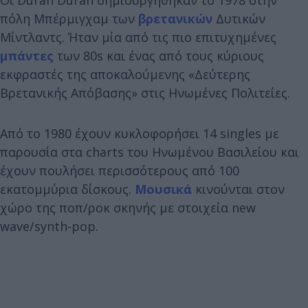
πόλη Μπέρμιγχαμ των
βρετανικών
Δυτικών
Μίντλαντς. Ήταν μία από τις πιο επιτυχημένες
μπάντες
των 80s και ένας από τους κύριους
εκφραστές της αποκαλούμενης «Δεύτερης
Βρετανικής Απόβασης» στις Ηνωμένες Πολιτείες.
Από το 1980 έχουν κυκλοφορήσει 14 singles με
παρουσία στα charts του Ηνωμένου Βασιλείου και
έχουν πουλήσει περισσότερους από 100
εκατομμύρια δίσκους.
Μουσικά
κινούνται στον
χώρο της ποπ/ροκ σκηνής με στοιχεία new
wave/synth-pop.