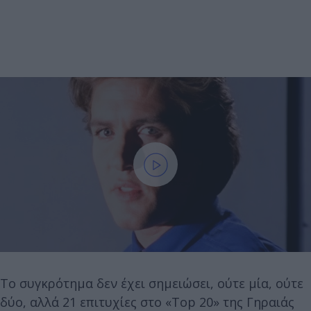
Το συγκρότημα δεν έχει σημειώσει, ούτε μία, ούτε
δύο, αλλά 21 επιτυχίες στο «Top 20» της Γηραιάς