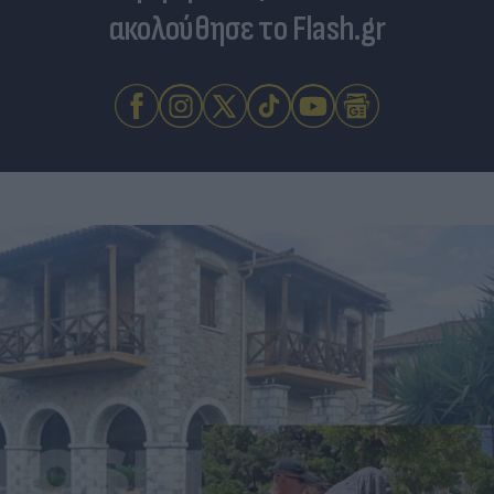
ακολούθησε το Flash.gr