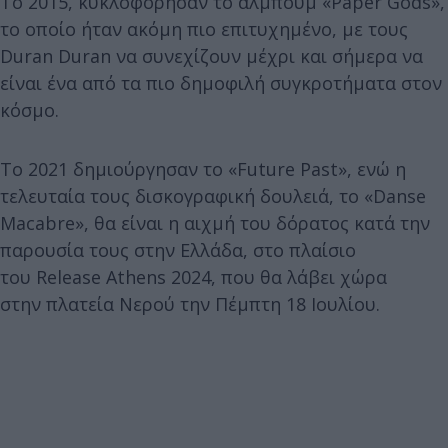
Το 2015, κυκλοφόρησαν το άλμπουμ «Paper Gods»,
το οποίο ήταν ακόμη πιο επιτυχημένο, με τους
Duran Duran να συνεχίζουν μέχρι και σήμερα να
είναι ένα από τα πιο δημοφιλή συγκροτήματα στον
κόσμο.
T
ο 2021 δημιούργησαν το «Future Past», ενώ η
τελευταία τους δισκογραφική δουλειά, το «Danse
Macabre», θα είναι η αιχμή του δόρατος κατά την
παρουσία τους στην Ελλάδα, στο πλαίσιο
του Release Athens 2024, που θα λάβει χώρα
στην πλατεία Νερού την Πέμπτη 18 Ιουλίου.