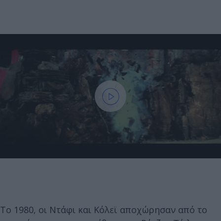
Το 1980, οι Ντάφι και Κόλεϊ αποχώρησαν από το