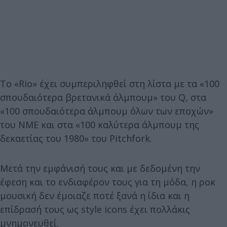
Το «Rio» έχει συμπεριληφθεί στη λίστα με τα «100
σπουδαιότερα βρετανικά άλμπουμ» του Q, στα
«100 σπουδαιότερα άλμπουμ όλων των εποχών»
του NME και στα «100 καλύτερα άλμπουμ της
δεκαετίας του 1980» του Pitchfork.
Μετά την εμφάνισή τους και με δεδομένη την
έφεση και το ενδιαφέρον τους για τη μόδα, η ροκ
μουσική δεν έμοιαζε ποτέ ξανά η ίδια και η
επίδρασή τους ως style icons έχει πολλάκις
μνημονευθεί.