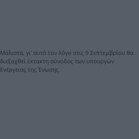
Μάλιστα, γι’ αυτό τον λόγο στις 9 Σεπτεμβρίου θα
διεξαχθεί έκτακτη σύνοδος των υπουργών
Ενέργειας της Ένωσης.