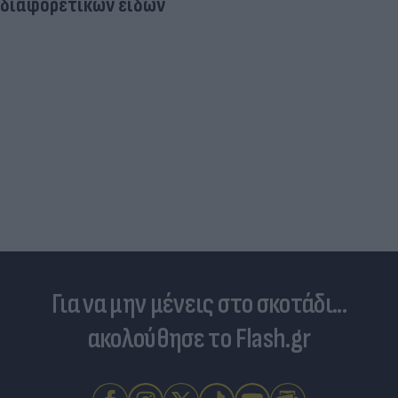
διαφορετικών ειδών
Για να μην μένεις στο σκοτάδι...
ακολούθησε το Flash.gr