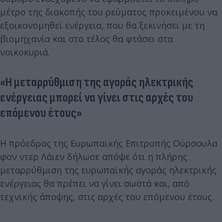
μέτρο της διακοπής του ρεύματος προκειμένου να
εξοικονομηθεί ενέργεια, που θα ξεκινήσει με τη
βιομηχανία και στο τέλος θα φτάσει στα
νοικοκυριά.
«Η μεταρρύθμιση της αγοράς ηλεκτρικής
ενέργειας μπορεί να γίνει στις αρχές του
επόμενου έτους»
Η πρόεδρος της Ευρωπαϊκής Επιτροπής Ούρσουλα
φον ντερ Λάιεν δήλωσε απόψε ότι η πλήρης
μεταρρύθμιση της ευρωπαϊκής αγοράς ηλεκτρικής
ενέργειας θα πρέπει να γίνει σωστά και, από
τεχνικής άποψης, στις αρχές του επόμενου έτους.