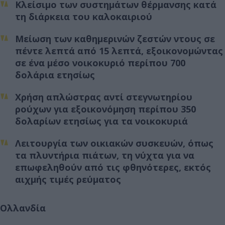
Κλείσιμο των συστημάτων θέρμανσης κατά
τη διάρκεια του καλοκαιριού
Μείωση των καθημερινών ζεστών ντους σε
πέντε λεπτά από 15 λεπτά, εξοικονομώντας
σε ένα μέσο νοικοκυριό περίπου 700
δολάρια ετησίως
Χρήση απλώστρας αντί στεγνωτηρίου
ρούχων για εξοικονόμηση περίπου 350
δολαρίων ετησίως για τα νοικοκυριά
Λειτουργία των οικιακών συσκευών, όπως
τα πλυντήρια πιάτων, τη νύχτα για να
επωφεληθούν από τις φθηνότερες, εκτός
αιχμής τιμές ρεύματος
Ολλανδία