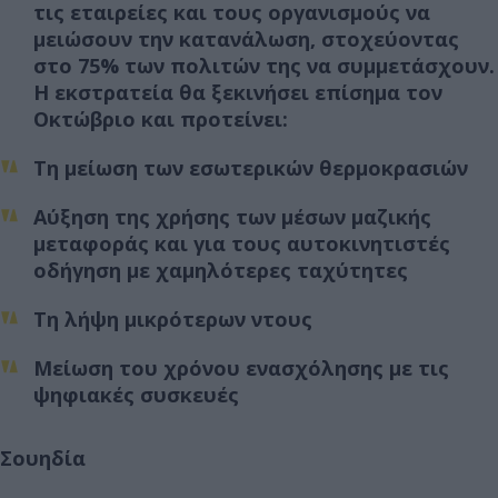
τις εταιρείες και τους οργανισμούς να
μειώσουν την κατανάλωση, στοχεύοντας
στο 75% των πολιτών της να συμμετάσχουν.
Η εκστρατεία θα ξεκινήσει επίσημα τον
Οκτώβριο και προτείνει:
Τη μείωση των εσωτερικών θερμοκρασιών
Αύξηση της χρήσης των μέσων μαζικής
μεταφοράς και για τους αυτοκινητιστές
οδήγηση με χαμηλότερες ταχύτητες
Τη λήψη μικρότερων ντους
Μείωση του χρόνου ενασχόλησης με τις
ψηφιακές συσκευές
Σουηδία