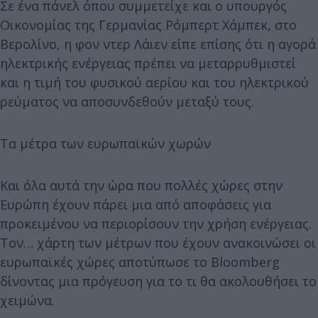
Σε ένα πάνελ όπου συμμετείχε και ο υπουργός
Οικονομίας της Γερμανίας Ρόμπερτ Χάμπεκ, στο
Βερολίνο, η φον ντερ Λάιεν είπε επίσης ότι η αγορά
ηλεκτρικής ενέργειας πρέπει να μεταρρυθμιστεί
και η τιμή του φυσικού αερίου και του ηλεκτρικού
ρεύματος να αποσυνδεθούν μεταξύ τους.
Τα μέτρα των ευρωπαϊκών χωρών
Και όλα αυτά την ώρα που πολλές χώρες στην
Ευρώπη έχουν πάρει μια από αποφάσεις για
προκειμένου να περιορίσουν την χρήση ενέργειας.
Τον… χάρτη των μέτρων που έχουν ανακοινώσει οι
ευρωπαϊκές χώρες αποτύπωσε το Bloomberg
δίνοντας μια πρόγευση για το τι θα ακολουθήσει το
χειμώνα.