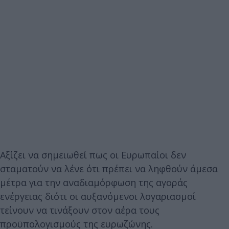
Αξίζει να σημειωθεί πως οι Ευρωπαίοι δεν
σταματούν να λένε ότι πρέπει να ληφθούν άμεσα
μέτρα για την αναδιαμόρφωση της αγοράς
ενέργειας διότι οι αυξανόμενοι λογαριασμοί
τείνουν να τινάξουν στον αέρα τους
προϋπολογισμούς της ευρωζώνης.