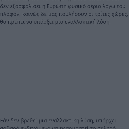
δεν εξασφαλίσει η Ευρώπη φυσικό αέριο λόγω του
πλαφόν, κοινώς δε μας πουλήσουν οι τρίτες χώρες,
θα πρέπει να υπάρξει μια εναλλακτική λύση.
Εάν δεν βρεθεί μια εναλλακτική λύση, υπάρχει
σοβαρό ενδεχόμενο να εφαρμοστεί το σκληρό