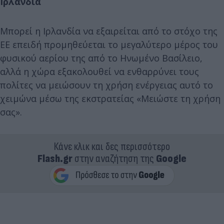
Ιρλανδία
Μπορεί η Ιρλανδία να εξαιρείται από το στόχο της
ΕΕ επειδή προμηθεύεται το μεγαλύτερο μέρος του
φυσικού αερίου της από το Ηνωμένο Βασίλειο,
αλλά η χώρα εξακολουθεί να ενθαρρύνει τους
πολίτες να μειώσουν τη χρήση ενέργειας αυτό το
χειμώνα μέσω της εκστρατείας «Μειώστε τη χρήση
σας».
Κάνε κλικ και δες περισσότερο
Flash.gr
στην αναζήτηση της
Google