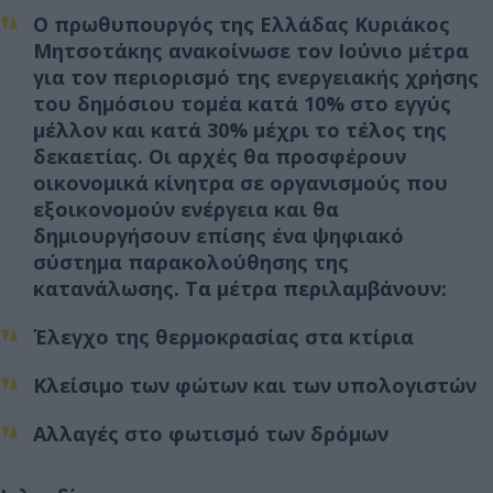
Ο πρωθυπουργός της Ελλάδας Κυριάκος
Μητσοτάκης ανακοίνωσε τον Ιούνιο μέτρα
για τον περιορισμό της ενεργειακής χρήσης
του δημόσιου τομέα κατά 10% στο εγγύς
μέλλον και κατά 30% μέχρι το τέλος της
δεκαετίας. Οι αρχές θα προσφέρουν
οικονομικά κίνητρα σε οργανισμούς που
εξοικονομούν ενέργεια και θα
δημιουργήσουν επίσης ένα ψηφιακό
σύστημα παρακολούθησης της
κατανάλωσης. Τα μέτρα περιλαμβάνουν:
Έλεγχο της θερμοκρασίας στα κτίρια
Κλείσιμο των φώτων και των υπολογιστών
Αλλαγές στο φωτισμό των δρόμων