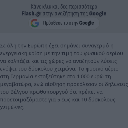
Κάνε κλικ και δες περισσότερο
Flash.gr
στην αναζήτηση της
Google
Σε όλη την Ευρώπη έχει σημάνει συναγερμό η
ενεργειακή κρίση με την τιμή του φυσικού αερίου
να καλπάζει και τις χώρες να αναζητούν λύσεις
ενόψει του δύσκολου χειμώνα. Το φυσικό αέριο
στη Γερμανία εκτοξεύτηκε στα 1.000 ευρώ τη
μεγαβατώρα, ενώ αίσθηση προκάλεσαν οι δηλώσεις
του Βέλγου πρωθυπουργού ότι πρέπει να
προετοιμαζόμαστε για 5 έως και 10 δύσκολους
χειμώνες.