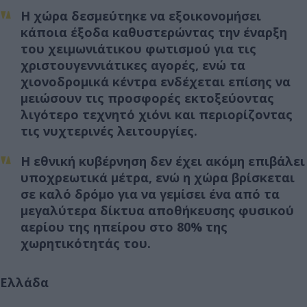
Η χώρα δεσμεύτηκε να εξοικονομήσει
κάποια έξοδα καθυστερώντας την έναρξη
του χειμωνιάτικου φωτισμού για τις
χριστουγεννιάτικες αγορές, ενώ τα
χιονοδρομικά κέντρα ενδέχεται επίσης να
μειώσουν τις προσφορές εκτοξεύοντας
λιγότερο τεχνητό χιόνι και περιορίζοντας
τις νυχτερινές λειτουργίες.
Η εθνική κυβέρνηση δεν έχει ακόμη επιβάλει
υποχρεωτικά μέτρα, ενώ η χώρα βρίσκεται
σε καλό δρόμο για να γεμίσει ένα από τα
μεγαλύτερα δίκτυα αποθήκευσης φυσικού
αερίου της ηπείρου στο 80% της
χωρητικότητάς του.
Ελλάδα