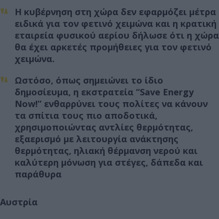
Η κυβέρνηση στη χώρα δεν εφαρμόζει μέτρα
ειδικά για τον φετινό χειμώνα και η κρατική
εταιρεία φυσικού αερίου δήλωσε ότι η χώρα
θα έχει αρκετές προμήθειες για τον φετινό
χειμώνα.
Ωστόσο, όπως σημειώνει το ίδιο
δημοσίευμα, η εκστρατεία “Save Energy
Now!” ενθαρρύνει τους πολίτες να κάνουν
τα σπίτια τους πιο αποδοτικά,
χρησιμοποιώντας αντλίες θερμότητας,
εξαερισμό με λειτουργία ανάκτησης
θερμότητας, ηλιακή θέρμανση νερού και
καλύτερη μόνωση για στέγες, δάπεδα και
παράθυρα
Αυστρία