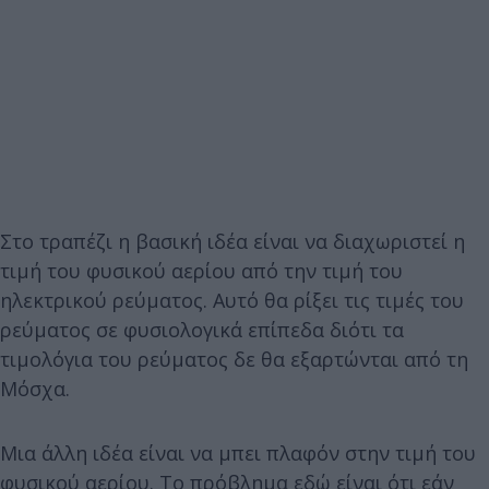
Στο τραπέζι η βασική ιδέα είναι να διαχωριστεί η
τιμή του φυσικού αερίου από την τιμή του
ηλεκτρικού ρεύματος. Αυτό θα ρίξει τις τιμές του
ρεύματος σε φυσιολογικά επίπεδα διότι τα
τιμολόγια του ρεύματος δε θα εξαρτώνται από τη
Μόσχα.
Μια άλλη ιδέα είναι να μπει πλαφόν στην τιμή του
φυσικού αερίου. Το πρόβλημα εδώ είναι ότι εάν