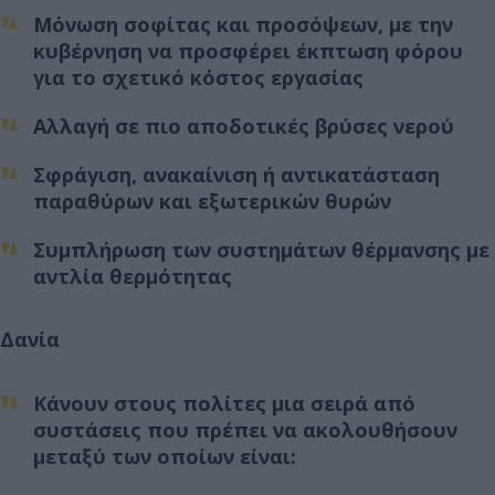
Μόνωση σοφίτας και προσόψεων, με την
κυβέρνηση να προσφέρει έκπτωση φόρου
για το σχετικό κόστος εργασίας
Αλλαγή σε πιο αποδοτικές βρύσες νερού
Σφράγιση, ανακαίνιση ή αντικατάσταση
παραθύρων και εξωτερικών θυρών
Συμπλήρωση των συστημάτων θέρμανσης με
αντλία θερμότητας
Δανία
Κάνουν στους πολίτες μια σειρά από
συστάσεις που πρέπει να ακολουθήσουν
μεταξύ των οποίων είναι: