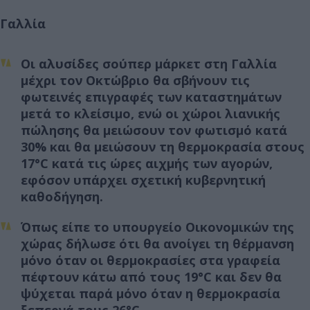
Γαλλία
Οι αλυσίδες σούπερ μάρκετ στη Γαλλία
μέχρι τον Οκτώβριο θα σβήνουν τις
φωτεινές επιγραφές των καταστημάτων
μετά το κλείσιμο, ενώ οι χώροι λιανικής
πώλησης θα μειώσουν τον φωτισμό κατά
30% και θα μειώσουν τη θερμοκρασία στους
17°C κατά τις ώρες αιχμής των αγορών,
εφόσον υπάρχει σχετική κυβερνητική
καθοδήγηση.
Όπως είπε το υπουργείο Οικονομικών της
χώρας δήλωσε ότι θα ανοίγει τη θέρμανση
μόνο όταν οι θερμοκρασίες στα γραφεία
πέφτουν κάτω από τους 19°C και δεν θα
ψύχεται παρά μόνο όταν η θερμοκρασία