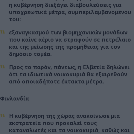
η κυβέρνηση διεξάγει διαβουλεύσεις για
υποχρεωτικά μέτρα, συμπεριλαμβανομένου
του:
εξαναγκασμού των βιομηχανικών μονάδων
που καίνε αέριο να στραφούν σε πετρέλαιο
και της μείωσης της προμήθειας για τον
δημόσιο τομέα.
Προς το παρόν, πάντως, η Ελβετία δηλώνει
ότι τα ιδιωτικά νοικοκυριά θα εξαιρεθούν
από οποιαδήποτε έκτακτα μέτρα.
Φινλανδία
Η κυβέρνηση της χώρας ανακοίνωσε μια
εκστρατεία που προκαλεί τους
καταναλωτές και τα νοικοκυριά, καθώς και