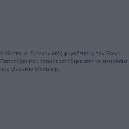
Μάλιστα, οι διοργανωτές φυγάδευσαν την Έλενα
Παπαρίζου που τρομοκρατήθηκε από τα επεισόδια
που γίνονταν δίπλα της.