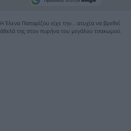
Η Έλενα Παπαρίζου είχε την… ατυχία να βρεθεί
άθελά της στον πυρήνα του μεγάλου τσακωμού.