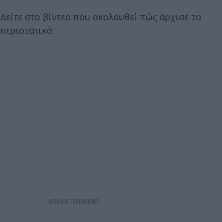
Δείτε στο βίντεο που ακολουθεί πώς άρχισε το
περιστατικό: