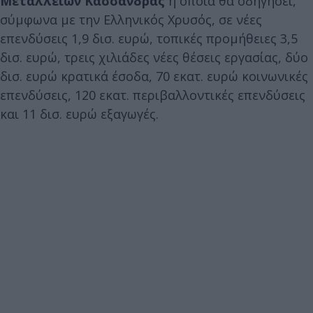
Μεταλλείων Κασσάνδρας
η οποία θα οδηγήσει,
σύμφωνα με την Ελληνικός Χρυσός, σε νέες
επενδύσεις 1,9 δισ. ευρώ, τοπικές προμήθειες 3,5
δισ. ευρώ, τρεις χιλιάδες νέες θέσεις εργασίας, δύο
δισ. ευρώ κρατικά έσοδα, 70 εκατ. ευρώ κοινωνικές
επενδύσεις, 120 εκατ. περιβαλλοντικές επενδύσεις
και 11 δισ. ευρώ εξαγωγές.