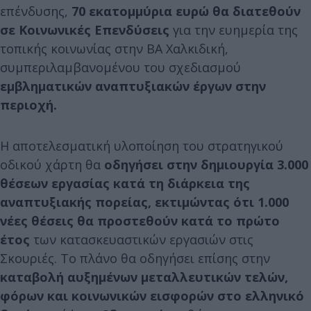
επένδυσης,
70 εκατομμύρια ευρώ θα διατεθούν
σε Κοινωνικές Επενδύσεις
για την ευημερία της
τοπικής κοινωνίας στην ΒΑ Χαλκιδική,
συμπεριλαμβανομένου του σχεδιασμού
εμβληματικών αναπτυξιακών έργων στην
περιοχή.
Η αποτελεσματική υλοποίηση του στρατηγικού
οδικού χάρτη θα
οδηγήσει στην δημιουργία 3.000
θέσεων εργασίας κατά τη διάρκεια της
αναπτυξιακής πορείας, εκτιμώντας ότι 1.000
νέες θέσεις θα προστεθούν κατά το πρώτο
έτος
των κατασκευαστικών εργασιών στις
Σκουριές. Το πλάνο θα οδηγήσει επίσης στην
καταβολή αυξημένων μεταλλευτικών τελών,
φόρων και κοινωνικών εισφορών στο ελληνικό