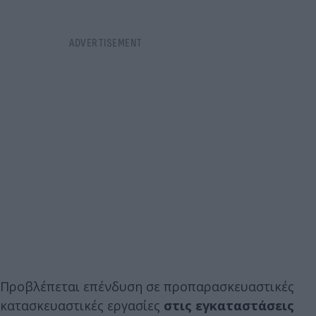
Προβλέπεται επένδυση σε προπαρασκευαστικές
κατασκευαστικές εργασίες
στις εγκαταστάσεις