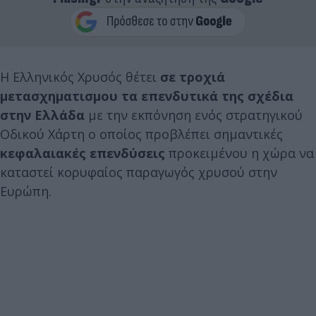
Η Ελληνικός Χρυσός θέτει
σε τροχιά
μετασχηματισμου τα επενδυτικά της σχέδια
στην Ελλάδα
με την εκπόνηση ενός στρατηγικού
Οδικού Χάρτη ο οποίος προβλέπει σημαντικές
κεφαλαιακές επενδύσεις
προκειμένου η χώρα να
καταστεί κορυφαίος παραγωγός χρυσού στην
Ευρώπη.