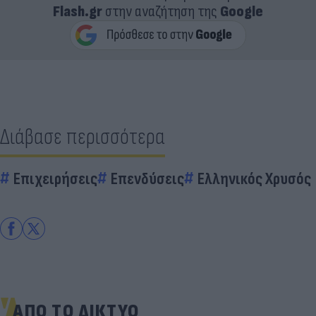
Flash.gr
στην αναζήτηση της
Google
Διάβασε περισσότερα
Επιχειρήσεις
Επενδύσεις
Ελληνικός Χρυσός
ΑΠΟ ΤΟ ΔΙΚΤΥΟ