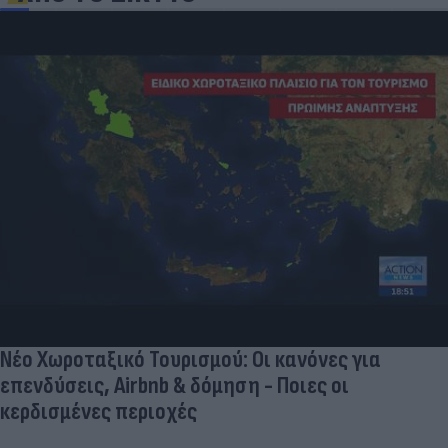
Νέο Χωροταξικό Τουρισμού: Οι κανόνες για
επενδύσεις, Airbnb & δόμηση - Ποιες οι
κερδισμένες περιοχές