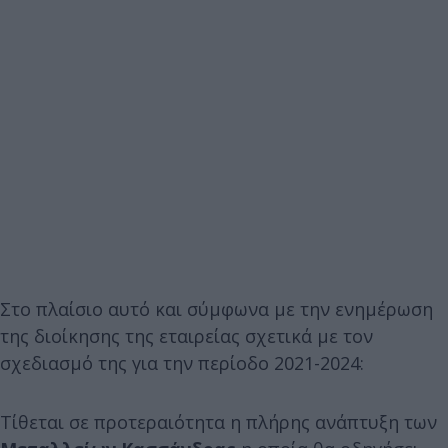
Στο πλαίσιο αυτό και σύμφωνα με την ενημέρωση
της διοίκησης της εταιρείας σχετικά με τον
σχεδιασμό της για την περίοδο 2021-2024:
Τίθεται σε προτεραιότητα η πλήρης ανάπτυξη των