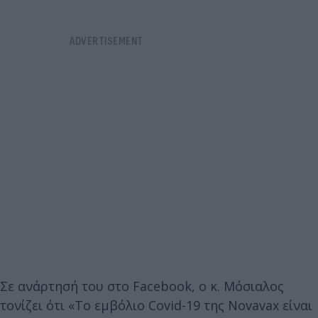
Σε ανάρτησή του στο Facebook, ο κ. Μόσιαλος
τονίζει ότι «Το εμβόλιο Covid-19 της Novavax είναι