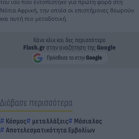
του ιού που εντοπίστηκε για πρώτη φορά στη
Νότια Αφρική, την οποία οι επιστήμονες θεωρούν
και αυτή πιο μεταδοτική.
Κάνε κλικ και δες περισσότερο
Flash.gr
στην αναζήτηση της
Google
Διάβασε περισσότερα
Κόσμος
μεταλλάξεις
Μόσιαλος
Αποτελεσματικότητα Εμβολίων