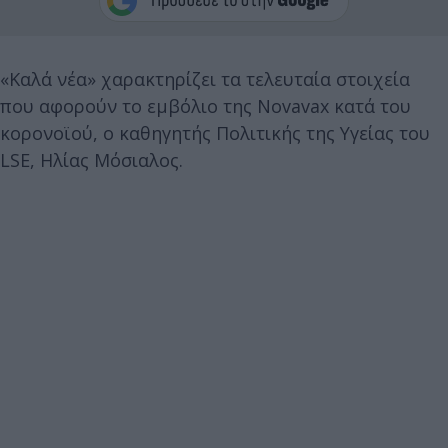
«Καλά νέα» χαρακτηρίζει τα τελευταία στοιχεία
που αφορούν το εμβόλιο της Novavax κατά του
κορονοϊού, ο καθηγητής Πολιτικής της Υγείας του
LSE, Ηλίας Μόσιαλος.