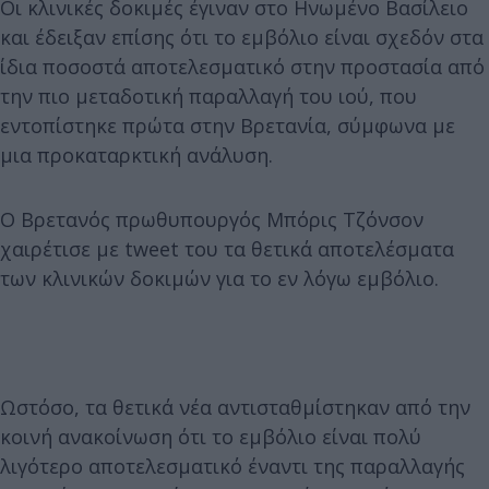
Οι κλινικές δοκιμές έγιναν στο Ηνωμένο Βασίλειο
και έδειξαν επίσης ότι το εμβόλιο είναι σχεδόν στα
ίδια ποσοστά αποτελεσματικό στην προστασία από
την πιο μεταδοτική παραλλαγή του ιού, που
εντοπίστηκε πρώτα στην Βρετανία, σύμφωνα με
μια προκαταρκτική ανάλυση.
Ο Βρετανός πρωθυπουργός Μπόρις Τζόνσον
χαιρέτισε με tweet του τα θετικά αποτελέσματα
των κλινικών δοκιμών για το εν λόγω εμβόλιο.
Ωστόσο, τα θετικά νέα αντισταθμίστηκαν από την
κοινή ανακοίνωση ότι το εμβόλιο είναι πολύ
λιγότερο αποτελεσματικό έναντι της παραλλαγής