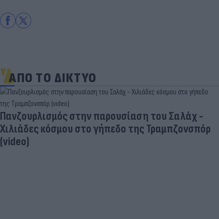
ΑΠΟ ΤΟ ΔΙΚΤΥΟ
Πανζουρλισμός στην παρουσίαση του Σαλάχ -
Χιλιάδες κόσμου στο γήπεδο της Τραμπζονσπόρ
(video)