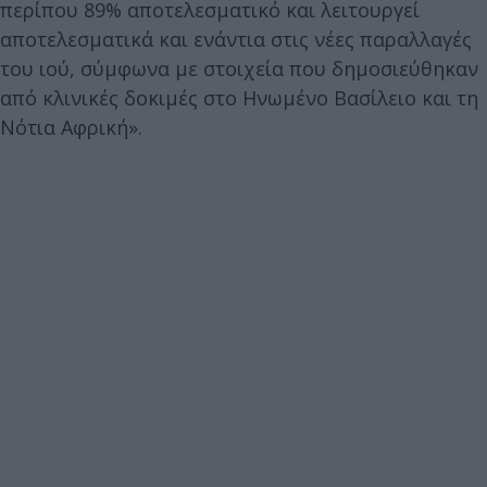
περίπου 89% αποτελεσματικό και λειτουργεί
αποτελεσματικά και ενάντια στις νέες παραλλαγές
του ιού, σύμφωνα με στοιχεία που δημοσιεύθηκαν
από κλινικές δοκιμές στο Ηνωμένο Βασίλειο και τη
Νότια Αφρική».