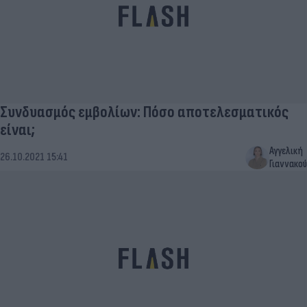
Συνδυασμός εμβολίων: Πόσο αποτελεσματικός
είναι;
Αγγελική
26.10.2021 15:41
Γιαννακού