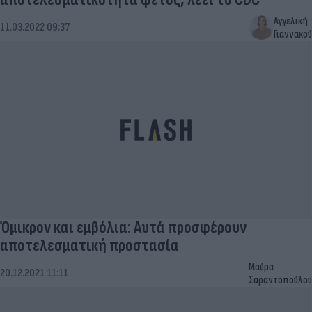
Αγγελική
11.03.2022 09:37
Γιαννακού
Όμικρον και εμβόλια: Αυτά προσφέρουν
αποτελεσματική προστασία
Μαύρα
20.12.2021 11:11
Σαραντοπούλου