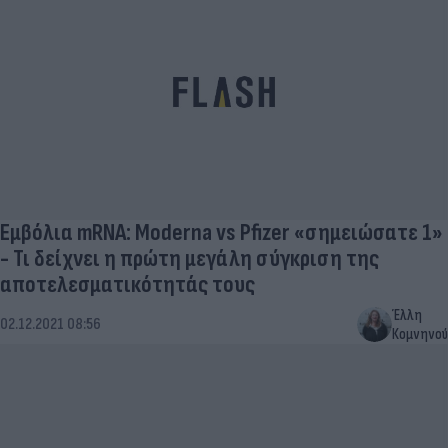
Εμβόλια mRNA: Moderna vs Pfizer «σημειώσατε 1»
- Τι δείχνει η πρώτη μεγάλη σύγκριση της
αποτελεσματικότητάς τους
Έλλη
02.12.2021 08:56
Κομνηνού