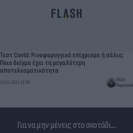
Τεστ Covid: Ρινοφαρυγγικό επίχρισμα ή σάλιο;
Ποιο δείγμα έχει τη μεγαλύτερη
αποτελεσματικότητα
Έλλη
16.01.2021 18:38
Κομνηνού
Για να μην μένεις στο σκοτάδι...