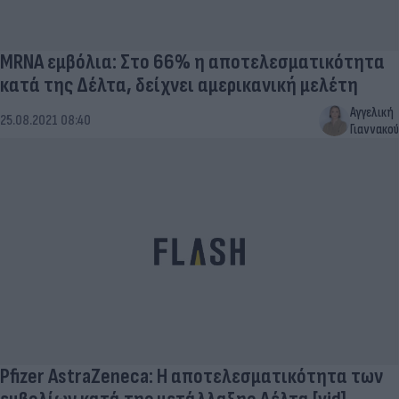
MRNA εμβόλια: Στο 66% η αποτελεσματικότητα
κατά της Δέλτα, δείχνει αμερικανική μελέτη
Αγγελική
25.08.2021 08:40
Γιαννακού
Pfizer AstraZeneca: Η αποτελεσματικότητα των