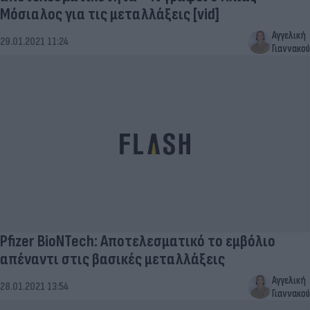
Μόσιαλος για τις μεταλλάξεις [vid]
Αγγελική
29.01.2021 11:24
Γιαννακού
Pfizer BioNTech: Αποτελεσματικό το εμβόλιο
απέναντι στις βασικές μεταλλάξεις
Αγγελική
28.01.2021 13:54
Γιαννακού