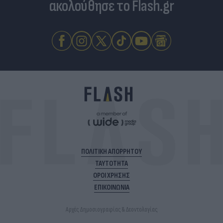
ακολούθησε το Flash.gr
ΠΟΛΙΤΙΚΗ ΑΠΟΡΡΗΤΟΥ
ΤΑΥΤΟΤΗΤΑ
ΟΡΟΙ ΧΡΗΣΗΣ
ΕΠΙΚΟΙΝΩΝΙΑ
Αρχές Δημοσιογραφίας & Δεοντολογίας