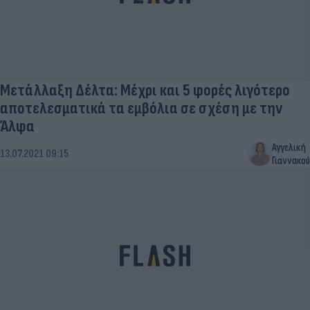
Μετάλλαξη Δέλτα: Μέχρι και 5 φορές λιγότερο
αποτελεσματικά τα εμβόλια σε σχέση με την
Άλφα
Αγγελική
13.07.2021 09:15
Γιαννακού