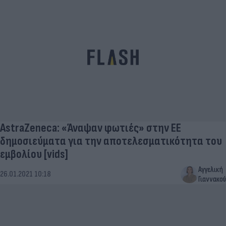
AstraZeneca: «Άναψαν φωτιές» στην ΕΕ
δημοσιεύματα για την αποτελεσματικότητα του
εμβολίου [vids]
Αγγελική
26.01.2021 10:18
Γιαννακού