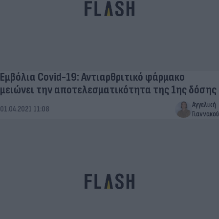
Εμβόλια Covid-19: Αντιαρθριτικό φάρμακο
μειώνει την αποτελεσματικότητα της 1ης δόσης
Αγγελική
01.04.2021 11:08
Γιαννακού