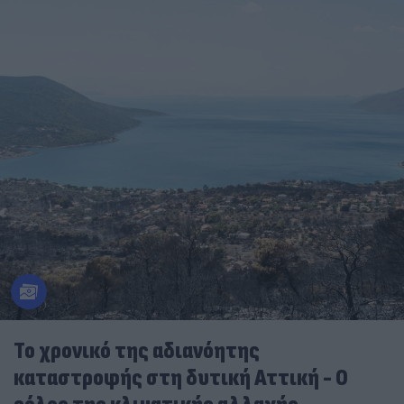
Το χρονικό της αδιανόητης
καταστροφής στη δυτική Αττική - Ο