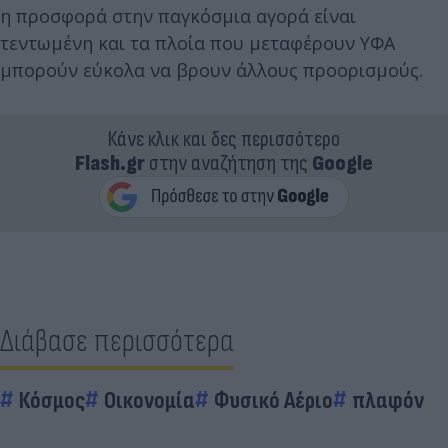
η προσφορά στην παγκόσμια αγορά είναι
τεντωμένη και τα πλοία που μεταφέρουν ΥΦΑ
μπορούν εύκολα να βρουν άλλους προορισμούς.
Κάνε κλικ και δες περισσότερο
Flash.gr
στην αναζήτηση της
Google
Διάβασε περισσότερα
Κόσμος
Οικονομία
Φυσικό Αέριο
πλαφόν