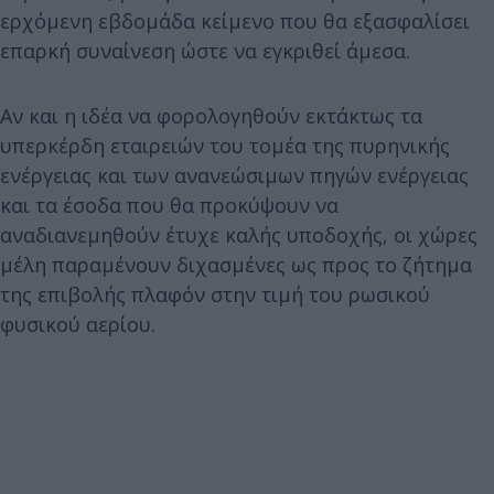
ερχόμενη εβδομάδα κείμενο που θα εξασφαλίσει
επαρκή συναίνεση ώστε να εγκριθεί άμεσα.
Αν και η ιδέα να φορολογηθούν εκτάκτως τα
υπερκέρδη εταιρειών του τομέα της πυρηνικής
ενέργειας και των ανανεώσιμων πηγών ενέργειας
και τα έσοδα που θα προκύψουν να
αναδιανεμηθούν έτυχε καλής υποδοχής, οι χώρες
μέλη παραμένουν διχασμένες ως προς το ζήτημα
της επιβολής πλαφόν στην τιμή του ρωσικού
φυσικού αερίου.