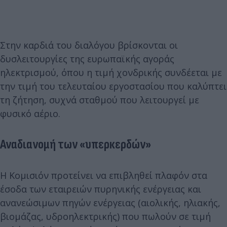
Στην καρδιά του διαλόγου βρίσκονται οι
δυσλειτουργίες της ευρωπαϊκής αγοράς
ηλεκτρισμού, όπου η τιμή χονδρικής συνδέεται με
την τιμή του τελευταίου εργοστασίου που καλύπτει
τη ζήτηση, συχνά σταθμού που λειτουργεί με
φυσικό αέριο.
Αναδιανομή των «υπερκερδών»
Η Κομισιόν προτείνει να επιβληθεί πλαφόν στα
έσοδα των εταιρειών πυρηνικής ενέργειας και
ανανεώσιμων πηγών ενέργειας (αιολικής, ηλιακής,
βιομάζας, υδροηλεκτρικής) που πωλούν σε τιμή