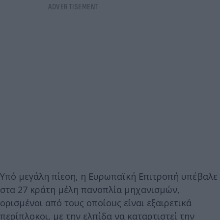
Υπό μεγάλη πίεση, η Ευρωπαϊκή Επιτροπή υπέβαλε
στα 27 κράτη μέλη πανοπλία μηχανισμών,
ορισμένοι από τους οποίους είναι εξαιρετικά
περίπλοκοι, με την ελπίδα να καταρτιστεί την