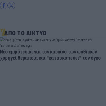
ΑΠΟ ΤΟ ΔΙΚΤΥΟ
Νέο εμφύτευμα για τον καρκίνο των ωοθηκών
χορηγεί θεραπεία και "κατασκοπεύει" τον όγκο