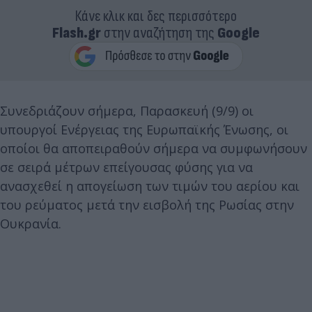
Κάνε κλικ και δες περισσότερο
Flash.gr
στην αναζήτηση της
Google
Συνεδριάζουν σήμερα, Παρασκευή (9/9) οι
υπουργοί Ενέργειας της Ευρωπαϊκής Ένωσης, οι
οποίοι θα αποπειραθούν σήμερα να συμφωνήσουν
σε σειρά μέτρων επείγουσας φύσης για να
ανασχεθεί η απογείωση των τιμών του αερίου και
του ρεύματος μετά την εισβολή της Ρωσίας στην
Ουκρανία.