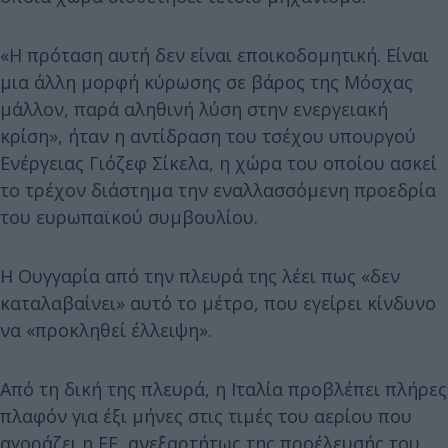
«Η πρόταση αυτή δεν είναι εποικοδομητική. Είναι
μια άλλη μορφή κύρωσης σε βάρος της Μόσχας
μάλλον, παρά αληθινή λύση στην ενεργειακή
κρίση», ήταν η αντίδραση του τσέχου υπουργού
Ενέργειας Γιόζεφ Σίκελα, η χώρα του οποίου ασκεί
το τρέχον διάστημα την εναλλασσόμενη προεδρία
του ευρωπαϊκού συμβουλίου.
Η Ουγγαρία από την πλευρά της λέει πως «δεν
καταλαβαίνει» αυτό το μέτρο, που εγείρει κίνδυνο
να «προκληθεί έλλειψη».
Από τη δική της πλευρά, η Ιταλία προβλέπει πλήρες
πλαφόν για έξι μήνες στις τιμές του αερίου που
αγοράζει η ΕΕ, ανεξαρτήτως της προέλευσής του,