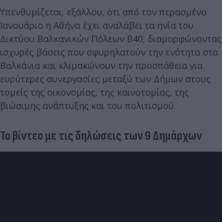
Υπενθυμίζεται, εξάλλου, ότι από τον περασμένο
Ιανουάριο η Αθήνα έχει αναλάβει τα ηνία του
Δικτύου Βαλκανικών Πόλεων Β40, διαμορφώνοντας
ισχυρές βάσεις που σφυρηλατούν την ενότητα στα
Βαλκάνια και κλιμακώνουν την προσπάθεια για
ευρύτερες συνεργασίες μεταξύ των Δήμων στους
τομείς της οικονομίας, της καινοτομίας, της
βιώσιμης ανάπτυξης και του πολιτισμού.
Το βίντεο με τις δηλώσεις των 9 Δημάρχων