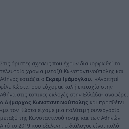
Στις άριστες σχέσεις που έχουν διαμορφωθεί τα
τελευταία χρόνια μεταξύ Κωνσταντινούπολης και
Αθήνας εστιάζει ο
Εκρέμ Ιμάμογλου
. «Αγαπητέ
φίλε Κώστα, σου εύχομαι καλή επιτυχία στην
Αθήνα στις τοπικές εκλογές στην Ελλάδα» αναφέρει
ο
Δήμαρχος Κωνσταντινούπολης
και προσθέτει
«με τον Κώστα είχαμε μια πολύτιμη συνεργασία
μεταξύ της Κωνσταντινούπολης και των Αθηνών.
Από το 2019 που εξελέγη, ο διάλογος είναι πολύ