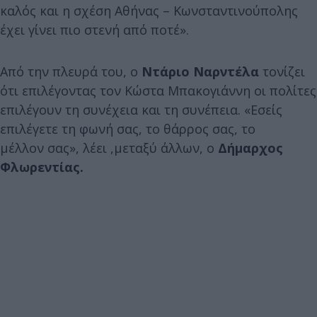
καλός και η σχέση Αθήνας – Κωνσταντινούπολης
έχει γίνει πιο στενή από ποτέ».
Από την πλευρά του, ο
Ντάριο Ναρντέλα
τονίζει
ότι επιλέγοντας τον Κώστα Μπακογιάννη οι πολίτες
επιλέγουν τη συνέχεια και τη συνέπεια. «Εσείς
επιλέγετε τη φωνή σας, το θάρρος σας, το
μέλλον σας», λέει ,μεταξύ άλλων, ο
Δήμαρχος
Φλωρεντίας.