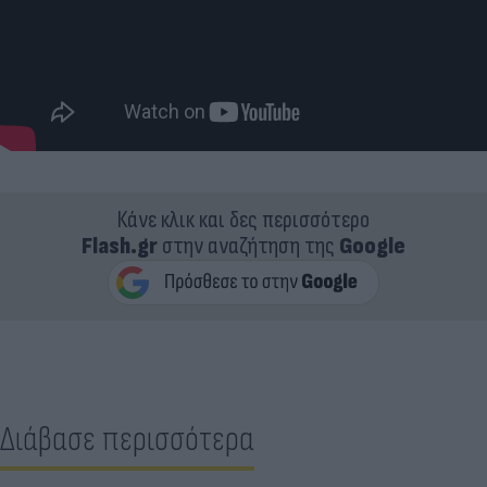
Κάνε κλικ και δες περισσότερο
Flash.gr
στην αναζήτηση της
Google
Διάβασε περισσότερα