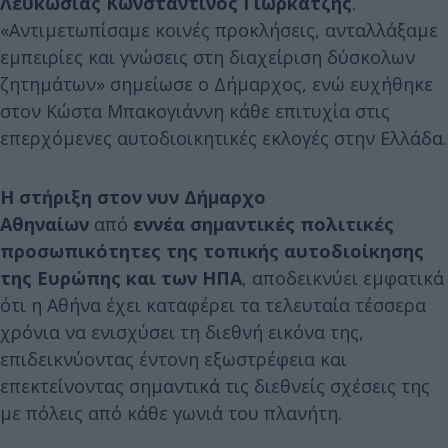
Λευκωσίας Κωνσταντίνος Γιωρκάτζης
.
«Αντιμετωπίσαμε κοινές προκλήσεις, ανταλλάξαμε
εμπειρίες και γνώσεις στη διαχείριση δύσκολων
ζητημάτων» σημείωσε ο Δήμαρχος, ενώ ευχήθηκε
στον Κώστα Μπακογιάννη κάθε επιτυχία στις
επερχόμενες αυτοδιοικητικές εκλογές στην Ελλάδα.
Η στήριξη στον νυν Δήμαρχο
Αθηναίων
από
εννέα σημαντικές πολιτικές
προσωπικότητες της τοπικής αυτοδιοίκησης
της Ευρώπης και των ΗΠΑ
, αποδεικνύει εμφατικά
ότι η Αθήνα έχει καταφέρει τα τελευταία τέσσερα
χρόνια να ενισχύσει τη διεθνή εικόνα της,
επιδεικνύοντας έντονη εξωστρέφεια και
επεκτείνοντας σημαντικά τις διεθνείς σχέσεις της
με πόλεις από κάθε γωνιά του πλανήτη.