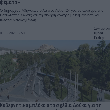
ψέματα»
Ο δήμαρχος Αθηναίων μιλά στο Action24 για το άνοιγμα της
Βασιλίσσης Όλγας και τη σκληρή κόντρα με κυβέρνηση και
Κώστα Μπακογιάννη.
Συντακτική
01.09.2025 12:53
Ομάδα
Flash.gr
Κυβερνητικό μπλόκο στα σχέδια Δούκα για τη