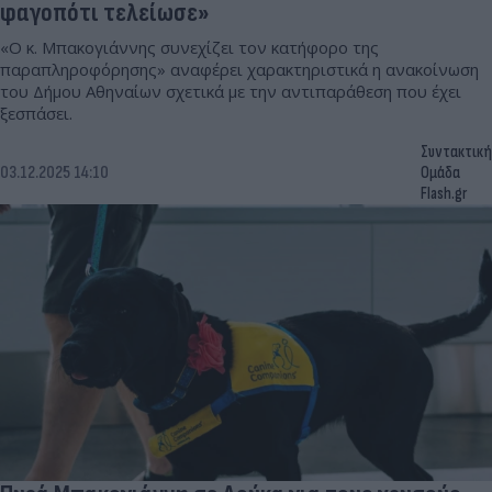
φαγοπότι τελείωσε»
«Ο κ. Μπακογιάννης συνεχίζει τον κατήφορο της
παραπληροφόρησης» αναφέρει χαρακτηριστικά η ανακοίνωση
του Δήμου Αθηναίων σχετικά με την αντιπαράθεση που έχει
ξεσπάσει.
Συντακτική
03.12.2025 14:10
Ομάδα
Flash.gr