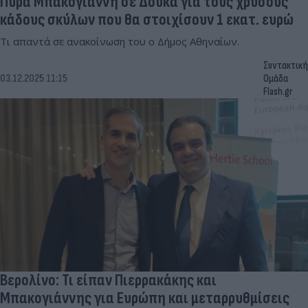
Πυρά Μπακογιάννη σε Δούκα για τους χρυσούς
κάδους σκύλων που θα στοιχίσουν 1 εκατ. ευρώ
Τι απαντά σε ανακοίνωση του ο Δήμος Αθηναίων.
Συντακτική
03.12.2025 11:15
Ομάδα
Flash.gr
Βερολίνο: Τι είπαν Πιερρακάκης και
Μπακογιάννης για Ευρώπη και μεταρρυθμίσεις