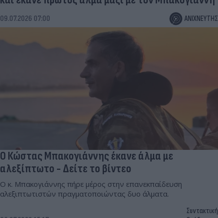
09.07.2026 07:00
ΑΝΙΧΝΕΥΤΗΣ
Ο Κώστας Μπακογιάννης έκανε άλμα με
αλεξίπτωτο - Δείτε το βίντεο
Ο κ. Μπακογιάννης πήρε μέρος στην επανεκπαίδευση
αλεξιπτωτιστών πραγματοποιώντας δυο άλματα.
Συντακτική