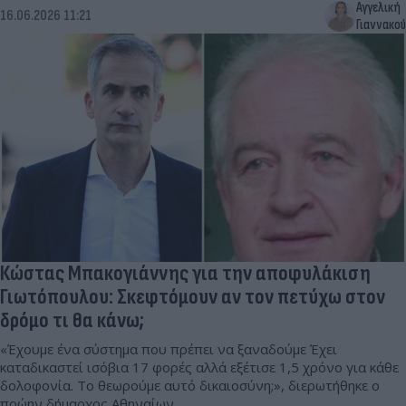
Αγγελική
16.06.2026 11:21
Γιαννακού
Κώστας Μπακογιάννης για την αποφυλάκιση
Γιωτόπουλου: Σκεφτόμουν αν τον πετύχω στον
δρόμο τι θα κάνω;
«Έχουμε ένα σύστημα που πρέπει να ξαναδούμε Έχει
καταδικαστεί ισόβια 17 φορές αλλά εξέτισε 1,5 χρόνο για κάθε
δολοφονία. Το θεωρούμε αυτό δικαιοσύνη;», διερωτήθηκε ο
πρώην δήμαρχος Αθηναίων.