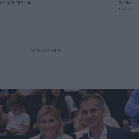
07.04.2026 12:04
Ομάδα
Flash.gr