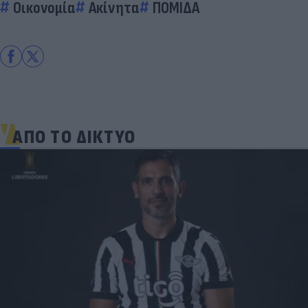
Οικονομία
Ακίνητα
ΠΟΜΙΔΑ
ΑΠΟ ΤΟ ΔΙΚΤΥΟ