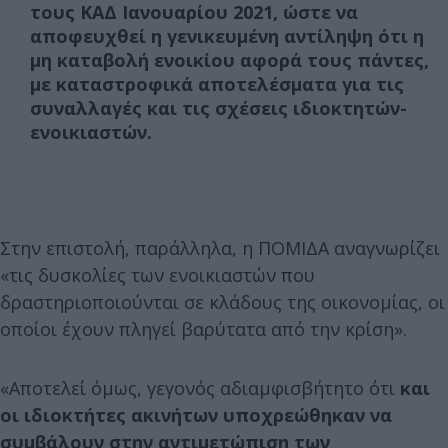
τους ΚΑΔ Ιανουαρίου 2021, ώστε να
αποφευχθεί η γενικευμένη αντίληψη ότι η
μη καταβολή ενοικίου αφορά τους πάντες,
με καταστροφικά αποτελέσματα για τις
συναλλαγές και τις σχέσεις ιδιοκτητών-
ενοικιαστών.
Στην επιστολή, παράλληλα, η ΠΟΜΙΔΑ αναγνωρίζει
«τις δυσκολίες των ενοικιαστών που
δραστηριοποιούνται σε κλάδους της οικονομίας, οι
οποίοι έχουν πληγεί βαρύτατα από την κρίση».
«Αποτελεί όμως, γεγονός αδιαμφισβήτητο ότι
και
οι ιδιοκτήτες ακινήτων υποχρεώθηκαν να
συμβάλουν στην αντιμετώπιση των