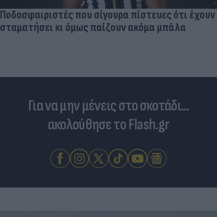
Ποδοσφαιριστές που σίγουρα πίστευες ότι έχουν
σταματήσει κι όμως παίζουν ακόμα μπάλα
Για να μην μένεις στο σκοτάδι...
ακολούθησε το Flash.gr