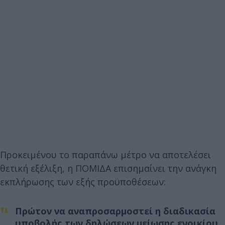
Προκειμένου το παραπάνω μέτρο να αποτελέσει
θετική εξέλιξη, η ΠΟΜΙΔΑ επισημαίνει την ανάγκη
εκπλήρωσης των εξής προϋποθέσεων:
Πρώτον
να αναπροσαρμοστεί η διαδικασία
υποβολής των δηλώσεων μείωσης ενοικίου