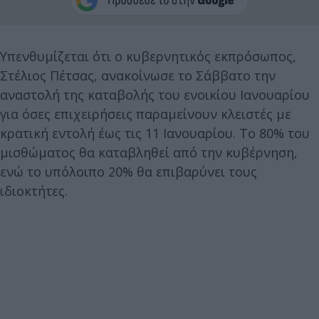
Υπενθυμίζεται ότι ο κυβερνητικός εκπρόσωπος,
Στέλιος Πέτσας, ανακοίνωσε το Σάββατο την
αναστολή της καταβολής του ενοικίου Ιανουαρίου
για όσες επιχειρήσεις παραμείνουν κλειστές με
κρατική εντολή έως τις 11 Ιανουαρίου. Το 80% του
μισθώματος θα καταβληθεί από την κυβέρνηση,
ενώ το υπόλοιπο 20% θα επιβαρύνει τους
ιδιοκτήτες.