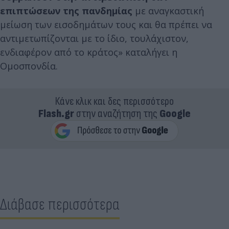
επιπτώσεων της πανδημίας
με αναγκαστική
μείωση των εισοδημάτων τους και θα πρέπει να
αντιμετωπίζονται με το ίδιο, τουλάχιστον,
ενδιαφέρον από το κράτος» καταλήγει η
Ομοσπονδία.
Κάνε κλικ και δες περισσότερο
Flash.gr
στην αναζήτηση της
Google
Διάβασε περισσότερα