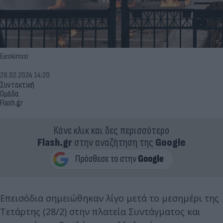
Eurokinissi
28.02.2024 14:20
Συντακτική
Ομάδα
Flash.gr
Κάνε κλικ και δες περισσότερο
Flash.gr
στην αναζήτηση της
Google
Επεισόδια σημειώθηκαν λίγο μετά το μεσημέρι της
Τετάρτης (28/2) στην πλατεία Συντάγματος και