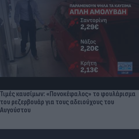
Τιμές καυσίμων: «Πονοκέφαλος» το φουλάρισμα
του ρεζερβουάρ για τους αδειούχους του
Αυγούστου