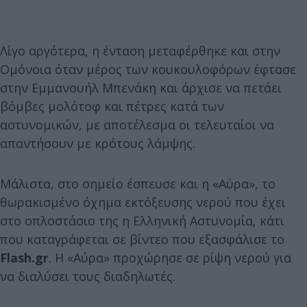
Λίγο αργότερα, η ένταση μεταφέρθηκε και στην
Ομόνοια όταν μέρος των κουκουλοφόρων έφτασε
στην Εμμανουήλ Μπενάκη και άρχισε να πετάει
βόμβες μολότοφ και πέτρες κατά των
αστυνομικών, με αποτέλεσμα οι τελευταίοι να
απαντήσουν με κρότους λάμψης.
Μάλιστα, στο σημείο έσπευσε και η «Αύρα», το
θωρακισμένο όχημα εκτόξευσης νερού που έχει
στο οπλοστάσιο της η Ελληνική Αστυνομία, κάτι
που καταγράφεται σε βίντεο που εξασφάλισε το
Flash.gr
. Η «Αύρα» προχώρησε σε ρίψη νερού για
να διαλύσει τους διαδηλωτές.