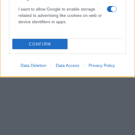
I want to allow Google to enable storage
related to advertising like cookies on web or
device identifiers in apps.
CONFIRM
Data Deletion
Data Access
Privacy Policy