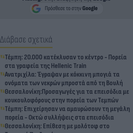
Διάβασε σχετικά
Τέμπη: 20.000 κατέκλυσαν το κέντρο - Πορεία
στα γραφεία της Hellenic Train
Ανατριχίλα: Έγραψαν με κόκκινη μπογιά τα
ονόματα των νεκρών μπροστά από τη Βουλή
Θεσσαλονίκη:Προσαγωγές για τα επεισόδια με
κουκουλοφόρους στην πορεία των Τεμπών
Τέμπη: Επιχείρησαν να αμαυρώσουν τη μεγάλη
πορεία - Οκτώ συλλήψεις στα επεισόδια
Θεσσαλονίκη: Επίθεση με μολότοφ στο