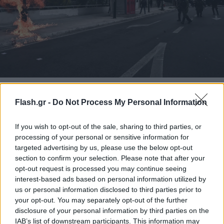
Eurokinissi
Flash.gr -
Do Not Process My Personal Information
If you wish to opt-out of the sale, sharing to third parties, or
processing of your personal or sensitive information for
targeted advertising by us, please use the below opt-out
section to confirm your selection. Please note that after your
opt-out request is processed you may continue seeing
interest-based ads based on personal information utilized by
us or personal information disclosed to third parties prior to
your opt-out. You may separately opt-out of the further
disclosure of your personal information by third parties on the
IAB’s list of downstream participants. This information may