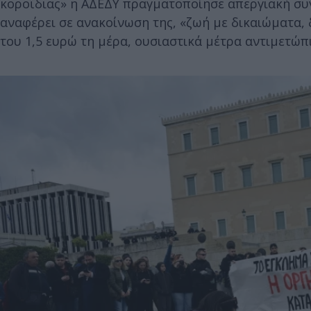
κοροϊδιας» η ΑΔΕΔΥ πραγματοποίησε απεργιακή συ
αναφέρει σε ανακοίνωση της, «ζωή με δικαιώματα, δ
του 1,5 ευρώ τη μέρα, ουσιαστικά μέτρα αντιμετώπι