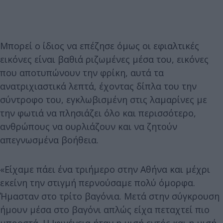
Μπορεί ο ίδιος να επέζησε όμως οι εφιαλτικές
εικόνες είναι βαθιά ριζωμένες μέσα του, εικόνες
που αποτυπώνουν την φρίκη, αυτά τα
ανατριχιαστικά λεπτά, έχοντας δίπλα του την
σύντροφο του, εγκλωβισμένη στις λαμαρίνες με
την φωτιά να πλησιάζει όλο και περισσότερο,
ανθρώπους να ουρλιάζουν και να ζητούν
απεγνωσμένα βοήθεια.
«Είχαμε πάει ένα τριήμερο στην Αθήνα και μέχρι
εκείνη την στιγμή περνούσαμε πολύ όμορφα.
Ήμασταν στο τρίτο βαγόνια. Μετά στην σύγκρουση
ήμουν μέσα στο βαγόνι απλώς είχα πεταχτεί πιο