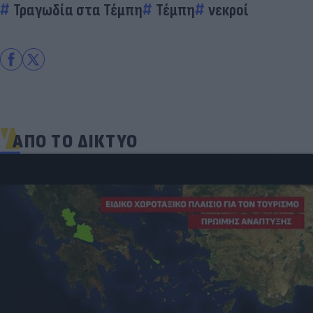
Τραγωδία στα Τέμπη
Τέμπη
νεκροί
ΑΠΟ ΤΟ ΔΙΚΤΥΟ