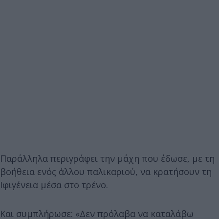
Παράλληλα περιγράφει την μάχη που έδωσε, με τη
βοήθεια ενός άλλου παλικαριού, να κρατήσουν τη
Ιφιγένεια μέσα στο τρένο.
Και συμπλήρωσε: «Δεν πρόλαβα να καταλάβω