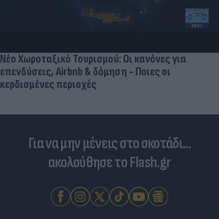
Νέο Χωροταξικό Τουρισμού: Οι κανόνες για
επενδύσεις, Airbnb & δόμηση - Ποιες οι
κερδισμένες περιοχές
Για να μην μένεις στο σκοτάδι...
ακολούθησε το Flash.gr