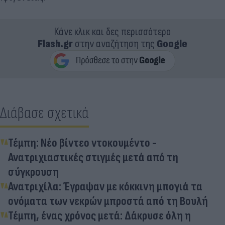
Κάνε κλικ και δες περισσότερο
Flash.gr
στην αναζήτηση της
Google
Διάβασε σχετικά
Τέμπη: Νέο βίντεο ντοκουμέντο -
Ανατριχιαστικές στιγμές μετά από τη
σύγκρουση
Ανατριχίλα: Έγραψαν με κόκκινη μπογιά τα
ονόματα των νεκρών μπροστά από τη Βουλή
Τέμπη, ένας χρόνος μετά: Δάκρυσε όλη η