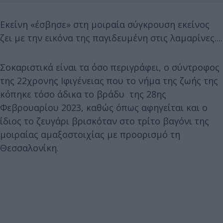
Εκείνη «έσβησε» στη μοιραία σύγκρουση εκείνος
ζει με την εικόνα της παγιδευμένη στις λαμαρίνες....
Σοκαριστικά είναι τα όσο περιγράφει, ο σύντροφος
της 22χρονης Ιφιγένειας που το νήμα της ζωής της
κόπηκε τόσο άδικα το βράδυ της 28ης
Φεβρουαρίου 2023, καθώς όπως αφηγείται και ο
ίδιος το ζευγάρι βρισκόταν στο τρίτο βαγόνι της
μοιραίας αμαξοστοιχίας με προορισμό τη
Θεσσαλονίκη.