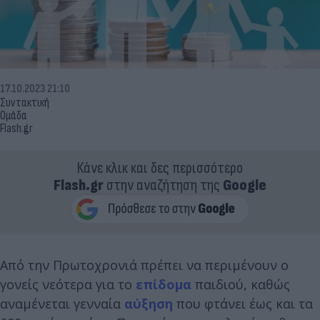
17.10.2023 21:10
Συντακτική
Ομάδα
Flash.gr
Κάνε κλικ και δες περισσότερο
Flash.gr
στην αναζήτηση της
Google
Από την Πρωτοχρονιά πρέπει να περιμένουν ο
γονείς νεότερα για το
επίδομα
παιδιού, καθώς
αναμένεται γενναία
αύξηση
που φτάνει έως και τα