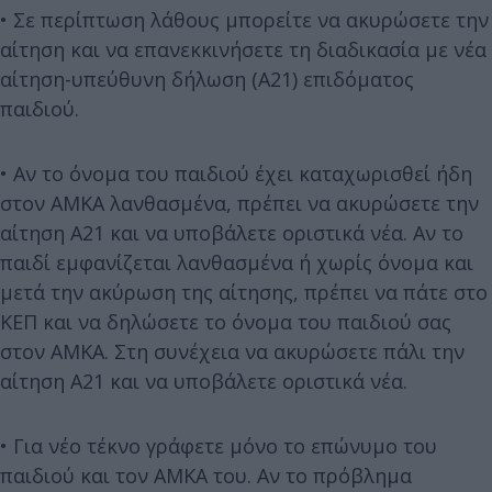
• Σε περίπτωση λάθους μπορείτε να ακυρώσετε την
αίτηση και να επανεκκινήσετε τη διαδικασία με νέα
αίτηση-υπεύθυνη δήλωση (Α21) επιδόματος
παιδιού.
• Αν το όνομα του παιδιού έχει καταχωρισθεί ήδη
στον ΑΜΚΑ λανθασμένα, πρέπει να ακυρώσετε την
αίτηση Α21 και να υποβάλετε οριστικά νέα. Αν το
παιδί εμφανίζεται λανθασμένα ή χωρίς όνομα και
μετά την ακύρωση της αίτησης, πρέπει να πάτε στο
ΚΕΠ και να δηλώσετε το όνομα του παιδιού σας
στον ΑΜΚΑ. Στη συνέχεια να ακυρώσετε πάλι την
αίτηση Α21 και να υποβάλετε οριστικά νέα.
• Για νέο τέκνο γράφετε μόνο το επώνυμο του
παιδιού και τον ΑΜΚΑ του. Αν το πρόβλημα