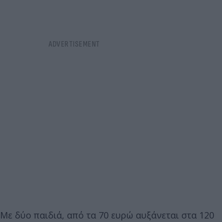
Με δύο παιδιά, από τα 70 ευρώ αυξάνεται στα 120