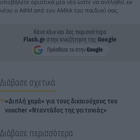
υποβάλετε οριστικά μία νέα ώστε να αντληθεί εκ
νέου ο ΑΦΜ από τον ΑΜΚΑ του παιδιού σας.
Κάνε κλικ και δες περισσότερο
Flash.gr
στην αναζήτηση της
Google
Διάβασε σχετικά
«Διπλή χαρά» για τους δικαιούχους του
voucher «Νταντάδες της γειτονιάς»
Διάβασε περισσότερα