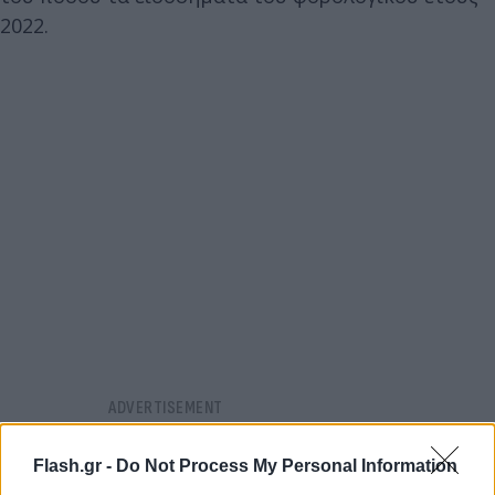
2022.
Flash.gr -
Do Not Process My Personal Information