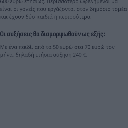
600 ευρώ ετησίως. Περισσότερο ωφελημένοι θα
είναι οι γονείς που εργάζονται στον δημόσιο τομέα
και έχουν δύο παιδιά ή περισσότερα.
Οι αυξήσεις θα διαμορφωθούν ως εξής:
Με ένα παιδί, από τα 50 ευρώ στα 70 ευρώ τον
μήνα, δηλαδή ετήσια αύξηση 240 €.