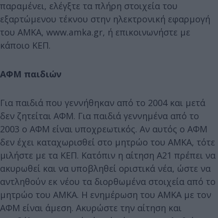
παραμένει, ελέγξτε τα πλήρη στοιχεία του
εξαρτώμενου τέκνου στην ηλεκτρονική εφαρμογή
του ΑΜΚΑ, www.amka.gr, ή επικοινωνήστε με
κάποιο ΚΕΠ.
ΑΦΜ παιδιών
Για παιδιά που γεννήθηκαν από το 2004 και μετά
δεν ζητείται ΑΦΜ. Για παιδιά γεννημένα από το
2003 ο ΑΦΜ είναι υποχρεωτικός. Αν αυτός ο ΑΦΜ
δεν έχει καταχωρισθεί στο μητρώο του ΑΜΚΑ, τότε
μιλήστε με τα ΚΕΠ. Κατόπιν η αίτηση Α21 πρέπει να
ακυρωθεί και να υποβληθεί οριστικά νέα, ώστε να
αντληθούν εκ νέου τα διορθωμένα στοιχεία από το
μητρώο του ΑΜΚΑ. Η ενημέρωση του ΑΜΚΑ με τον
ΑΦΜ είναι άμεση. Ακυρώστε την αίτηση και