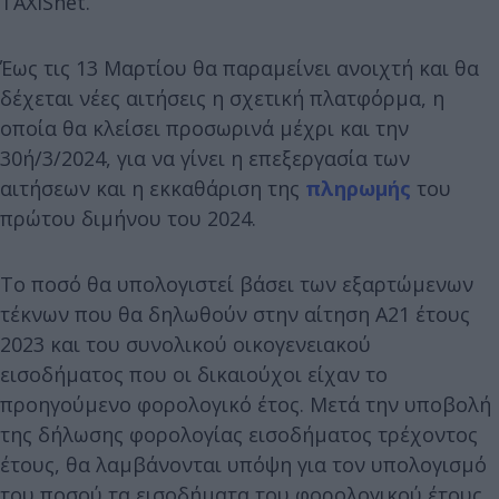
ΤΑΧΙSnet.
Έως τις 13 Μαρτίου θα παραμείνει ανοιχτή και θα
δέχεται νέες αιτήσεις η σχετική πλατφόρμα, η
οποία θα κλείσει προσωρινά μέχρι και την
30ή/3/2024, για να γίνει η επεξεργασία των
αιτήσεων και η εκκαθάριση της
πληρωμής
του
πρώτου διμήνου του 2024.
Το ποσό θα υπολογιστεί βάσει των εξαρτώμενων
τέκνων που θα δηλωθούν στην αίτηση Α21 έτους
2023 και του συνολικού οικογενειακού
εισοδήματος που οι δικαιούχοι είχαν το
προηγούμενο φορολογικό έτος. Μετά την υποβολή
της δήλωσης φορολογίας εισοδήματος τρέχοντος
έτους, θα λαμβάνονται υπόψη για τον υπολογισμό
του ποσού τα εισοδήματα του φορολογικού έτους