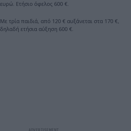
ευρώ. Ετήσιο όφελος 600 €.
Με τρία παιδιά, από 120 € αυξάνεται στα 170 €,
δηλαδή ετήσια αύξηση 600 €.