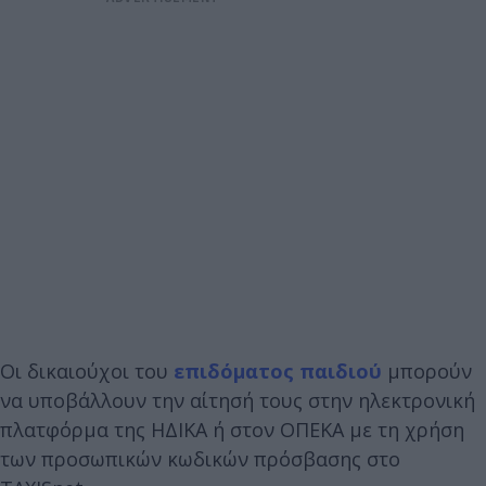
Οι δικαιούχοι του
επιδόματος παιδιού
μπορούν
να υποβάλλουν την αίτησή τους στην ηλεκτρονική
πλατφόρμα της ΗΔΙΚΑ ή στον ΟΠΕΚΑ με τη χρήση
των προσωπικών κωδικών πρόσβασης στο