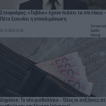
Στουρνάρας: «Ταβάνι» έχουν πιάσει τα επιτόκια -
Πότε ξεκινάει η αποκλιμάκωση
Συντακτική
01.11.2023 11:39
Ομάδα
Flash.gr
Δημόσιο: Το νέο μισθολόγιο - Όλες οι αυξήσεις σε