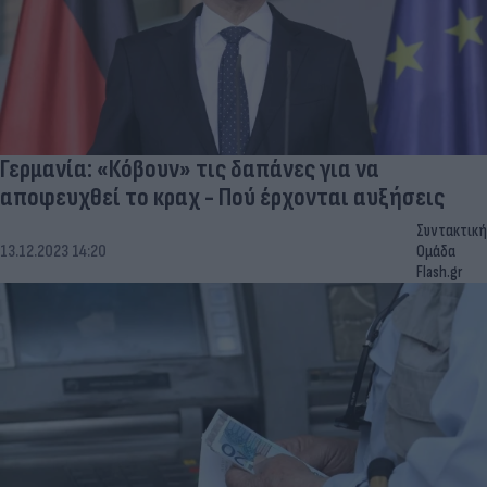
Γερμανία: «Κόβουν» τις δαπάνες για να
αποφευχθεί το κραχ - Πού έρχονται αυξήσεις
Συντακτική
13.12.2023 14:20
Ομάδα
Flash.gr