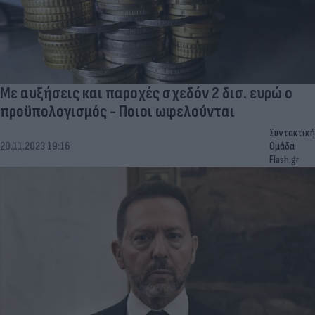
Με αυξήσεις και παροχές σχεδόν 2 δισ. ευρώ ο
προϋπολογισμός - Ποιοι ωφελούνται
Συντακτική
20.11.2023 19:16
Ομάδα
Flash.gr