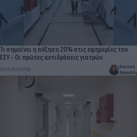
Τι σημαίνει η αύξηση 20% στις εφημερίες του
ΕΣΥ - Οι πρώτες αντιδράσεις γιατρών
Βασιλική
18.12.2023 07:02
Αγγουρίδη