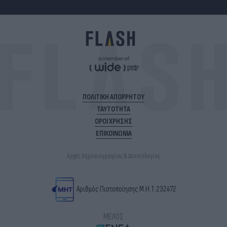
ΠΟΛΙΤΙΚΗ ΑΠΟΡΡΗΤΟΥ
ΤΑΥΤΟΤΗΤΑ
ΟΡΟΙ ΧΡΗΣΗΣ
ΕΠΙΚΟΙΝΩΝΙΑ
Αρχές Δημοσιογραφίας & Δεοντολογίας
Αριθμός Πιστοποίησης Μ.Η.Τ.232472
ΜΕΛΟΣ