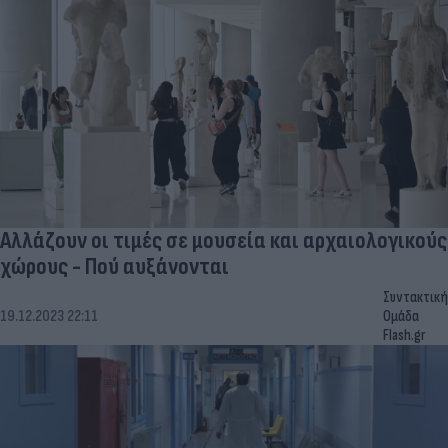
Αλλάζουν οι τιμές σε μουσεία και αρχαιολογικούς
χώρους - Πού αυξάνονται
Συντακτική
19.12.2023 22:11
Ομάδα
Flash.gr