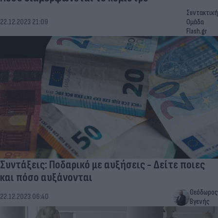
Συντακτική
22.12.2023 21:09
Ομάδα
Flash.gr
Συντάξεις: Ποδαρικό με αυξήσεις - Δείτε ποιες
και πόσο αυξάνονται
Θεόδωρος
22.12.2023 06:40
Βγενής