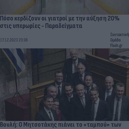
Πόσο κερδίζουν οι γιατροί με την αύξηση 20%
στις υπερωρίες - Παραδείγματα
Συντακτική
17.12.2023 23:36
Ομάδα
Flash.gr
Βουλή: Ο Μητσοτάκης πιάνει το «ταμπού» των