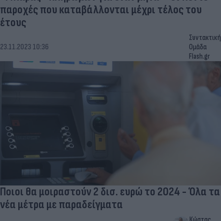
παροχές που καταβάλλονται μέχρι τέλος του
έτους
Συντακτική
23.11.2023 10:36
Ομάδα
Flash.gr
Ποιοι θα μοιραστούν 2 δισ. ευρώ το 2024 - Όλα τα
νέα μέτρα με παραδείγματα
Κώστας