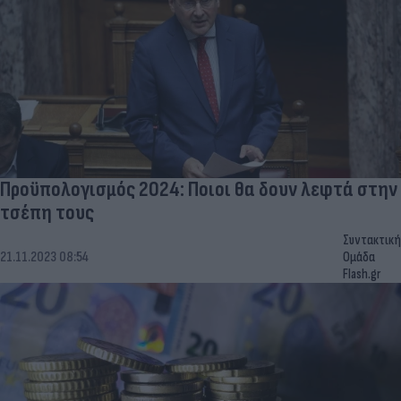
Προϋπολογισμός 2024: Ποιοι θα δουν λεφτά στην
τσέπη τους
Συντακτική
21.11.2023 08:54
Ομάδα
Flash.gr