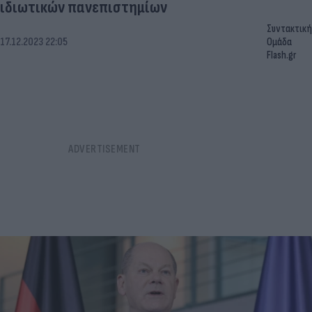
ιδιωτικών πανεπιστημίων
Συντακτική
17.12.2023 22:05
Ομάδα
Flash.gr