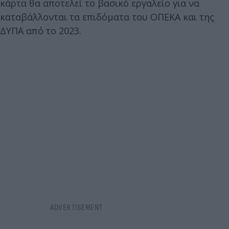
κάρτα θα αποτελεί το βασικό εργαλείο για να
καταβάλλονται τα επιδόματα του ΟΠΕΚΑ και της
ΔΥΠΑ από το 2023.