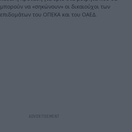
μπορούν να «σηκώνουν» οι δικαιούχοι των
επιδομάτων του ΟΠΕΚΑ και του ΟΑΕΔ.