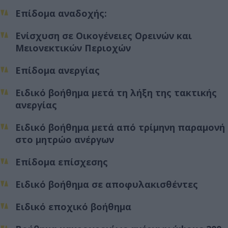
Επίδομα αναδοχής:
Ενίσχυση σε Οικογένειες Ορεινών και
Μειονεκτικών Περιοχών
Επίδομα ανεργίας
Ειδικό βοήθημα μετά τη λήξη της τακτικής
ανεργίας
Ειδικό βοήθημα μετά από τρίμηνη παραμονή
στο μητρώο ανέργων
Επίδομα επίσχεσης
Ειδικό βοήθημα σε αποφυλακισθέντες
Ειδικό εποχικό βοήθημα