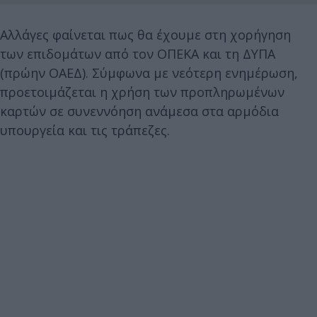
Αλλάγες φαίνεται πως θα έχουμε στη χορήγηση
των επιδομάτων από τον ΟΠΕΚΑ και τη ΔΥΠΑ
(πρώην ΟΑΕΔ). Σύμφωνα με νεότερη ενημέρωση,
προετοιμάζεται η χρήση των προπληρωμένων
καρτών σε συνεννόηση ανάμεσα στα αρμόδια
υπουργεία και τις τράπεζες.