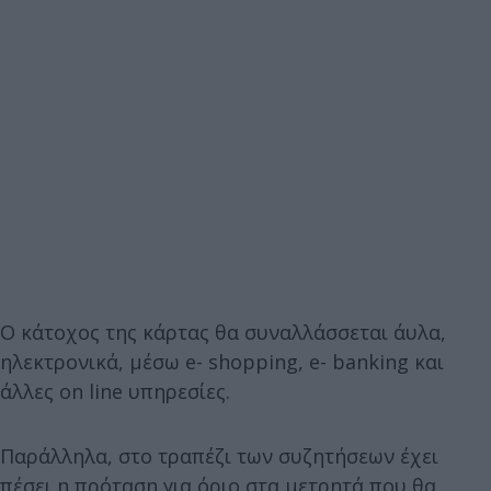
Ο κάτοχος της κάρτας θα συναλλάσσεται άυλα,
ηλεκτρονικά, μέσω e- shopping, e- banking και
άλλες on line υπηρεσίες.
Παράλληλα, στο τραπέζι των συζητήσεων έχει
πέσει η πρόταση για όριο στα μετρητά που θα