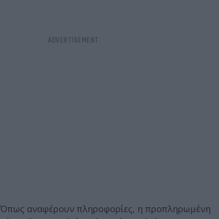
Όπως αναφέρουν πληροφορίες, η προπληρωμένη