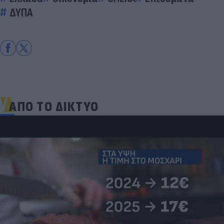
ΔΥΠΑ
ΑΠΟ ΤΟ ΔΙΚΤΥΟ