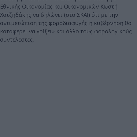
Εθνικής Οικονομίας και Οικονομικών Κωστή
Χατζηδάκης να δηλώνει (στο ΣΚΑΙ) ότι με την
αντιμετώπιση της φοροδιαφυγής η κυβέρνηση θα
καταφέρει να «ρίξει» και άλλο τους φορολογικούς
συντελεστές.