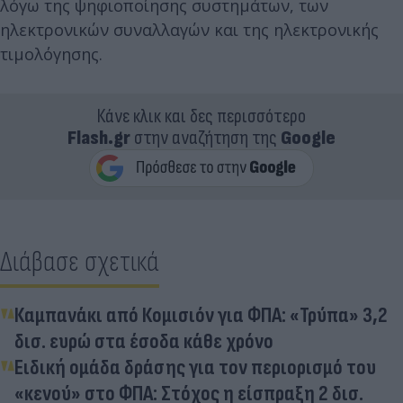
λόγω της ψηφιοποίησης συστημάτων, των
ηλεκτρονικών συναλλαγών και της ηλεκτρονικής
τιμολόγησης.
Κάνε κλικ και δες περισσότερο
Flash.gr
στην αναζήτηση της
Google
Διάβασε σχετικά
Καμπανάκι από Κομισιόν για ΦΠΑ: «Τρύπα» 3,2
δισ. ευρώ στα έσοδα κάθε χρόνο
Ειδική ομάδα δράσης για τον περιορισμό του
«κενού» στο ΦΠΑ: Στόχος η είσπραξη 2 δισ.