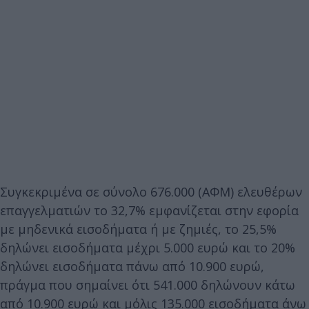
Συγκεκριμένα σε σύνολο 676.000 (ΑΦΜ) ελευθέρων
επαγγελματιών το 32,7% εμφανίζεται στην εφορία
με μηδενικά εισοδήματα ή με ζημιές, το 25,5%
δηλώνει εισοδήματα μέχρι 5.000 ευρώ και το 20%
δηλώνει εισοδήματα πάνω από 10.900 ευρώ,
πράγμα που σημαίνει ότι 541.000 δηλώνουν κάτω
από 10.900 ευρώ και μόλις 135.000 εισοδήματα άνω