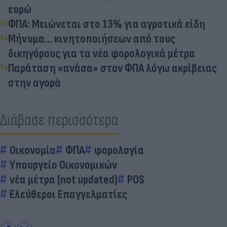
ευρώ
ΦΠΑ: Μειώνεται στο 13% για αγροτικά είδη
Μήνυμα... κινητοποιήσεων από τους
δικηγόρους για τα νέα φορολογικά μέτρα
Παράταση «ανάσα» στον ΦΠΑ λόγω ακρίβειας
στην αγορά
Διάβασε περισσότερα
Οικονομία
ΦΠΑ
φορολογία
Υπουργείο Οικονομικών
νέα μέτρα (not updated)
POS
Ελεύθεροι Επαγγελματίες