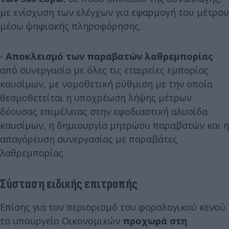
με ενίσχυση των ελέγχων για εφαρμογή του μέτρου
μέσω ψηφιακής πληροφόρησης.
-
Αποκλεισμό των παραβατών λαθρεμπορίας
από συνεργασία με όλες τις εταιρείες εμπορίας
καυσίμων, με νομοθετική ρύθμιση με την οποία
θεσμοθετείται η υποχρέωση λήψης μέτρων
δέουσας επιμέλειας στην εφοδιαστική αλυσίδα
καυσίμων, η δημιουργία μητρώου παραβατών και η
απαγόρευση συνεργασίας με παραβάτες
λαθρεμπορίας.
Σύσταση ειδικής επιτροπής
Επίσης για τον περιορισμό του φορολογικού κενού
το υπουργείο Οικονομικών
προχωρά στη