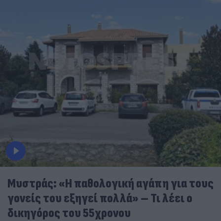
Μυστράς: «Η παθολογική αγάπη για τους
γονείς του εξηγεί πολλά» – Τι λέει ο
δικηγόρος του 55χρονου