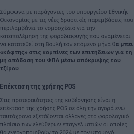
Σύμφωνα με παράγοντες του υπουργείου Εθνικής
Οικονομίας με τις νέες δραστικές παρεμβάσεις που
περιλαμβάνει το νομοσχέδιο για την
καταπολέμηση της φοροδιαφυγής που αναμένεται
να κατατεθεί στη Βουλή τον επόμενο μήνα θ
α μπει
«κόφτης» στις κομπίνες των επιτήδειων για τη
μη απόδοση του ΦΠΑ μέσω απόκρυψης του
τζίρου
.
Επέκταση της χρήσης POS
Στις προτεραιότητες της κυβέρνησης είναι η
επέκταση της χρήσης POS σε όλη την αγορά ενώ
ταυτόχρονα εξετάζονται αλλαγές στο φορολογικό
πλαίσιο των ελεύθερων επαγγελματιών οι οποίες
θα ενεργοποιηθούν το 2024 με τον υπουργό