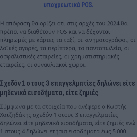
υποχρεωτικά POS.
Η απόφαση θα ορίζει ότι στις αρχές του 2024 θα
πρέπει να διαθέτουν POS και να δέχονται
πληρωμές με κάρτες τα ταξί, οι κινηματογράφοι, οι
λαϊκές αγορές, τα περίπτερα, τα παντοπωλεία, οι
ασφαλιστικές εταιρείες, οι χρηματιστηριακές
εταιρείες, οι συναυλιακοί χώροι.
Σχεδόν 1 στους 3 επαγγελματίες δηλώνει είτε
μηδενικά εισοδήματα, είτε ζημιές
Σύμφωνα με τα στοιχεία που ανέφερε ο Κωστής
Χατζηδάκης σχεδόν 1 στους 3 επαγγελματίες
δηλώνει είτε μηδενικά εισοδήματα, είτε ζημιές ενώ
1 στους 4 δηλώνει ετήσια εισοδήματα έως 5.000