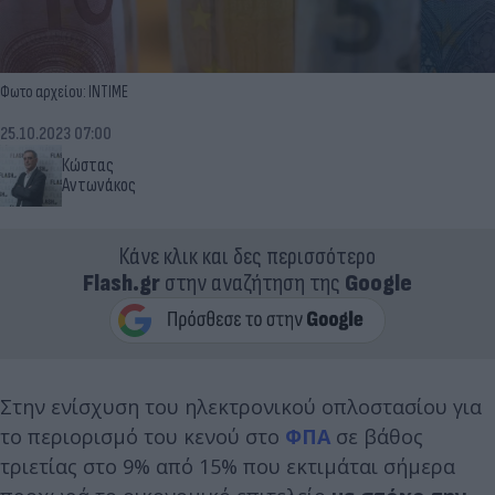
Φωτο αρχείου: INTIME
25.10.2023 07:00
Κώστας
Αντωνάκος
Κάνε κλικ και δες περισσότερο
Flash.gr
στην αναζήτηση της
Google
Στην ενίσχυση του ηλεκτρονικού οπλοστασίου για
το περιορισμό του κενού στο
ΦΠΑ
σε βάθος
τριετίας στο 9% από 15% που εκτιμάται σήμερα