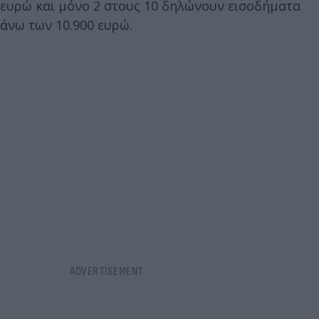
ευρώ και μόνο 2 στους 10 δηλώνουν εισοδήματα
άνω των 10.900 ευρώ.