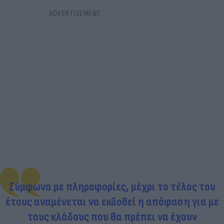
Σύμφωνα με πληροφορίες, μέχρι το τέλος του
έτους αναμένεται να εκδοθεί η απόφαση για με
τους κλάδους που θα πρέπει να έχουν