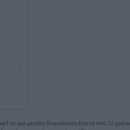
οφή σε μια μεγάλη διοργάνωση έπειτα από 12 χρόνια