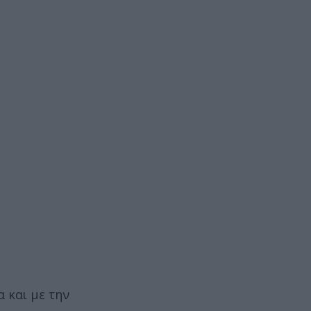
 και με την