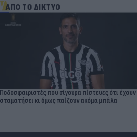
ΑΠΟ ΤΟ ΔΙΚΤΥΟ
Ποδοσφαιριστές που σίγουρα πίστευες ότι έχουν
σταματήσει κι όμως παίζουν ακόμα μπάλα