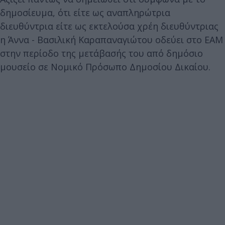
δημοσίευμα, ότι είτε ως αναπληρώτρια
διευθύντρια είτε ως εκτελούσα χρέη διευθύντριας
η Άννα - Βασιλική Καραπαναγιώτου οδεύει στο ΕΑΜ
στην περίοδο της μετάβασής του από δημόσιο
μουσείο σε Νομικό Πρόσωπο Δημοσίου Δικαίου.