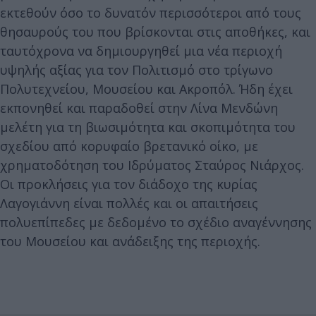
εκτεθούν όσο το δυνατόν περισσότεροι από τους
θησαυρούς του που βρίσκονται στις αποθήκες, και
ταυτόχρονα να δημιουργηθεί μια νέα περιοχή
υψηλής αξίας για τον Πολιτισμό στο τρίγωνο
Πολυτεχνείου, Μουσείου και Ακροπόλ. Ήδη έχει
εκπονηθεί και παραδοθεί στην Λίνα Μενδώνη
μελέτη για τη βιωσιμότητα και σκοπιμότητα του
σχεδίου από κορυφαίο βρετανικό οίκο, με
χρηματοδότηση του Ιδρύματος Σταύρος Νιάρχος.
Oι προκλήσεις για τον διάδοχο της κυρίας
Λαγογιάννη είναι πολλές και οι απαιτήσεις
πολυεπίπεδες με δεδομένο το σχέδιο αναγέννησης
του Μουσείου και ανάδειξης της περιοχής.