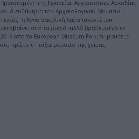
Προϊσταμένη της Εφορείας Αρχαιοτήτων Αρκαδίας
και διευθύντρια του Αρχαιολογικού Μουσείου
Τεγέας, η Άννα Βασιλική Καραπαναγιώτου
μεταβαίνει από το μικρό -αλλά βραβευμένο το
2016 από το European Museum Forum- μουσείο
στο πρώτο τη τάξει μουσείο της χώρας.