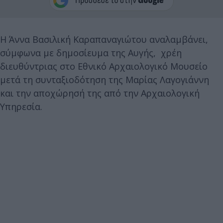
Η Άννα Βασιλική Καραπαναγιώτου αναλαμβάνει,
σύμφωνα με δημοσίευμα της Αυγής, χρέη
διευθύντριας στο Εθνικό Αρχαιολογικό Μουσείο
μετά τη συνταξιοδότηση της Μαρίας Λαγογιάννη
και την αποχώρησή της από την Αρχαιολογική
Υπηρεσία.