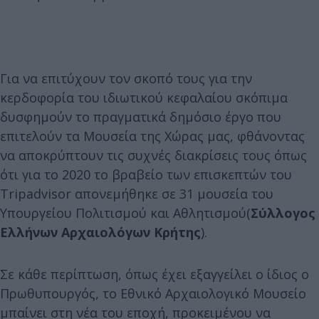
Για να επιτύχουν τον σκοπό τους για την
κερδοφορία του ιδιωτικού κεφαλαίου σκόπιμα
δυσφημούν το πραγματικά δημόσιο έργο που
επιτελούν τα Μουσεία της Χώρας μας, φθάνοντας
να αποκρύπτουν τις συχνές διακρίσεις τους όπως
ότι για το 2020 το βραβείο των επισκεπτών του
Tripadvisor απονεμήθηκε σε 31 μουσεία του
Υπουργείου Πολιτισμού και Αθλητισμού(
Σύλλογος
Ελλήνων Αρχαιολόγων Κρήτης
).
Σε κάθε περίπτωση, όπως έχει εξαγγείλει ο ίδιος ο
Πρωθυπουργός, το Εθνικό Αρχαιολογικό Μουσείο
μπαίνει στη νέα του εποχή, προκειμένου να