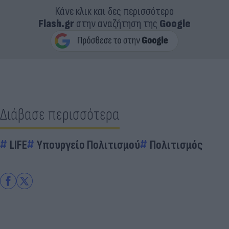
Κάνε κλικ και δες περισσότερο
Flash.gr
στην αναζήτηση της
Google
Διάβασε περισσότερα
LIFE
Υπουργείο Πολιτισμού
Πολιτισμός