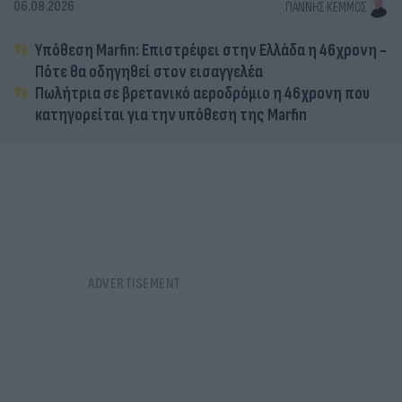
06.08.2026
ΓΙΆΝΝΗΣ ΚΈΜΜΟΣ
Υπόθεση Marfin: Επιστρέφει στην Ελλάδα η 46χρονη -
Πότε θα οδηγηθεί στον εισαγγελέα
Πωλήτρια σε βρετανικό αεροδρόμιο η 46χρονη που
κατηγορείται για την υπόθεση της Marfin