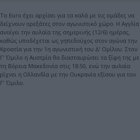
Το Euro έχει αρχίσει για τα καλά με τις ομάδες να
δείχνουν ορεξάτες στον αγωνιστικό χώρο. Η Αγγλία
ανοίγει την αυλαία της σημερινής (12/6) ημέρας,
καθώς υποδέχεται ως γηπεδούχος στον αγώνα την
Κροατία για την 1η αγωνιστική του Δ' Ομίλου. Στον
Γ' Όμιλο η Αυστρία θα διασταυρώσει τα ξίφη της με
τη Βόρεια Μακεδονία στις 18:50, ενώ την αυλαία
ρίχνει η Ολλανδία με την Ουκρανία εξίσου για τον
Γ' Όμιλο.