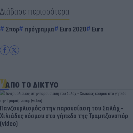
Διάβασε περισσότερα
Σπορ
πρόγραμμα
Euro 2020
Euro
ΑΠΟ ΤΟ ΔΙΚΤΥΟ
Πανζουρλισμός στην παρουσίαση του Σαλάχ -
Χιλιάδες κόσμου στο γήπεδο της Τραμπζονσπόρ
(video)