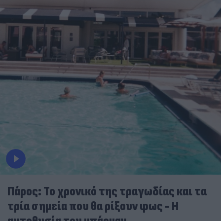
Πάρος: Το χρονικό της τραγωδίας και τα
τρία σημεία που θα ρίξουν φως - Η