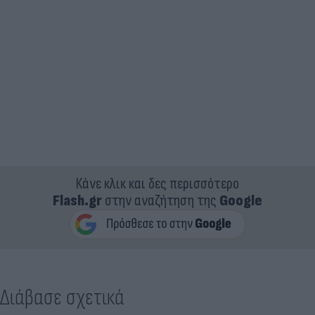
Κάνε κλικ και δες περισσότερο
Flash.gr
στην αναζήτηση της
Google
Διάβασε σχετικά