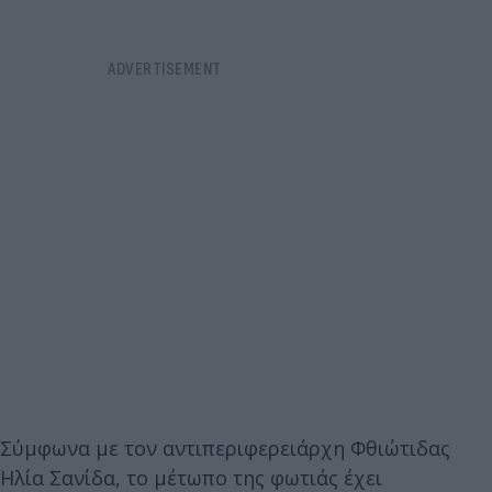
Σύμφωνα με τον αντιπεριφερειάρχη Φθιώτιδας
Ηλία Σανίδα, το μέτωπο της φωτιάς έχει