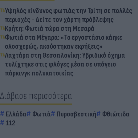
Υψηλός κίνδυνος φωτιάς την Τρίτη σε πολλές
περιοχές - Δείτε τον χάρτη πρόβλεψης
Κρήτη: Φωτιά τώρα στη Μεσαρά
Φωτιά στα Μέγαρα: «Το εργοστάσιο κάηκε
ολοσχερώς, ακούστηκαν εκρήξεις»
Λαχτάρα στη Θεσσαλονίκη: Υβριδικό όχημα
τυλίχτηκε στις φλόγες μέσα σε υπόγειο
πάρκινγκ πολυκατοικίας
Διάβασε περισσότερα
Ελλάδα
Φωτιά
Πυροσβεστική
Φθιώτιδα
112