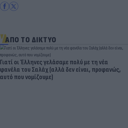
ΑΠΟ ΤΟ ΔΙΚΤΥΟ
Γιατί οι Έλληνες γελάσαμε πολύ με τη νέα
φανέλα του Σαλάχ (αλλά δεν είναι, προφανώς,
αυτό που νομίζουμε)