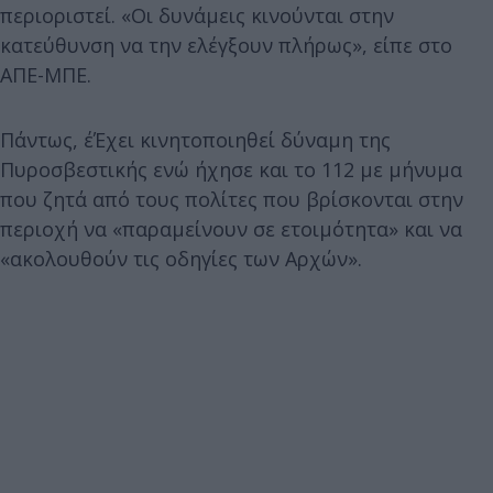
περιοριστεί. «Οι δυνάμεις κινούνται στην
κατεύθυνση να την ελέγξουν πλήρως», είπε στο
ΑΠΕ-ΜΠΕ.
Πάντως, έΈχει κινητοποιηθεί δύναμη της
Πυροσβεστικής ενώ ήχησε και το 112 με μήνυμα
που ζητά από τους πολίτες που βρίσκονται στην
περιοχή να «παραμείνουν σε ετοιμότητα» και να
«ακολουθούν τις οδηγίες των Αρχών».