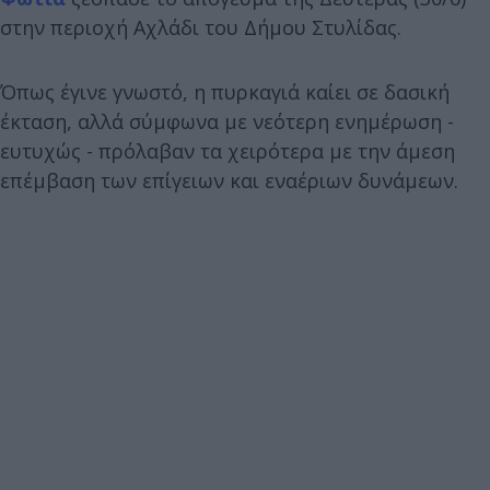
στην περιοχή Αχλάδι του Δήμου Στυλίδας.
Όπως έγινε γνωστό, η πυρκαγιά καίει σε δασική
έκταση, αλλά σύμφωνα με νεότερη ενημέρωση -
ευτυχώς - πρόλαβαν τα χειρότερα με την άμεση
επέμβαση των επίγειων και εναέριων δυνάμεων.