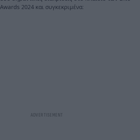
Awards 2024 και συγκεκριμένα: