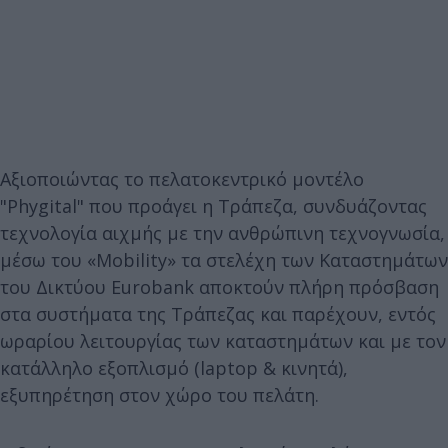
Αξιοποιώντας το πελατοκεντρικό μοντέλο
"Phygital" που προάγει η Τράπεζα, συνδυάζοντας
τεχνολογία αιχμής με την ανθρώπινη τεχνογνωσία,
μέσω του «Mobility» τα στελέχη των Καταστημάτων
του Δικτύου Eurobank αποκτούν πλήρη πρόσβαση
στα συστήματα της Τράπεζας και παρέχουν, εντός
ωραρίου λειτουργίας των καταστημάτων και με τον
κατάλληλο εξοπλισμό (laptop & κινητά),
εξυπηρέτηση στον χώρο του πελάτη.