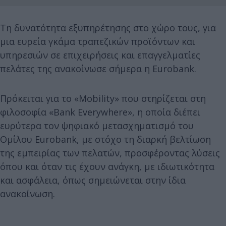
Τη δυνατότητα εξυπηρέτησης στο χώρο τους, για
μια ευρεία γκάμα τραπεζικών προϊόντων και
υπηρεσιών σε επιχειρήσεις και επαγγελματίες
πελάτες της ανακοίνωσε σήμερα η Eurobank.
Πρόκειται για το «Mobility» που στηρίζεται στη
φιλοσοφία «Bank Everywhere», η οποία διέπει
ευρύτερα τον ψηφιακό μετασχηματισμό του
Ομίλου Eurobank, με στόχο τη διαρκή βελτίωση
της εμπειρίας των πελατών, προσφέροντας λύσεις
όπου και όταν τις έχουν ανάγκη, με ιδιωτικότητα
και ασφάλεια, όπως σημειώνεται στην ίδια
ανακοίνωση.