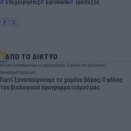
Επιχειρήσεις
Eurobank
Τράπεζες
ΑΠΟ ΤΟ ΔΙΚΤΥΟ
Γιατί ξαναπαίρνουμε το χαμένο βάρος; Ο ρόλος
του βιολογικού προγραμματισμού μας