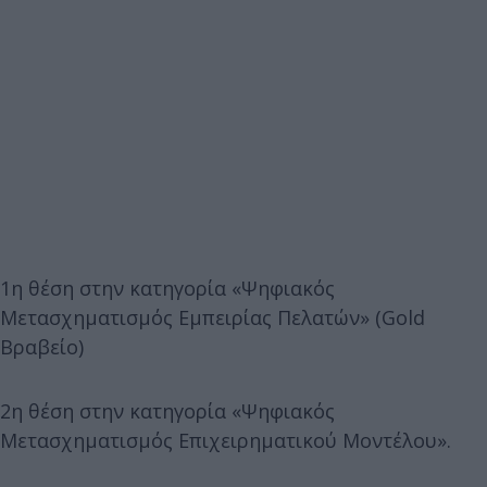
1η θέση στην κατηγορία «Ψηφιακός
Μετασχηματισμός Εμπειρίας Πελατών» (Gold
Βραβείο)
2η θέση στην κατηγορία «Ψηφιακός
Μετασχηματισμός Επιχειρηματικού Μοντέλου».