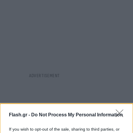
Flash.gr -
Do Not Process My Personal Information
If you wish to opt-out of the sale, sharing to third parties, or