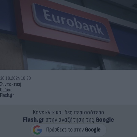
30.10.2024 10:30
Συντακτική
Ομάδα
Flash.gr
Κάνε κλικ και δες περισσότερο
Flash.gr
στην αναζήτηση της
Google