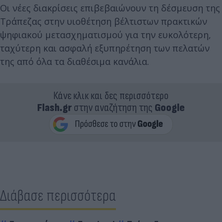
Οι νέες διακρίσεις επιβεβαιώνουν τη δέσμευση της
Τράπεζας στην υιοθέτηση βέλτιστων πρακτικών
ψηφιακού μετασχηματισμού για την ευκολότερη,
ταχύτερη και ασφαλή εξυπηρέτηση των πελατών
της από όλα τα διαθέσιμα κανάλια.
Κάνε κλικ και δες περισσότερο
Flash.gr
στην αναζήτηση της
Google
Διάβασε περισσότερα