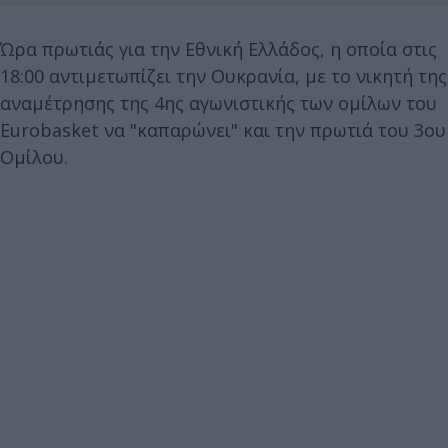
Ώρα πρωτιάς για την Εθνική Ελλάδος, η οποία στις
18:00 αντιμετωπίζει την Ουκρανία, με το νικητή της
αναμέτρησης της 4ης αγωνιστικής των ομίλων του
Eurobasket να "καπαρώνει" και την πρωτιά του 3ου
Ομίλου.