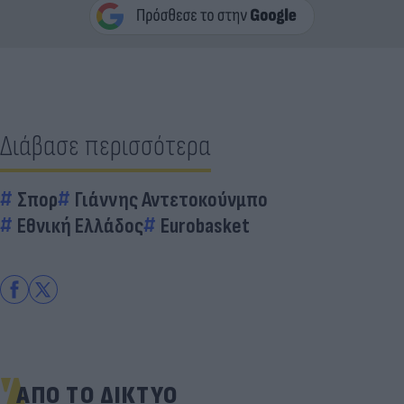
Διάβασε περισσότερα
Σπορ
Γιάννης Αντετοκούνμπο
Εθνική Ελλάδος
Eurobasket
ΑΠΟ ΤΟ ΔΙΚΤΥΟ