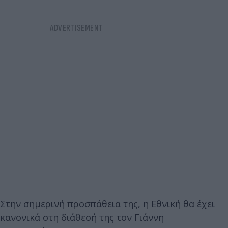
Στην σημερινή προσπάθεια της, η Εθνική θα έχει
κανονικά στη διάθεσή της τον Γιάννη