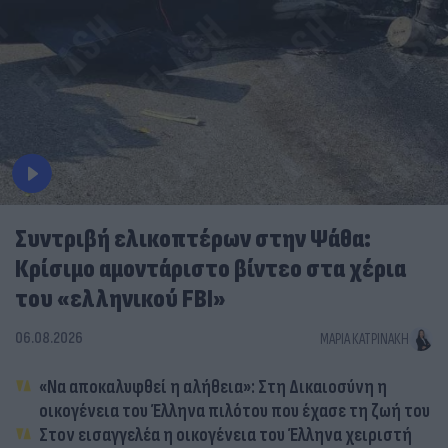
Συντριβή ελικοπτέρων στην Ψάθα:
Κρίσιμο αμοντάριστο βίντεο στα χέρια
του «ελληνικού FBI»
06.08.2026
ΜΑΡΊΑ ΚΑΤΡΙΝΆΚΗ
«Να αποκαλυφθεί η αλήθεια»: Στη Δικαιοσύνη η
οικογένεια του Έλληνα πιλότου που έχασε τη ζωή του
Στον εισαγγελέα η οικογένεια του Έλληνα χειριστή