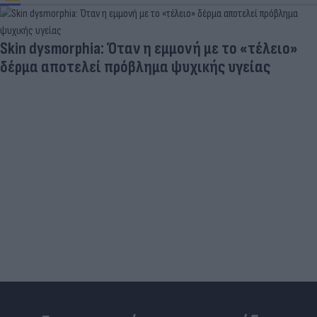
Skin dysmorphia: Όταν η εμμονή με το «τέλειο»
δέρμα αποτελεί πρόβλημα ψυχικής υγείας