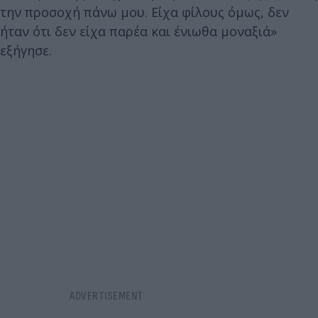
την προσοχή πάνω μου. Είχα φίλους όμως, δεν
ήταν ότι δεν είχα παρέα και ένιωθα μοναξιά»
εξήγησε.