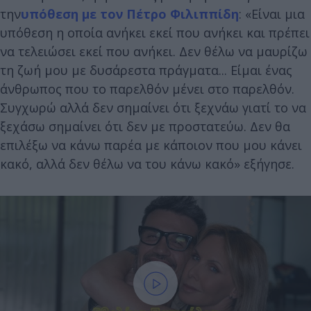
την
υπόθεση με τον Πέτρο Φιλιππίδη
: «Είναι μια
υπόθεση η οποία ανήκει εκεί που ανήκει και πρέπει
να τελειώσει εκεί που ανήκει. Δεν θέλω να μαυρίζω
τη ζωή μου με δυσάρεστα πράγματα... Είμαι ένας
άνθρωπος που το παρελθόν μένει στο παρελθόν.
Συγχωρώ αλλά δεν σημαίνει ότι ξεχνάω γιατί το να
ξεχάσω σημαίνει ότι δεν με προστατεύω. Δεν θα
επιλέξω να κάνω παρέα με κάποιον που μου κάνει
κακό, αλλά δεν θέλω να του κάνω κακό» εξήγησε.