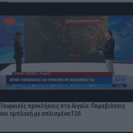
Τουρκικές προκλήσεις στο Αιγαίο: Παραβιάσεις
και εμπλοκή με οπλισμένα F16