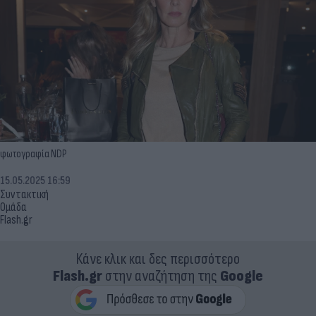
φωτογραφία NDP
15.05.2025 16:59
Συντακτική
Ομάδα
Flash.gr
Κάνε κλικ και δες περισσότερο
Flash.gr
στην αναζήτηση της
Google