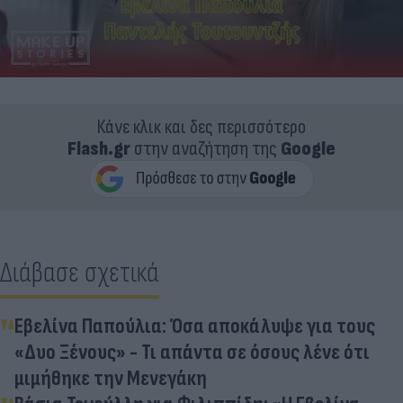
Κάνε κλικ και δες περισσότερο
Flash.gr
στην αναζήτηση της
Google
Διάβασε σχετικά
Εβελίνα Παπούλια: Όσα αποκάλυψε για τους
«Δυο Ξένους» - Τι απάντα σε όσους λένε ότι
μιμήθηκε την Μενεγάκη