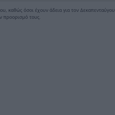
υ, καθώς όσοι έχουν άδεια για τον Δεκαπενταύγου
ν προορισμό τους.