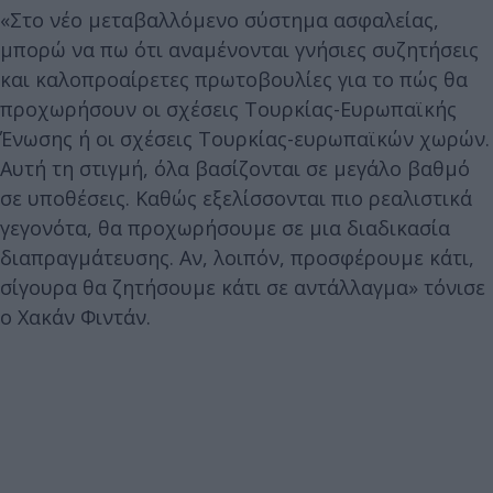
«Στο νέο μεταβαλλόμενο σύστημα ασφαλείας,
μπορώ να πω ότι αναμένονται γνήσιες συζητήσεις
και καλοπροαίρετες πρωτοβουλίες για το πώς θα
προχωρήσουν οι σχέσεις Τουρκίας-Ευρωπαϊκής
Ένωσης ή οι σχέσεις Τουρκίας-ευρωπαϊκών χωρών.
Αυτή τη στιγμή, όλα βασίζονται σε μεγάλο βαθμό
σε υποθέσεις. Καθώς εξελίσσονται πιο ρεαλιστικά
γεγονότα, θα προχωρήσουμε σε μια διαδικασία
διαπραγμάτευσης. Αν, λοιπόν, προσφέρουμε κάτι,
σίγουρα θα ζητήσουμε κάτι σε αντάλλαγμα» τόνισε
ο Χακάν Φιντάν.