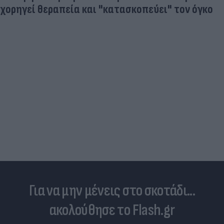
χορηγεί θεραπεία και "κατασκοπεύει" τον όγκο
Για να μην μένεις στο σκοτάδι...
ακολούθησε το Flash.gr