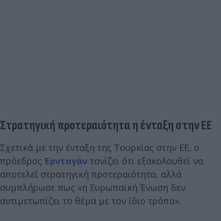
Στρατηγική προτεραιότητα η ένταξη στην ΕΕ
Σχετικά με την ένταξη της Τουρκίας στην ΕΕ, ο
πρόεδρος
Ερντογάν
τονίζει ότι εξακολουθεί να
αποτελεί στρατηγική προτεραιότητα, αλλά
συμπλήρωσε πως «η Ευρωπαϊκή Ένωση δεν
αντιμετωπίζει το θέμα με τον ίδιο τρόπο».