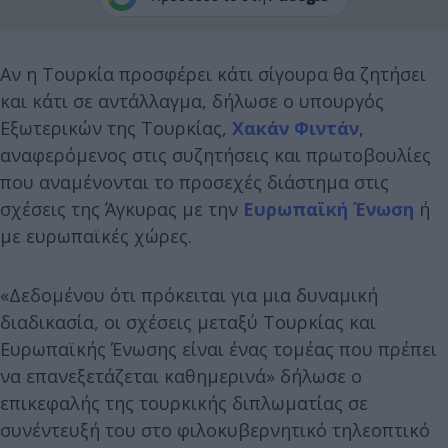
Αν η Τουρκία προσφέρει κάτι σίγουρα θα ζητήσει
και κάτι σε αντάλλαγμα, δήλωσε ο υπουργός
Εξωτερικών της Τουρκίας,
Χακάν Φιντάν
,
αναφερόμενος στις συζητήσεις και πρωτοβουλίες
που αναμένονται το προσεχές διάστημα στις
σχέσεις της Άγκυρας με την
Ευρωπαϊκή Ένωση
ή
με ευρωπαϊκές χώρες.
«Δεδομένου ότι πρόκειται για μια δυναμική
διαδικασία, οι σχέσεις μεταξύ Τουρκίας και
Ευρωπαϊκής Ένωσης είναι ένας τομέας που πρέπει
να επανεξετάζεται καθημερινά» δήλωσε ο
επικεφαλής της τουρκικής διπλωματίας σε
συνέντευξή του στο φιλοκυβερνητικό τηλεοπτικό