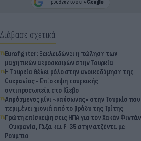
Διάβασε σχετικά
Eurofighter: Ξεκλειδώνει η πώληση των
μαχητικών αεροσκαφών στην Τουρκία
Η Τουρκία θέλει ρόλο στην ανοικοδόμηση της
Ουκρανίας - Επίσκεψη τουρκικής
αντιπροσωπεία στο Κίεβο
Απρόσμενος μίνι «καύσωνας» στην Τουρκία που
περιμένει χιονιά από το βράδυ της Τρίτης
Πρώτη επίσκεψη στις ΗΠΑ για τον Χακάν Φιντάν
- Ουκρανία, Γάζα και F-35 στην ατζέντα με
Ρούμπιο