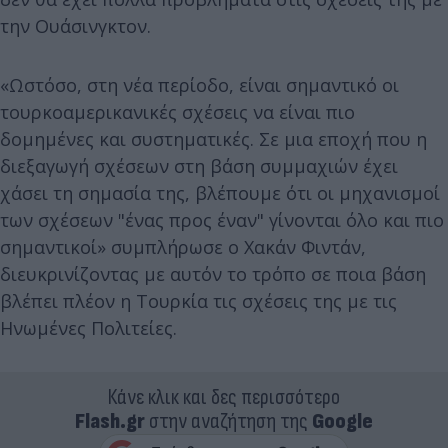
την Ουάσινγκτον.
«Ωστόσο, στη νέα περίοδο, είναι σημαντικό οι
τουρκοαμερικανικές σχέσεις να είναι πιο
δομημένες και συστηματικές. Σε μια εποχή που η
διεξαγωγή σχέσεων στη βάση συμμαχιών έχει
χάσει τη σημασία της, βλέπουμε ότι οι μηχανισμοί
των σχέσεων "ένας προς έναν" γίνονται όλο και πιο
σημαντικοί» συμπλήρωσε ο Χακάν Φιντάν,
διευκρινίζοντας με αυτόν το τρόπο σε ποια βάση
βλέπει πλέον η Τουρκία τις σχέσεις της με τις
Ηνωμένες Πολιτείες.
Κάνε κλικ και δες περισσότερο
Flash.gr
στην αναζήτηση της
Google