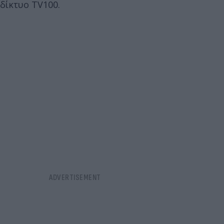
δίκτυο TV100.