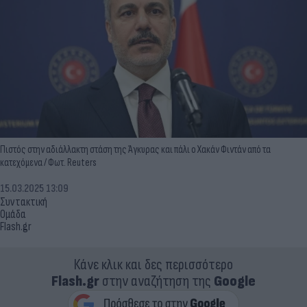
Πιστός στην αδιάλλακτη στάση της Άγκυρας και πάλι ο Χακάν Φιντάν από τα
κατεχόμενα / Φωτ. Reuters
15.03.2025 13:09
Συντακτική
Ομάδα
Flash.gr
Κάνε κλικ και δες περισσότερο
Flash.gr
στην αναζήτηση της
Google