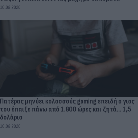
10.08.2026
Πατέρας μηνύει κολοσσούς gaming επειδή ο γιος
του έπαιξε πάνω από 1.800 ώρες και ζητά... 1,5
δολάριο
10.08.2026