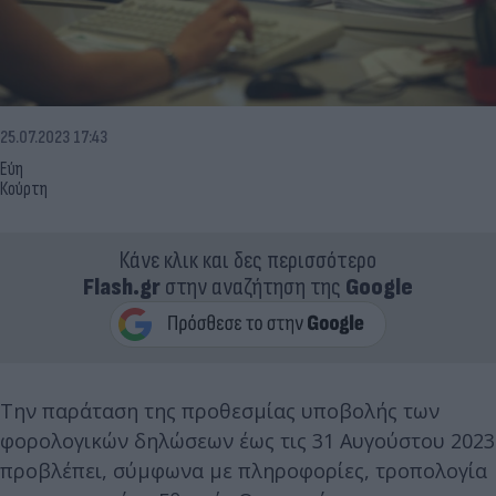
25.07.2023 17:43
Εύη
Κούρτη
Κάνε κλικ και δες περισσότερο
Flash.gr
στην αναζήτηση της
Google
Την παράταση της προθεσμίας υποβολής των
φορολογικών δηλώσεων έως τις 31 Αυγούστου 2023
προβλέπει, σύμφωνα με πληροφορίες, τροπολογία