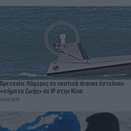
Βρετανία: Κάμερες σε ναυτικά drones έστελναν
«σήματα ζωής» σε IP στην Κίνα
10.08.2026