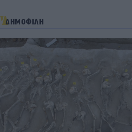
ΔΗΜΟΦΙΛΗ