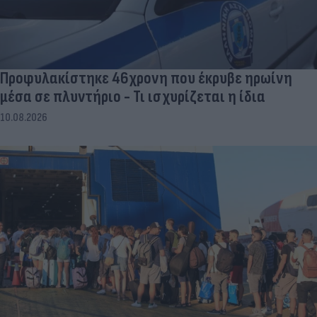
Προφυλακίστηκε 46χρονη που έκρυβε ηρωίνη
μέσα σε πλυντήριο - Τι ισχυρίζεται η ίδια
10.08.2026