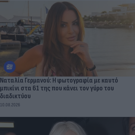
Ναταλία Γερμανού: Η φωτογραφία με καυτό
μπικίνι στα 61 της που κάνει τον γύρο του
διαδικτύου
10.08.2026