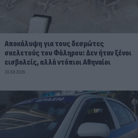
Αποκάλυψη για τους δεσμώτες
σκελετούς του Φάληρου: Δεν ήταν ξένοι
εισβολείς, αλλά ντόπιοι Αθηναίοι
10.08.2026