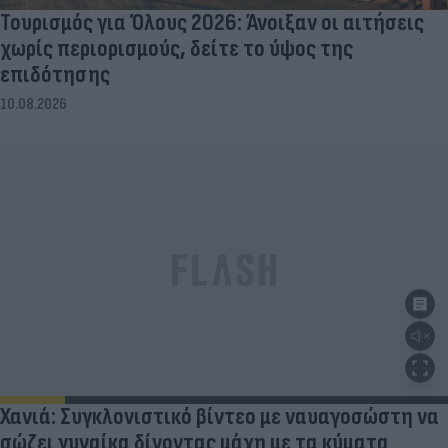
Τουρισμός για Όλους 2026: Άνοιξαν οι αιτήσεις
χωρίς περιορισμούς, δείτε το ύψος της
επιδότησης
10.08.2026
Χανιά: Συγκλονιστικό βίντεο με ναυαγοσώστη να
σώζει γυναίκα δίνοντας μάχη με τα κύματα