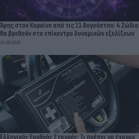
Άρης στον Καρκίνο από τις 11 Αυγούστου: 4 Ζώδια
θα βρεθούν στο επίκεντρο δυναμικών εξελίξεων
10.08.2026
Ελληνικός Ερυθρός Σταυρός: Τι πρέπει να έχουμε