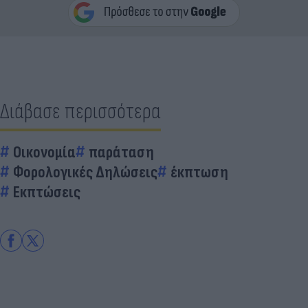
Διάβασε περισσότερα
Οικονομία
παράταση
Φορολογικές Δηλώσεις
έκπτωση
Εκπτώσεις