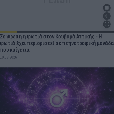
Σε ύφεση η φωτιά στον Κουβαρά Αττικής - Η
φωτιά έχει περιοριστεί σε πτηνοτροφική μονάδα
που καίγεται
10.08.2026