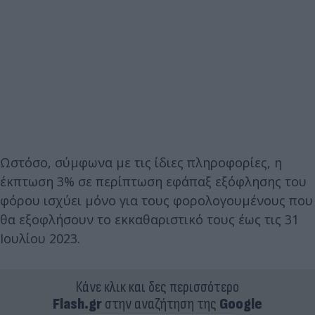
Ωστόσο, σύμφωνα με τις ίδιες πληροφορίες, η
έκπτωση 3% σε περίπτωση εφάπαξ εξόφλησης του
φόρου ισχύει μόνο για τους φορολογουμένους που
θα εξοφλήσουν το εκκαθαριστικό τους έως τις 31
Ιουλίου 2023.
Κάνε κλικ και δες περισσότερο
Flash.gr
στην αναζήτηση της
Google