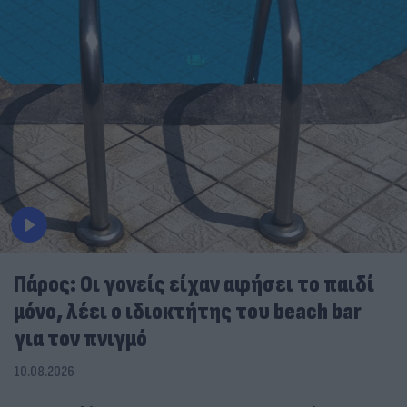
Πάρος: Οι γονείς είχαν αφήσει το παιδί
μόνο, λέει ο ιδιοκτήτης του beach bar
για τον πνιγμό
10.08.2026