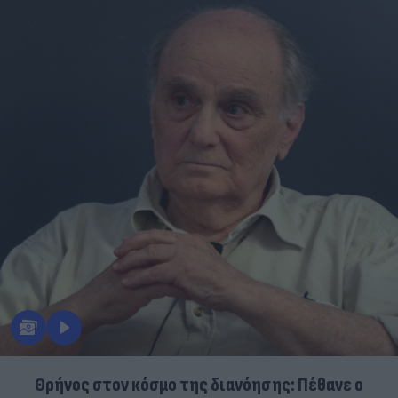
Θρήνος στον κόσμο της διανόησης: Πέθανε ο