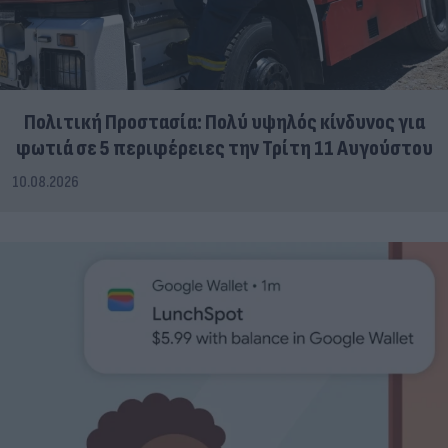
Πολιτική Προστασία: Πολύ υψηλός κίνδυνος για
φωτιά σε 5 περιφέρειες την Τρίτη 11 Αυγούστου
10.08.2026