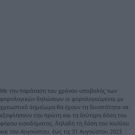
Με την παράταση του χρόνου υποβολής των
φορολογικών δηλώσεων οι φορολογούμενοι με
χρεωστικό σημείωμα θα έχουν τη δυνατότητα να
εξοφλήσουν την πρώτη και τη δεύτερη δόση του
φόρου εισοδήματος, δηλαδή τη δόση του Ιουλίου
και του Αυγούστου, έως τις 31 Αυγούστου 2023.