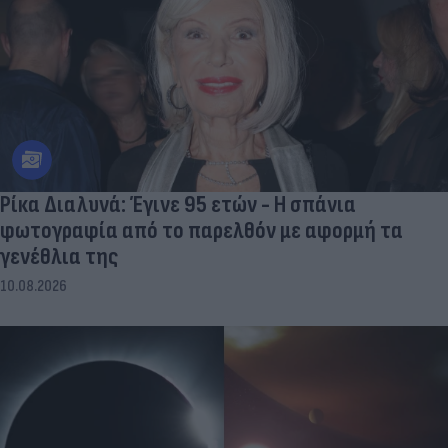
Ρίκα Διαλυνά: Έγινε 95 ετών - Η σπάνια
φωτογραφία από το παρελθόν με αφορμή τα
γενέθλια της
10.08.2026