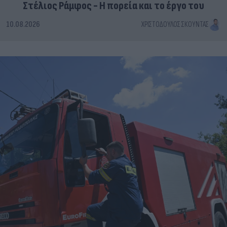
Στέλιος Ράμφος - Η πορεία και το έργο του
10.08.2026
ΧΡΙΣΤΌΔΟΥΛΟΣ ΣΚΟΎΝΤΑΣ