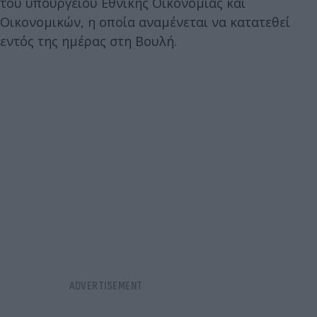
του υπουργείου Εθνικής Οικονομίας και
Οικονομικών, η οποία αναμένεται να κατατεθεί
εντός της ημέρας στη Βουλή.