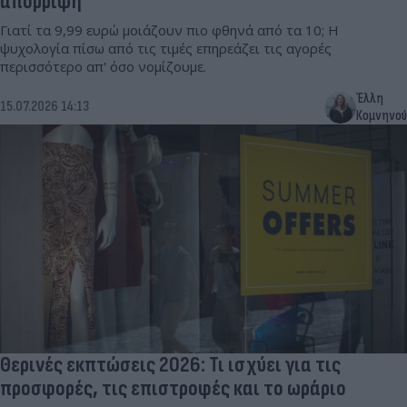
απόρριψη
Γιατί τα 9,99 ευρώ μοιάζουν πιο φθηνά από τα 10; Η
ψυχολογία πίσω από τις τιμές επηρεάζει τις αγορές
περισσότερο απ' όσο νομίζουμε.
Έλλη
15.07.2026 14:13
Κομνηνού
Θερινές εκπτώσεις 2026: Τι ισχύει για τις
προσφορές, τις επιστροφές και το ωράριο