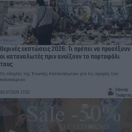
Θερινές εκπτώσεις 2026: Τι πρέπει να προσέξουν
οι καταναλωτές πριν ανοίξουν το πορτοφόλι
τους
Οι οδηγίες της Ένωσης Καταναλωτών για τις αγορές του
καλοκαιριού
Γιάννης
08.07.2026 17:52
Τσούρτης