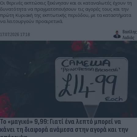
Οι θερινές εκπτώσεις ξεκίνησαν και οι καταναλωτές έχουν τη
δυνατότητα να πραγματοποιήσουν τις αγορές τους και την
πρώτη Κυριακή της εκπτωτικής περιόδου, με τα καταστήματα
να λειτουργούν προαιρετικά.
Βασίλης
17.07.2026 17:18
Λαδιάς
Το «μαγικό» 9,99: Γιατί ένα λεπτό μπορεί να
κάνει τη διαφορά ανάμεσα στην αγορά και την