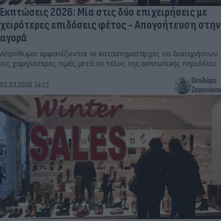
Εκπτώσεις 2026: Μία στις δύο επιχειρήσεις με
χειρότερες επιδόσεις φέτος - Απογοήτευση στην
αγορά
Απρόθυμοι εμφανίζονται οι καταστηματάρχες να διατηρήσουν
τις χαμηλότερες τιμές μετά το τέλος της εκπτωτικής περιόδου.
Θεοδώρα
02.03.2026 14:11
Ζαγανάκου