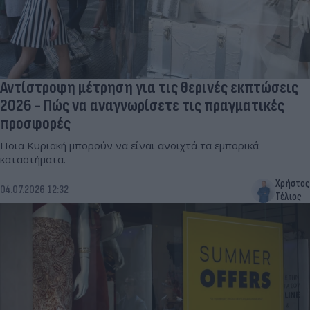
Αντίστροφη μέτρηση για τις θερινές εκπτώσεις
2026 - Πώς να αναγνωρίσετε τις πραγματικές
προσφορές
Ποια Κυριακή μπορούν να είναι ανοιχτά τα εμπορικά
καταστήματα.
Χρήστος
04.07.2026 12:32
Τέλιος