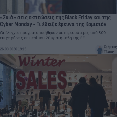
«Σκιά» στις εκπτώσεις της Black Friday και της
Cyber ​​Monday - Τι έδειξε έρευνα της Κομισιόν
Οι έλεγχοι πραγματοποιήθηκαν σε περισσότερες από 300
επιχειρήσεις σε περίπου 20 κράτη-μέλη της ΕΕ.
Χρήστος
26.03.2026 19:15
Τέλιος