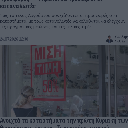
καταναλωτές
Έως το τέλος Αυγούστου συνεχίζονται οι προσφορές στα
καταστήματα, με τους καταναλωτές να καλούνται να ελέγχουν
τις πραγματικές μειώσεις και τις τελικές τιμές.
Βασίλης
24.07.2026 12:30
Λαδιάς
Ανοιχτά τα καταστήματα την πρώτη Κυριακή των
θερινών εκπτώσεων - Τι περιμένει η αγορά