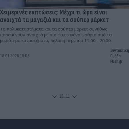
Χειμερινές εκπτώσεις: Μέχρι τι ώρα είναι
ανοιχτά τα μαγαζιά και τα σούπερ μάρκετ
Τα πολυκαταστήματα και τα σούπερ μάρκετ συνήθως
παραμένουν ανοιχτά με πιο εκτεταμένο ωράριο από τα
μικρότερα καταστήματα, δηλαδή περίπου 11:00 - 20:00.
Συντακτική
18.01.2026 10:06
Ομάδα
Flash.gr
1
2
...
11