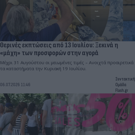
Θερινές εκπτώσεις από 13 Ιουλίου: Ξεκινά η
«μάχη» των προσφορών στην αγορά
Μέχρι 31 Αυγούστου οι μειωμένες τιμές – Ανοιχτά προαιρετικά
τα καταστήματα την Κυριακή 19 Ιουλίου.
Συντακτική
06.07.2026 11:46
Ομάδα
Flash.gr