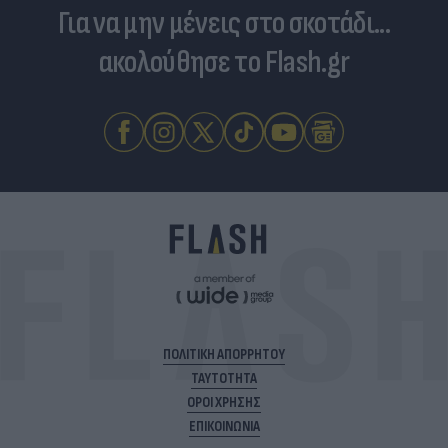
Για να μην μένεις στο σκοτάδι...
ακολούθησε το Flash.gr
ΠΟΛΙΤΙΚΗ ΑΠΟΡΡΗΤΟΥ
ΤΑΥΤΟΤΗΤΑ
ΟΡΟΙ ΧΡΗΣΗΣ
ΕΠΙΚΟΙΝΩΝΙΑ