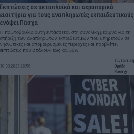
Εκπτώσεις σε ακτοπλοϊκά και αεροπορικά
εισιτήρια για τους αναπληρωτές εκπαιδευτικούς
ενόψει Πάσχα
Η πρωτοβουλία αυτή εντάσσεται στη συνολική μέριμνα για τη
στήριξη των αναπληρωτών εκπαιδευτικών που υπηρετούν σε
νησιωτικές και απομακρυσμένες περιοχές και προβλέπει
εκπτώσεις που φτάνουν έως και 50%.
Συντακτική
30.03.2026 16:56
Ομάδα
Flash.gr