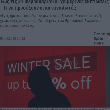
Έως τις 27 Φεβρουαρίου οι χειμερινές εκπτώσεις
- Τι να προσέξουν οι καταναλωτές
Λίγες ημέρες απομένουν μέχρι να ρίξουν αυλαία οι φετινές
χειμερινές εκπτώσεις. Οι οδηγίες του Εμπορικού Συλλόγου
προς τους πελάτες.
Συντακτική
04.02.2026 10:58
Ομάδα
Flash.gr