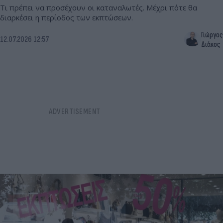
Τι πρέπει να προσέχουν οι καταναλωτές. Μέχρι πότε θα
διαρκέσει η περίοδος των εκπτώσεων.
Γιώργος
12.07.2026 12:57
Διάκος