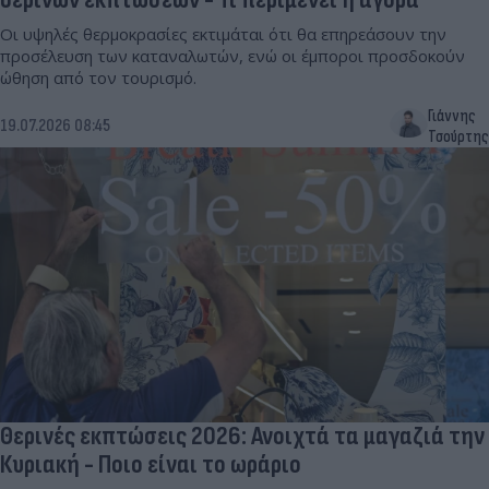
Οι υψηλές θερμοκρασίες εκτιμάται ότι θα επηρεάσουν την
προσέλευση των καταναλωτών, ενώ οι έμποροι προσδοκούν
ώθηση από τον τουρισμό.
Γιάννης
19.07.2026 08:45
Τσούρτης
Θερινές εκπτώσεις 2026: Ανοιχτά τα μαγαζιά την
Κυριακή - Ποιο είναι το ωράριο