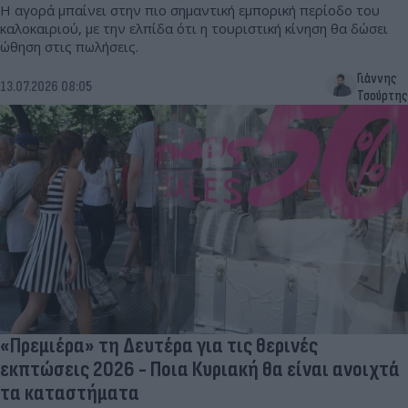
Η αγορά μπαίνει στην πιο σημαντική εμπορική περίοδο του
καλοκαιριού, με την ελπίδα ότι η τουριστική κίνηση θα δώσει
ώθηση στις πωλήσεις.
Γιάννης
13.07.2026 08:05
Τσούρτης
«Πρεμιέρα» τη Δευτέρα για τις θερινές
εκπτώσεις 2026 - Ποια Κυριακή θα είναι ανοιχτά
τα καταστήματα