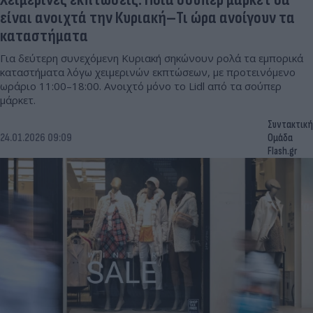
είναι ανοιχτά την Κυριακή–Τι ώρα ανοίγουν τα
καταστήματα
Για δεύτερη συνεχόμενη Κυριακή σηκώνουν ρολά τα εμπορικά
καταστήματα λόγω χειμερινών εκπτώσεων, με προτεινόμενο
ωράριο 11:00–18:00. Ανοιχτό μόνο το Lidl από τα σούπερ
μάρκετ.
Συντακτική
24.01.2026 09:09
Ομάδα
Flash.gr