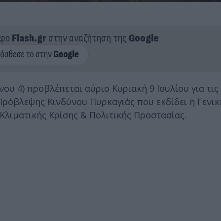
ερο
Flash.gr
στην αναζήτηση της
Google
ου 4) προβλέπεται αύριο Κυριακή 9 Ιουλίου για τις
Πρόβλεψης Κινδύνου Πυρκαγιάς που εκδίδει η Γενικ
Κλιματικής Κρίσης & Πολιτικής Προστασίας.