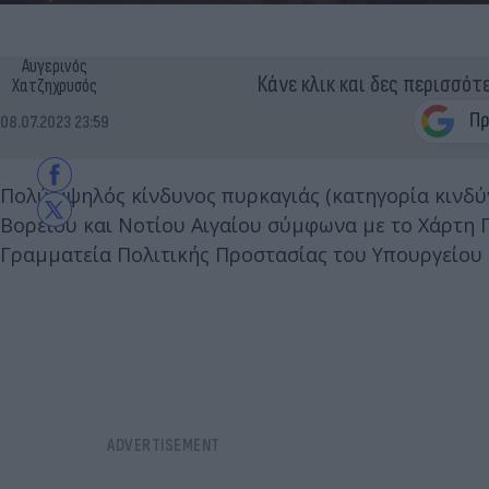
Αυγερινός
Κάνε κλικ και δες περισσότ
Χατζηχρυσός
08.07.2023 23:59
Πολύ υψηλός κίνδυνος πυρκαγιάς (κατηγορία κινδύν
Βορείου και Νοτίου Αιγαίου σύμφωνα με το Χάρτη 
Γραμματεία Πολιτικής Προστασίας του Υπουργείου 