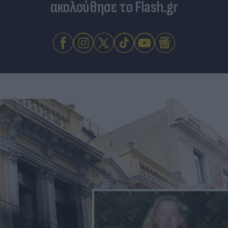
ακολούθησε το Flash.gr