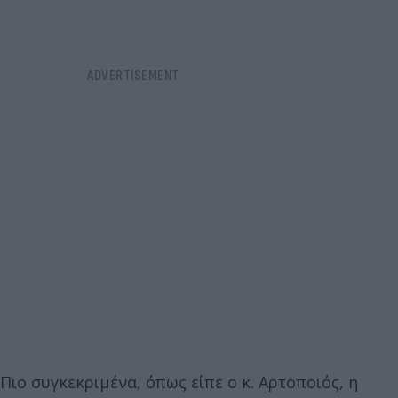
Πιο συγκεκριμένα, όπως είπε ο κ. Αρτοποιός, η