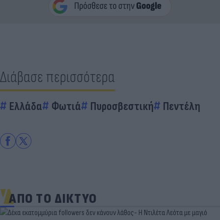
Διάβασε περισσότερα
Ελλάδα
Φωτιά
Πυροσβεστική
Πεντέλη
ΑΠΟ ΤΟ ΔΙΚΤΥΟ