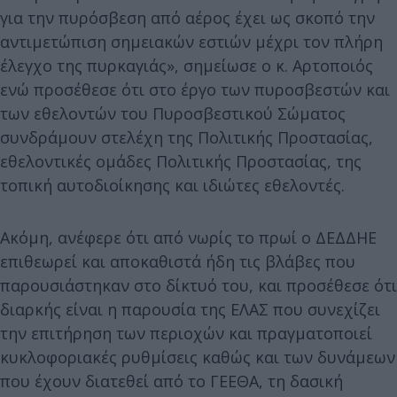
για την πυρόσβεση από αέρος έχει ως σκοπό την
αντιμετώπιση σημειακών εστιών μέχρι τον πλήρη
έλεγχο της πυρκαγιάς», σημείωσε ο κ. Αρτοποιός
ενώ προσέθεσε ότι στο έργο των πυροσβεστών και
των εθελοντών του Πυροσβεστικού Σώματος
συνδράμουν στελέχη της Πολιτικής Προστασίας,
εθελοντικές ομάδες Πολιτικής Προστασίας, της
τοπική αυτοδιοίκησης και ιδιώτες εθελοντές.
Ακόμη, ανέφερε ότι από νωρίς το πρωί ο ΔΕΔΔΗΕ
επιθεωρεί και αποκαθιστά ήδη τις βλάβες που
παρουσιάστηκαν στο δίκτυό του, και προσέθεσε ότι
διαρκής είναι η παρουσία της ΕΛΑΣ που συνεχίζει
την επιτήρηση των περιοχών και πραγματοποιεί
κυκλοφοριακές ρυθμίσεις καθώς και των δυνάμεων
που έχουν διατεθεί από το ΓΕΕΘΑ, τη δασική