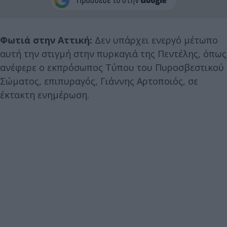
Φωτιά στην Αττική:
Δεν υπάρχει ενεργό μέτωπο
αυτή την στιγμή στην πυρκαγιά της Πεντέλης, όπως
ανέφερε ο εκπρόσωπος Τύπου του Πυροσβεστικού
Σώματος, επιπυραγός, Γιάννης Αρτοποιός, σε
έκτακτη ενημέρωση.