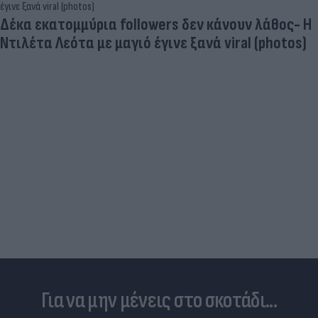
Δέκα εκατομμύρια followers δεν κάνουν λάθος- Η
Ντιλέτα Λεότα με μαγιό έγινε ξανά viral (photos)
Για να μην μένεις στο σκοτάδι...