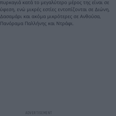
πυρκαγιά κατά το μεγαλύτερο μέρος της είναι σε
ύφεση, ενώ μικρές εστίες εντοπίζονται σε Διώνη,
Δασαμάρι και ακόμα μικρότερες σε Ανθούσα,
Πανόραμα Παλλήνης και Ντράφι.