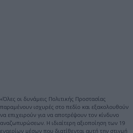
«Όλες οι δυνάμεις Πολιτικής Προστασίας
παραμένουν ισχυρές στο πεδίο και εξακολουθούν
να επιχειρούν για να αποτρέψουν τον κίνδυνο
αναζωπυρώσεων. Η ιδιαίτερη αξιοποίηση των 19
εναερίων μέσων που διατίθενται αυτή την στιγμή