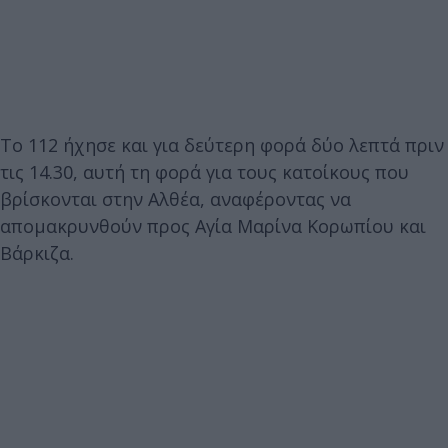
Το 112 ήχησε και για δεύτερη φορά δύο λεπτά πριν
τις 14.30, αυτή τη φορά για τους κατοίκους που
βρίσκονται στην Αλθέα, αναφέροντας να
απομακρυνθούν προς Αγία Μαρίνα Κορωπίου και
Βάρκιζα.