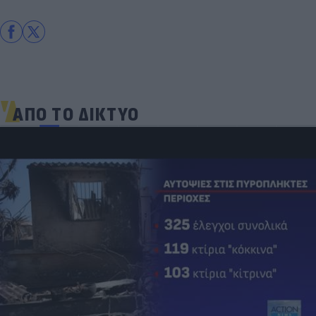
ΑΠΟ ΤΟ ΔΙΚΤΥΟ