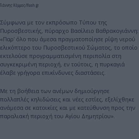
Γιάννης Κέμμος/flash.gr
Σύμφωνα με τον εκπρόσωπο Τύπου της
Πυροσβεστικής, πύραρχο Βασίλειο Βαθρακογιάννη:
«Παρ’ όλο που άμεσα πραγματοποίησε ρίψη νερού
ελικόπτερο του Πυροσβεστικού Σώματος, το οποίο
εκτελούσε προγραμματισμένη περιπολία στη
συγκεκριμένη περιοχή, εν τούτοις, η πυρκαγιά
έλαβε γρήγορα επικίνδυνες διαστάσεις.
Με τη βοήθεια των ανέμων δημιούργησε
πολλαπλές κηλιδώσεις και νέες εστίες, εξελίχθηκε
ανάμεσα σε κατοικίες και με κατεύθυνση προς την
παραλιακή περιοχή του Αγίου Δημητρίου».