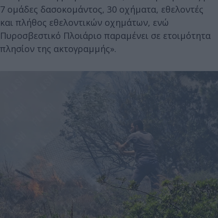
7 ομάδες δασοκομάντος, 30 οχήματα, εθελοντές
και πλήθος εθελοντικών οχημάτων, ενώ
Πυροσβεστικό Πλοιάριο παραμένει σε ετοιμότητα
πλησίον της ακτογραμμής».