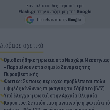
Κάνε κλικ και δες περισσότερο
Flash.gr
στην αναζήτηση της
Google
Διάβασε σχετικά
Οριοθετήθηκε η φωτιά στο Νεοχώρι Μεσσηνίας
- Παραμένουν στο σημείο δυνάμεις της
Πυροσβεστικής
Φωτιές: Σε ποιες περιοχές προβλέπεται πολύ
υψηλός κίνδυνος πυρκαγιάς το Σάββατο (5/7)
Υπό έλεγχο η φωτιά στην Αρχαία Ολυμπία
Κάρυστος: Σε απόσταση αναπνοής η φωτιά από
σπίτια - Νέο 112, εκκένωση του οικισμού