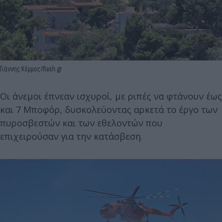
Γιάννης Κέμμος/flash.gr
Οι άνεμοι έπνεαν ισχυροί, με ριπές να φτάνουν έως
και 7 Μποφόρ, δυσκολεύοντας αρκετά το έργο των
πυροσβεστών και των εθελοντών που
επιχειρούσαν για την κατάσβεση.