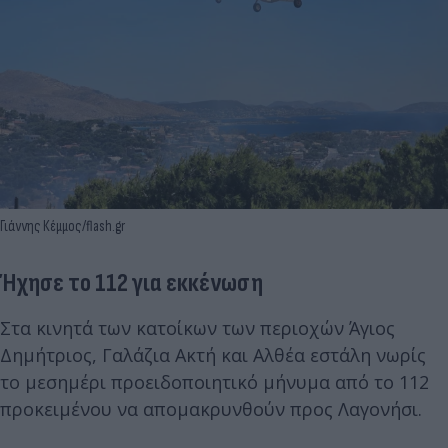
Γιάννης Κέμμος/flash.gr
Ήχησε το 112 για εκκένωση
Στα κινητά των κατοίκων των περιοχών Άγιος
Δημήτριος, Γαλάζια Ακτή και Αλθέα εστάλη νωρίς
το μεσημέρι προειδοποιητικό μήνυμα από το 112
προκειμένου να απομακρυνθούν προς Λαγονήσι.