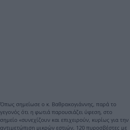
Όπως σημείωσε ο κ. Βαθρακογιάννης, παρά το
γεγονός ότι η φωτιά παρουσιάζει ύφεση, στο
σημείο «συνεχίζουν και επιχειρούν, κυρίως για την
αντιμετώπιση μικρών εστιών, 120 πυροσβέστες με