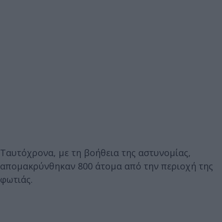
Ταυτόχρονα, με τη βοήθεια της αστυνομίας,
απομακρύνθηκαν 800 άτομα από την περιοχή της
φωτιάς.