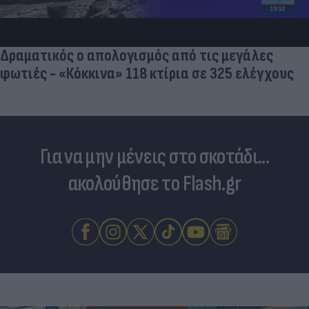
Δραματικός ο απολογισμός από τις μεγάλες
φωτιές - «Κόκκινα» 118 κτίρια σε 325 ελέγχους
Για να μην μένεις στο σκοτάδι...
ακολούθησε το Flash.gr