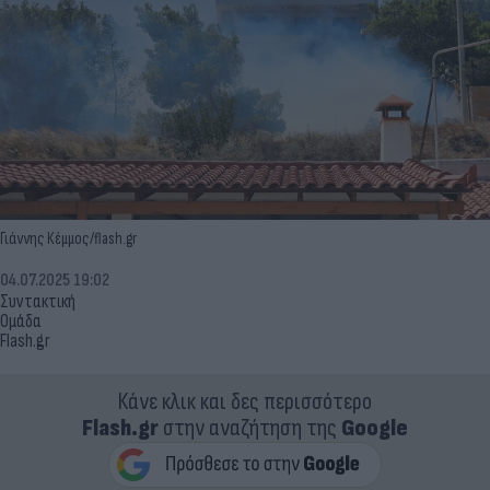
Γιάννης Κέμμος/flash.gr
04.07.2025 19:02
Συντακτική
Ομάδα
Flash.gr
Κάνε κλικ και δες περισσότερο
Flash.gr
στην αναζήτηση της
Google