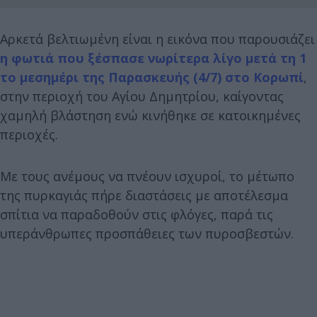
Αρκετά βελτιωμένη είναι η εικόνα που παρουσιάζει
η φωτιά που ξέσπασε νωρίτερα λίγο μετά τη 1
το μεσημέρι της Παρασκευής (4/7) στο Κορωπί
,
στην περιοχή του Αγίου Δημητρίου, καίγοντας
χαμηλή βλάστηση ενώ κινήθηκε σε κατοικημένες
περιοχές.
Με τους ανέμους να πνέουν ισχυροί, το μέτωπο
της πυρκαγιάς πήρε διαστάσεις με αποτέλεσμα
σπίτια να παραδοθούν στις φλόγες, παρά τις
υπεράνθρωπες προσπάθειες των πυροσβεστών.