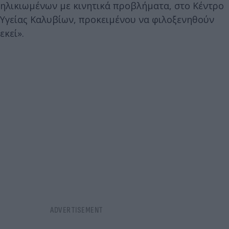
ηλικιωμένων με κινητικά προβλήματα, στο Κέντρο
Υγείας Καλυβίων, προκειμένου να φιλοξενηθούν
εκεί».