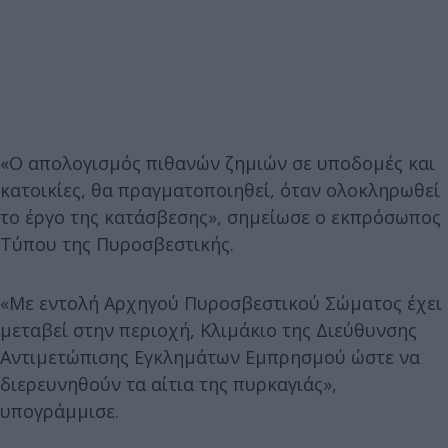
«Ο απολογισμός πιθανών ζημιών σε υποδομές και
κατοικίες, θα πραγματοποιηθεί, όταν ολοκληρωθεί
το έργο της κατάσβεσης», σημείωσε ο εκπρόσωπος
Τύπου της Πυροσβεστικής.
«Με εντολή Αρχηγού Πυροσβεστικού Σώματος έχει
μεταβεί στην περιοχή, Κλιμάκιο της Διεύθυνσης
Αντιμετώπισης Εγκλημάτων Εμπρησμού ώστε να
διερευνηθούν τα αίτια της πυρκαγιάς»,
υπογράμμισε.