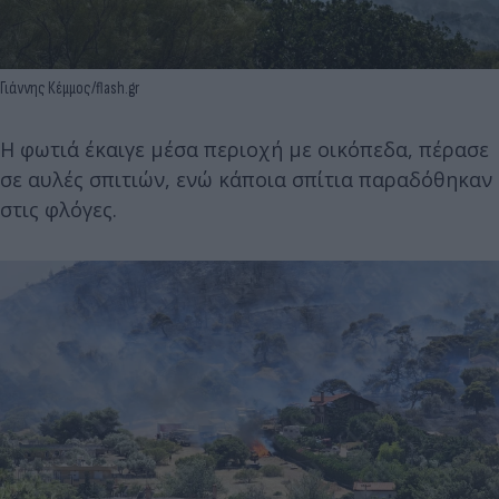
Γιάννης Κέμμος/flash.gr
Η φωτιά έκαιγε μέσα περιοχή με οικόπεδα, πέρασε
σε αυλές σπιτιών, ενώ κάποια σπίτια παραδόθηκαν
στις φλόγες.