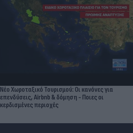
Νέο Χωροταξικό Τουρισμού: Οι κανόνες για
επενδύσεις, Airbnb & δόμηση - Ποιες οι
κερδισμένες περιοχές