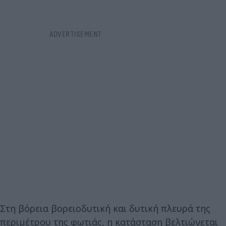
Στη βόρεια βορειοδυτική και δυτική πλευρά της
περιμέτρου της φωτιάς, η κατάσταση βελτιώνεται