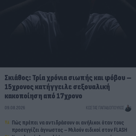
Σκιάθος: Τρία χρόνια σιωπής και φόβου –
15χρονος κατήγγειλε σεξουαλική
κακοποίηση από 17χρονο
09.08.2026
ΚΏΣΤΑΣ ΠΑΠΑΔΌΠΟΥΛΟΣ
Πώς πρέπει να αντιδράσουν οι ανήλικοι όταν τους
προσεγγίζει άγνωστος – Μιλούν ειδικοί στον FLASH