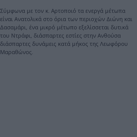
Σύμφωνα με τον κ. Αρτοποιό τα ενεργά μέτωπα
είναι Ανατολικά στο όρια των περιοχών Διώνη και
Δασαμάρι, ένα μικρό μέτωπο εξελίσσεται δυτικά
του Ντράφι, διάσπαρτες εστίες στην Ανθούσα
διάσπαρτες δυνάμεις κατά μήκος της Λεωφόρου
Μαραθώνος.