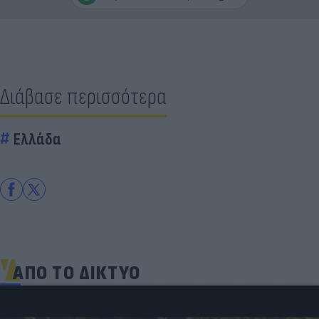
Διάβασε περισσότερα
Ελλάδα
ΑΠΟ ΤΟ ΔΙΚΤΥΟ