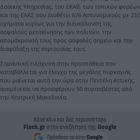
Δασικής Υπηρεσίας, του ΕΚΑΒ, των τοπικών φορέων
και της ΕΛΑΣ που διαθέτει 626 Αστυνομικούς με 232
οχήματα κυρίως για την διευκόλυνση της
ασφαλούς μετακίνησης των πολιτών, την
απομάκρυνσή τους προς ασφαλές σημείο και την
διαφύλαξη της περιουσίας τους.
Σημαντική ενίσχυση στην προσπάθεια που
καταβάλλεται για έλεγχο της μεγάλης πυρκαγιάς
που μαίνεται αυτή την ώρα στην Πεντέλη Αττικής,
αναμένεται να προσφέρουν 50 πυροσβέστες από
την Κεντρική Μακεδονία.
Κάνε κλικ και δες περισσότερο
Flash.gr
στην αναζήτηση της
Google