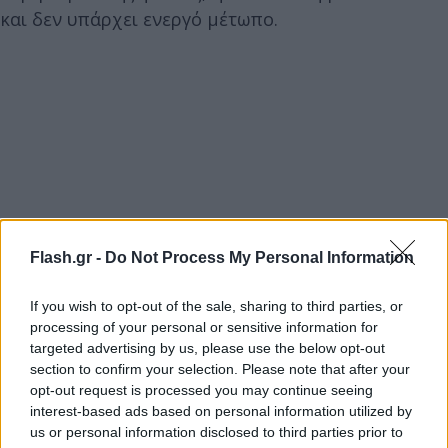
και δεν υπάρχει ενεργό μέτωπο.
Flash.gr -
Do Not Process My Personal Information
If you wish to opt-out of the sale, sharing to third parties, or
processing of your personal or sensitive information for
targeted advertising by us, please use the below opt-out
section to confirm your selection. Please note that after your
opt-out request is processed you may continue seeing
interest-based ads based on personal information utilized by
us or personal information disclosed to third parties prior to