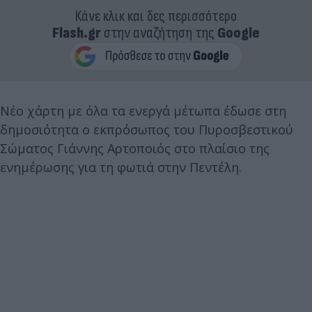
Κάνε κλικ και δες περισσότερο
Flash.gr
στην αναζήτηση της
Google
Νέο χάρτη με όλα τα ενεργά μέτωπα έδωσε στη
δημοσιότητα ο εκπρόσωπος του Πυροσβεστικού
Σώματος Γιάννης Αρτοποιός στο πλαίσιο της
ενημέρωσης για τη φωτιά στην Πεντέλη.