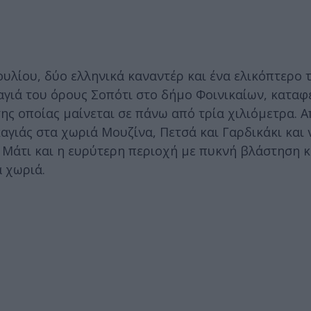
ουλίου, δύο ελληνικά καναντέρ και ένα ελικόπτερο 
γιά του όρους Σοπότι στο δήμο Φοινικαίων, καταφ
της οποίας μαίνεται σε πάνω από τρία χιλιόμετρα. 
αγιάς στα χωριά Μουζίνα, Πετσά και Γαρδικάκι και 
 Μάτι και η ευρύτερη περιοχή με πυκνή βλάστηση 
ά χωριά.