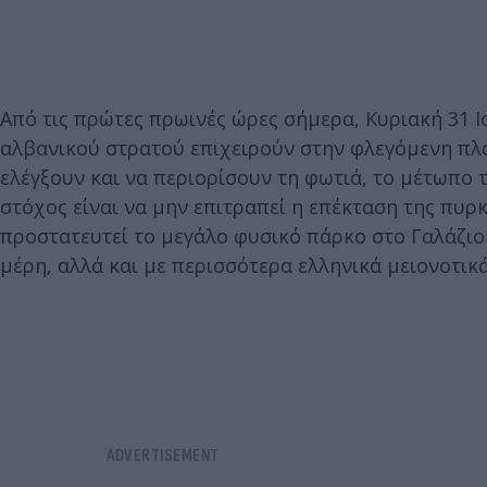
Από τις πρώτες πρωινές ώρες σήμερα, Κυριακή 31 Ι
αλβανικού στρατού επιχειρούν στην φλεγόμενη πλα
ελέγξουν και να περιορίσουν τη φωτιά, το μέτωπο 
στόχος είναι να μην επιτραπεί η επέκταση της πυρκ
προστατευτεί το μεγάλο φυσικό πάρκο στο Γαλάζιο
μέρη, αλλά και με περισσότερα ελληνικά μειονοτικ