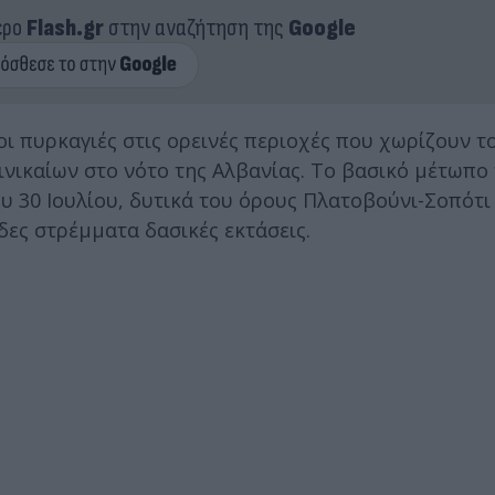
ερο
Flash.gr
στην αναζήτηση της
Google
οι πυρκαγιές στις ορεινές περιοχές που χωρίζουν τ
νικαίων στο νότο της Αλβανίας. Το βασικό μέτωπο 
 30 Ιουλίου, δυτικά του όρους Πλατοβούνι-Σοπότι
δες στρέμματα δασικές εκτάσεις.