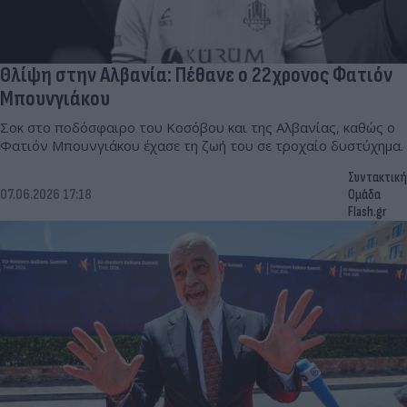
Θλίψη στην Αλβανία: Πέθανε ο 22χρονος Φατιόν
Μπουνγιάκου
Σοκ στο ποδόσφαιρο του Κοσόβου και της Αλβανίας, καθώς ο
Φατιόν Μπουνγιάκου έχασε τη ζωή του σε τροχαίο δυστύχημα.
Συντακτική
07.06.2026 17:18
Ομάδα
Flash.gr