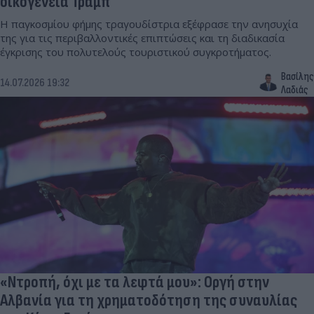
οικογένεια Τραμπ
Η παγκοσμίου φήμης τραγουδίστρια εξέφρασε την ανησυχία
της για τις περιβαλλοντικές επιπτώσεις και τη διαδικασία
έγκρισης του πολυτελούς τουριστικού συγκροτήματος.
Βασίλης
14.07.2026 19:32
Λαδιάς
«Ντροπή, όχι με τα λεφτά μου»: Οργή στην
Αλβανία για τη χρηματοδότηση της συναυλίας