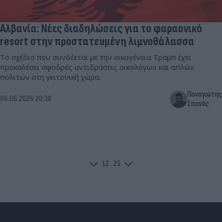
Αλβανία: Νέες διαδηλώσεις για το φαραονικό
resort στην προστατευμένη λιμνοθάλασσα
Το σχέδιο που συνδέεται με την οικογένεια Τραμπ έχει
προκαλέσει σφοδρές αντιδράσεις οικολόγων και απλών
πολιτών στη γειτονική χώρα.
Παναγιώτης
06.06.2026 20:38
Σπανός
1
2
...
25