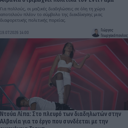
Για πολλούς, οι μαζικές διαδηλώσεις σε όλη τη χώρα
αποτελούν πλέον το σύμβολο της διεκδίκησης μιας
διαφορετικής πολιτικής πορείας.
Γιώργος
19.07.2026 14:00
Γεωργακόπουλος
Ντούα Λίπα: Στο πλευρό των διαδηλωτών στην
Αλβανία για το έργο που συνδέεται με την