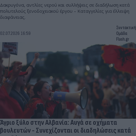
Δακρυγόνα, αντλίες νερού και συλλήψεις σε διαδήλωση κατά
πολυτελούς ξενοδοχειακού έργου – Καταγγελίες για έλλειψη
διαφάνειας.
Συντακτική
02.07.2026 16:59
Ομάδα
Flash.gr
Άγριο ξύλο στην Αλβανία: Αυγά σε οχήματα
βουλευτών - Συνεχίζονται οι διαδηλώσεις κατά