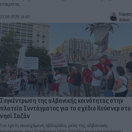
εταιρείας.
Γιώργος
23.06.2026 14:40
Διάκος
Συγκέντρωση της αλβανικής κοινότητας στην
πλατεία Συντάγματος για το σχέδιο Κούσνερ στο
νησί Σαζάν
Για τρίτη συνεχόμενη εβδομάδα, μέλη της αλβανικής
κοινότητας που διαμένουν στην Ελλάδα πραγματοποίησαν