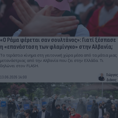
«Ο Ράμα φέρεται σαν σουλτάνος»: Γιατί ξέσπασε
η «επανάσταση των φλαμίνγκο» στην Αλβανία;
Το τεράστιο κίνημα στη γειτονική χώρα μέσα από τα μάτια μιας
μετανάστριας από την Αλβανία που ζει στην Ελλάδα. Τι
δηλώνει στον FLASH.
Γιώργος
13.06.2026 14:00
Διάκος