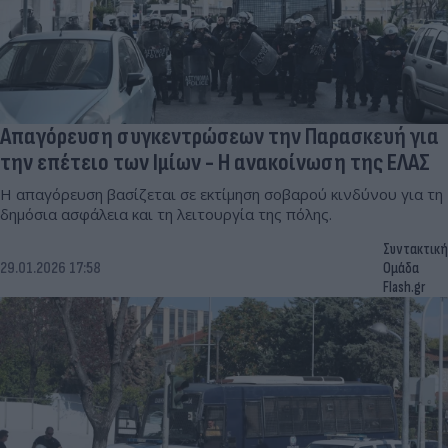
Απαγόρευση συγκεντρώσεων την Παρασκευή για
την επέτειο των Ιμίων - Η ανακοίνωση της ΕΛΑΣ
Η απαγόρευση βασίζεται σε εκτίμηση σοβαρού κινδύνου για τη
δημόσια ασφάλεια και τη λειτουργία της πόλης.
Συντακτική
29.01.2026 17:58
Ομάδα
Flash.gr