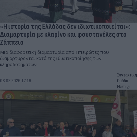
«Η ιστορία της Ελλάδας δεν ιδιωτικοποιείται»:
Διαμαρτυρία με κλαρίνο και φουστανέλες στο
Ζάππειο
Μια διαφορετική διαμαρτυρία από Ηπειρώτες που
διαμαρτύρονται κατά της ιδιωτικοποίησης των
κληροδοτημάτων.
Συντακτική
08.02.2026 17:16
Ομάδα
Flash.gr