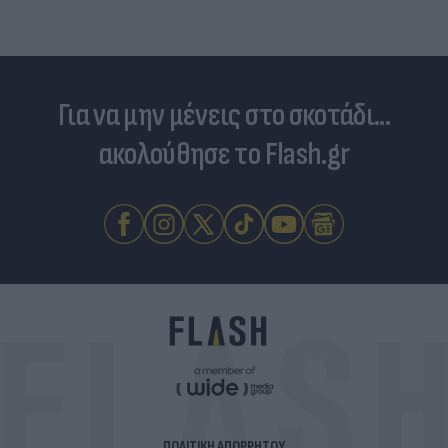
Για να μην μένεις στο σκοτάδι...
ακολούθησε το Flash.gr
ΠΟΛΙΤΙΚΗ ΑΠΟΡΡΗΤΟΥ