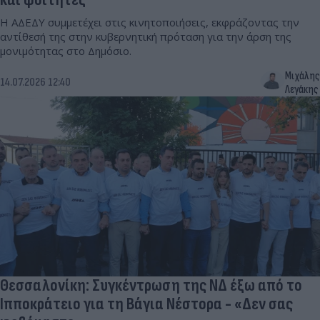
Η ΑΔΕΔΥ συμμετέχει στις κινητοποιήσεις, εκφράζοντας την
αντίθεσή της στην κυβερνητική πρόταση για την άρση της
μονιμότητας στο Δημόσιο.
Μιχάλης
14.07.2026 12:40
Λεγάκης
Θεσσαλονίκη: Συγκέντρωση της ΝΔ έξω από το
Ιπποκράτειο για τη Βάγια Νέστορα - «Δεν σας