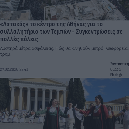
«Αστακός» το κέντρο της Αθήνας για το
συλλαλητήριο των Τεμπών - Συγκεντρώσεις σε
πολλές πόλεις
Αυστηρά μέτρα ασφάλειας. Πώς θα κινηθούν μετρό, λεωφορεία,
τραμ.
Συντακτική
27.02.2026 22:41
Ομάδα
Flash.gr