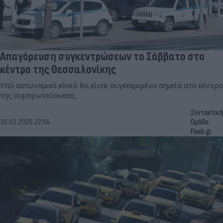
Απαγόρευση συγκεντρώσεων το Σάββατο στο
κέντρο της Θεσσαλονίκης
Υπό αστυνομικό κλοιό θα είναι συγκεκριμένα σημεία στο κέντρο
της συμπρωτεύουσας.
Συντακτική
16.01.2026 22:54
Ομάδα
Flash.gr