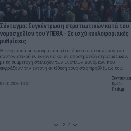
Σύνταγμα: Συγκέντρωση στρατιωτικών κατά του
νομοσχεδίου του ΥΠΕΘΑ - Σε ισχύ κυκλοφοριακές
ρυθμίσεις
Η κινητοποίηση πραγματοποιείται έπειτα από απόφαση του
συντονιστικού εν ενεργεία και εν αποστρατεία στρατιωτικών,
με τη συμμετοχή στελεχών των Ενόπλων Δυνάμεων που
εκφράζουν την έντονη αντίθεσή τους στις προβλέψεις του
νομοσχεδίου.
Συντακτική
08.01.2026 19:31
Ομάδα
Flash.gr
1
2
...
7