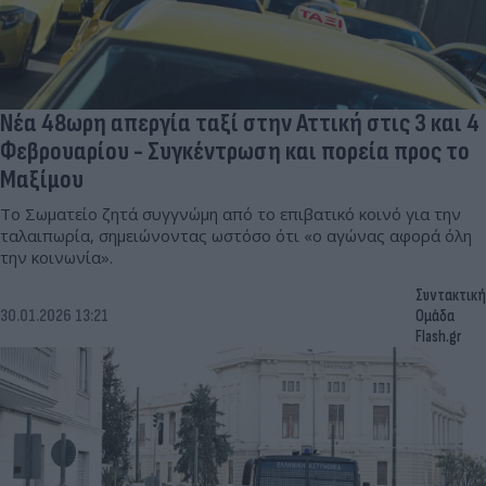
Νέα 48ωρη απεργία ταξί στην Αττική στις 3 και 4
Φεβρουαρίου - Συγκέντρωση και πορεία προς το
Μαξίμου
Το Σωματείο ζητά συγγνώμη από το επιβατικό κοινό για την
ταλαιπωρία, σημειώνοντας ωστόσο ότι «ο αγώνας αφορά όλη
την κοινωνία».
Συντακτική
30.01.2026 13:21
Ομάδα
Flash.gr