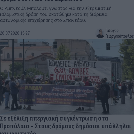
Ο Αμπντούλ Μπαλούτ, γνωστός για την εξτρεμιστική
ισλαμιστική δράση του σκοτώθηκε κατά τη διάρκεια
αστυνομικής επιχείρησης στο Σπαντάου.
Γιώργος
26.07.2026 15:27
Γεωργακόπουλος
Σε εξέλιξη απεργιακή συγκέντρωση στα
Προπύλαια - Στους δρόμους δημόσιοι υπάλληλοι
και φοιτητές