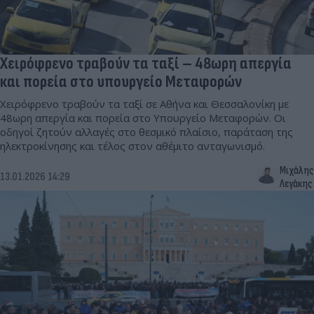
Χειρόφρενο τραβούν τα ταξί – 48ωρη απεργία
και πορεία στο υπουργείο Μεταφορών
Χειρόφρενο τραβούν τα ταξί σε Αθήνα και Θεσσαλονίκη με
48ωρη απεργία και πορεία στο Υπουργείο Μεταφορών. Οι
οδηγοί ζητούν αλλαγές στο θεσμικό πλαίσιο, παράταση της
ηλεκτροκίνησης και τέλος στον αθέμιτο ανταγωνισμό.
Μιχάλης
13.01.2026 14:29
Λεγάκης