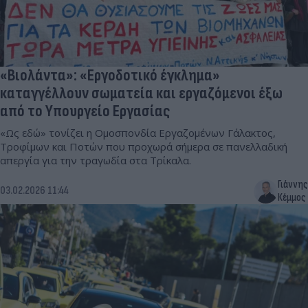
«Βιολάντα»: «Εργοδοτικό έγκλημα»
καταγγέλλουν σωματεία και εργαζόμενοι έξω
από το Υπουργείο Εργασίας
«Ως εδώ» τονίζει η Ομοσπονδία Εργαζομένων Γάλακτος,
Τροφίμων και Ποτών που προχωρά σήμερα σε πανελλαδική
απεργία για την τραγωδία στα Τρίκαλα.
Γιάννης
03.02.2026 11:44
Κέμμος