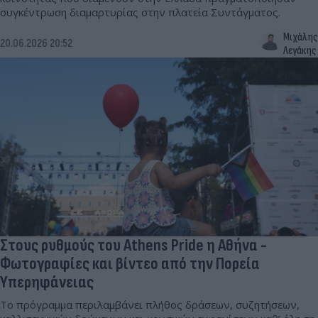
συγκέντρωση διαμαρτυρίας στην πλατεία Συντάγματος.
Μιχάλης
20.06.2026 20:52
Λεγάκης
Στους ρυθμούς του Athens Pride η Αθήνα -
Φωτογραφίες και βίντεο από την Πορεία
Υπερηφάνειας
Το πρόγραμμα περιλαμβάνει πλήθος δράσεων, συζητήσεων,