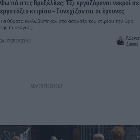
Φωτιά στις Βρυξέλλες: Έξι εργαζόμενοι νεκροί σε
εργοτάξιο κτιρίου - Συνεχίζονται οι έρευνες
Τα θύματα εγκλωβίστηκαν στο ασανσέρ του κτιρίου την ώρα
της πυρκαγιάς.
Γιώργος
14.07.2026 21:53
Διάκος