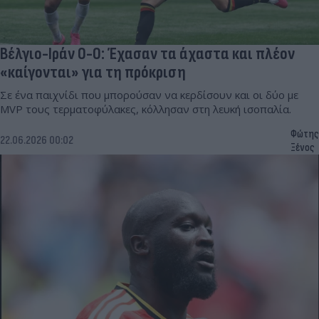
Βέλγιο-Ιράν 0-0: Έχασαν τα άχαστα και πλέον
«καίγονται» για τη πρόκριση
Σε ένα παιχνίδι που μπορούσαν να κερδίσουν και οι δύο με
MVP τους τερματοφύλακες, κόλλησαν στη λευκή ισοπαλία.
Φώτης
22.06.2026 00:02
Ξένος