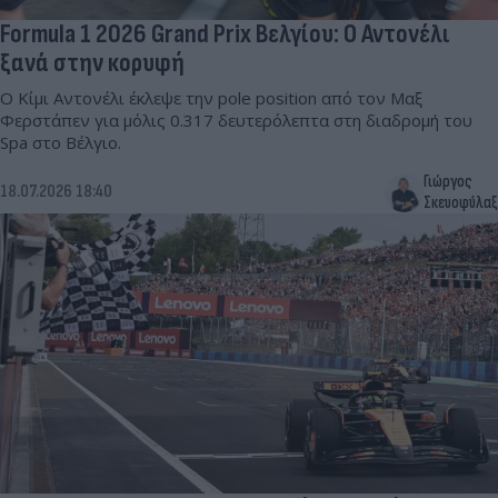
Formula 1 2026 Grand Prix Βελγίου: Ο Αντονέλι
ξανά στην κορυφή
Ο Κίμι Αντονέλι έκλεψε την pole position από τον Μαξ
Φερστάπεν για μόλις 0.317 δευτερόλεπτα στη διαδρομή του
Spa στο Βέλγιο.
Γιώργος
18.07.2026 18:40
Σκευοφύλαξ