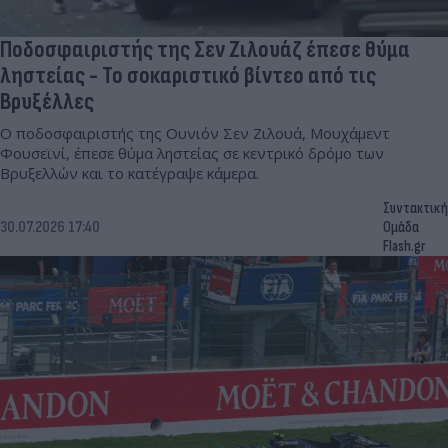
Ποδοσφαιριστής της Σεν Ζιλουάζ έπεσε θύμα
ληστείας - Το σοκαριστικό βίντεο από τις
Βρυξέλλες
Ο ποδοσφαιριστής της Ουνιόν Σεν Ζιλουά, Μουχάμεντ
Φουσεϊνί, έπεσε θύμα ληστείας σε κεντρικό δρόμο των
Βρυξελλών και το κατέγραψε κάμερα.
Συντακτική
30.07.2026 17:40
Ομάδα
Flash.gr