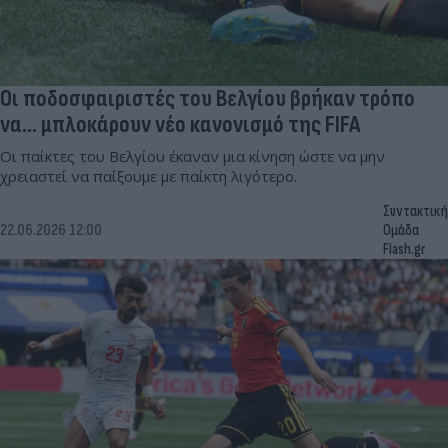
Οι ποδοσφαιριστές του Βελγίου βρήκαν τρόπο
να... μπλοκάρουν νέο κανονισμό της FIFA
Οι παίκτες του Βελγίου έκαναν μια κίνηση ώστε να μην
χρειαστεί να παίξουμε με παίκτη λιγότερο.
Συντακτική
22.06.2026 12:00
Ομάδα
Flash.gr