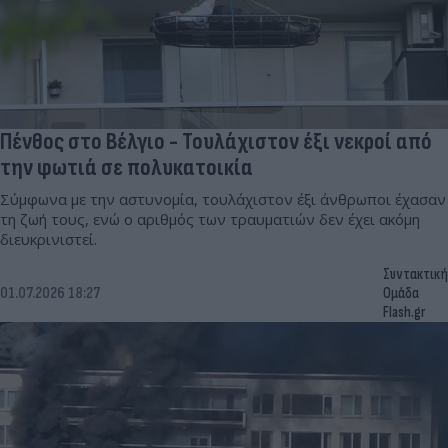
Πένθος στο Βέλγιο - Τουλάχιστον έξι νεκροί από
την φωτιά σε πολυκατοικία
Σύμφωνα με την αστυνομία, τουλάχιστον έξι άνθρωποι έχασαν
τη ζωή τους, ενώ ο αριθμός των τραυματιών δεν έχει ακόμη
διευκρινιστεί.
Συντακτική
01.07.2026 18:27
Ομάδα
Flash.gr