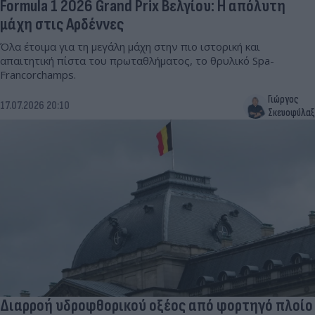
Formula 1 2026 Grand Prix Βελγίου: Η απόλυτη
μάχη στις Αρδέννες
Όλα έτοιμα για τη μεγάλη μάχη στην πιο ιστορική και
απαιτητική πίστα του πρωταθλήματος, το θρυλικό Spa-
Francorchamps.
Γιώργος
17.07.2026 20:10
Σκευοφύλαξ
Διαρροή υδροφθορικού οξέος από φορτηγό πλοίο