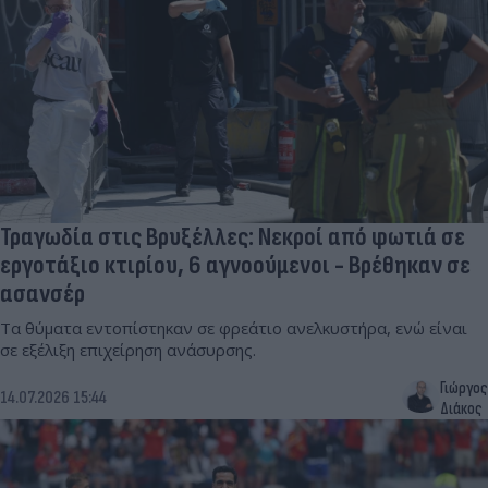
Τραγωδία στις Βρυξέλλες: Νεκροί από φωτιά σε
εργοτάξιο κτιρίου, 6 αγνοούμενοι - Βρέθηκαν σε
ασανσέρ
Τα θύματα εντοπίστηκαν σε φρεάτιο ανελκυστήρα, ενώ είναι
σε εξέλιξη επιχείρηση ανάσυρσης.
Γιώργος
14.07.2026 15:44
Διάκος