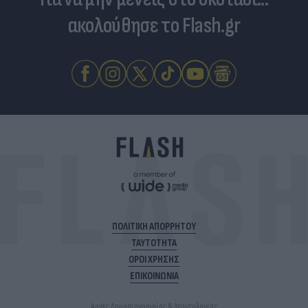
ακολούθησε το Flash.gr
ΠΟΛΙΤΙΚΗ ΑΠΟΡΡΗΤΟΥ
ΤΑΥΤΟΤΗΤΑ
ΟΡΟΙ ΧΡΗΣΗΣ
ΕΠΙΚΟΙΝΩΝΙΑ
Αρχές Δημοσιογραφίας & Δεοντολογίας