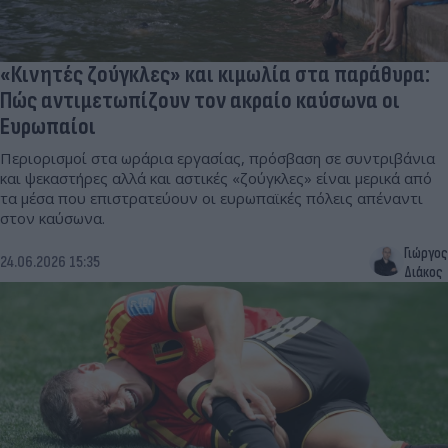
«Κινητές ζούγκλες» και κιμωλία στα παράθυρα:
Πώς αντιμετωπίζουν τον ακραίο καύσωνα οι
Ευρωπαίοι
Περιορισμοί στα ωράρια εργασίας, πρόσβαση σε συντριβάνια
και ψεκαστήρες αλλά και αστικές «ζούγκλες» είναι μερικά από
τα μέσα που επιστρατεύουν οι ευρωπαϊκές πόλεις απέναντι
στον καύσωνα.
Γιώργος
24.06.2026 15:35
Διάκος