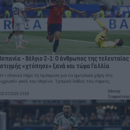
Ισπανία - Βέλγιο 2-1: Ο άνθρωπος της τελευταίας
στιγμής «χτύπησε» ξανά και τώρα Γαλλία
Η Ι σπανία πήρε τη πρόκριση για τα ημιτελικά χάρη στο
«χρυσό» γκολ του Μερίνο. Τραγικό λάθος του Λαμενς.
Γιάννης
10.07.2026 23:59
Στεφανίτσης