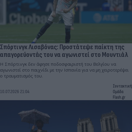
Σπόρτινγκ Λισαβόνας: Προστάτεψε παίκτη της
απαγορεύοντάς του να αγωνιστεί στο Μουντιάλ
Η Σπόρτινγκ δεν άφησε ποδοσφαιριστή του Βελγίου να
αγωνιστεί στο παιχνίδι με την Ισπανία για να μη χειροτερέψει
ο τραυματισμός του.
Συντακτική
10.07.2026 21:04
Ομάδα
Flash.gr