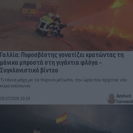
Γαλλία: Πυροσβέστης γονατίζει κρατώντας τη
μάνικα μπροστά στη γιγάντια φλόγα -
Συγκλονιστικό βίντεο
Τιτάνια μάχη με τα πύρινα μέτωπα, την ώρα που έρχεται νέο
κύμα καύσωνα.
Αγγελική
29.07.2026 10:18
Γιαννακού