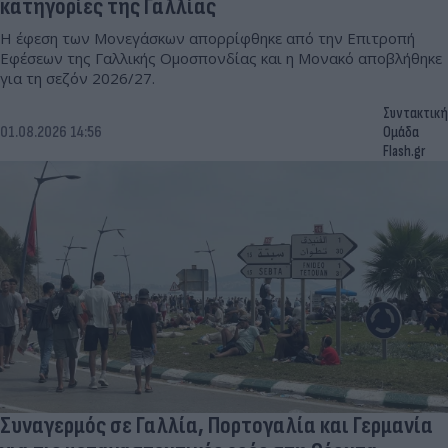
κατηγορίες της Γαλλίας
Η έφεση των Μονεγάσκων απορρίφθηκε από την Επιτροπή
Εφέσεων της Γαλλικής Ομοσπονδίας και η Μονακό αποβλήθηκε
για τη σεζόν 2026/27.
Συντακτική
01.08.2026 14:56
Ομάδα
Flash.gr
Συναγερμός σε Γαλλία, Πορτογαλία και Γερμανία