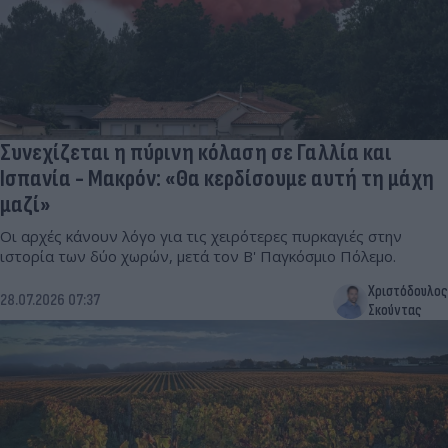
Συνεχίζεται η πύρινη κόλαση σε Γαλλία και
Ισπανία - Μακρόν: «Θα κερδίσουμε αυτή τη μάχη
μαζί»
Οι αρχές κάνουν λόγο για τις χειρότερες πυρκαγιές στην
ιστορία των δύο χωρών, μετά τον Β' Παγκόσμιο Πόλεμο.
Χριστόδουλος
28.07.2026 07:37
Σκούντας