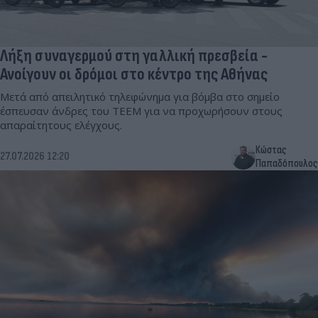
Λήξη συναγερμού στη γαλλική πρεσβεία -
Ανοίγουν οι δρόμοι στο κέντρο της Αθήνας
Μετά από απειλητικό τηλεφώνημα για βόμβα στο σημείο
έσπευσαν άνδρες του ΤΕΕΜ για να προχωρήσουν στους
απαραίτητους ελέγχους.
Κώστας
27.07.2026 12:20
Παπαδόπουλος