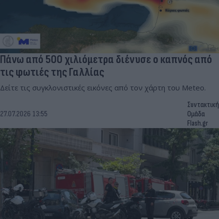
Πάνω από 500 χιλιόμετρα διένυσε ο καπνός από
τις φωτιές της Γαλλίας
Δείτε τις συγκλονιστικές εικόνες από τον χάρτη του Meteo.
Συντακτική
27.07.2026 13:55
Ομάδα
Flash.gr