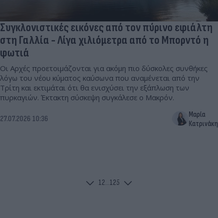
Συγκλονιστικές εικόνες από τον πύρινο εφιάλτη
στη Γαλλία - Λίγα χιλιόμετρα από το Μπορντό η
φωτιά
Οι Αρχές προετοιμάζονται για ακόμη πιο δύσκολες συνθήκες
λόγω του νέου κύματος καύσωνα που αναμένεται από την
Τρίτη και εκτιμάται ότι θα ενισχύσει την εξάπλωση των
πυρκαγιών. Έκτακτη σύσκεψη συγκάλεσε ο Μακρόν.
Μαρία
27.07.2026 10:36
Κατρινάκη
1
2
...
125