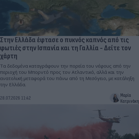
Στην Ελλάδα έφτασε ο πυκνός καπνός από τις
φωτιές στην Ισπανία και τη Γαλλία - Δείτε τον
χάρτη
Τα δεδομένα καταγράφουν την πορεία του νέφους από την
περιοχή του Μπορντό προς τον Ατλαντικό, αλλά και την
ανατολική μεταφορά του πάνω από τη Μεσόγειο, με κατάληξη
την Ελλάδα.
Μαρία
28.07.2026 11:42
Κατρινάκη