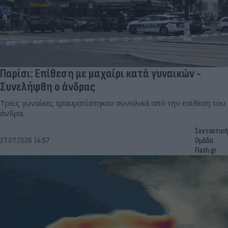
Παρίσι: Επίθεση με μαχαίρι κατά γυναικών -
Συνελήφθη ο άνδρας
Τρεις γυναίκες τραυματίστηκαν συνολικά από την επίθεση του
άνδρα.
Συντακτική
27.07.2026 14:57
Ομάδα
Flash.gr