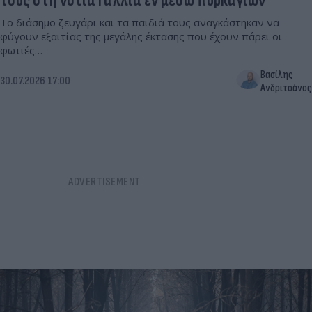
τους στη νότια Γαλλία εν μέσω πυρκαγιών
Το διάσημο ζευγάρι και τα παιδιά τους αναγκάστηκαν να
φύγουν εξαιτίας της μεγάλης έκτασης που έχουν πάρει οι
φωτιές…
Βασίλης
30.07.2026 17:00
Ανδριτσάνος