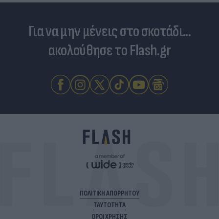
Για να μην μένεις στο σκοτάδι...
ακολούθησε το Flash.gr
ΠΟΛΙΤΙΚΗ ΑΠΟΡΡΗΤΟΥ
ΤΑΥΤΟΤΗΤΑ
ΟΡΟΙ ΧΡΗΣΗΣ