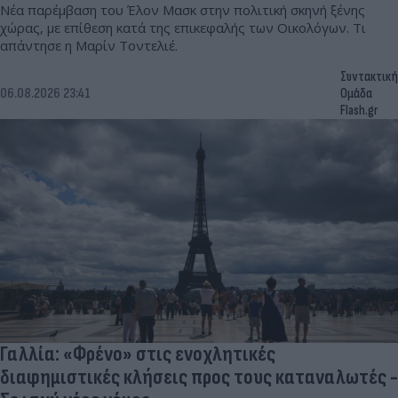
Νέα παρέμβαση του Έλον Μασκ στην πολιτική σκηνή ξένης
χώρας, με επίθεση κατά της επικεφαλής των Οικολόγων. Τι
απάντησε η Μαρίν Τοντελιέ.
Συντακτική
06.08.2026 23:41
Ομάδα
Flash.gr
Γαλλία: «Φρένο» στις ενοχλητικές
διαφημιστικές κλήσεις προς τους καταναλωτές -