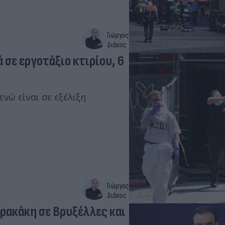
Γιώργος
Διάκος
 σε εργοτάξιο κτιρίου, 6
νώ είναι σε εξέλιξη
Γιώργος
Διάκος
ρακάκη σε Βρυξέλλες και