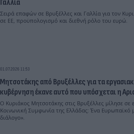
Γαλλία
Σειρά επαφών σε Βρυξέλλες και Γαλλία για τον Κυ
σε ΕΕ, προϋπολογισμό και διεθνή ρόλο του ευρώ.
01.07.2026 11:53
Μητσοτάκης από Βρυξέλλες για τα εργασιακ
κυβέρνηση έκανε αυτό που υπόσχεται η Αρι
Ο Κυριάκος Μητσοτάκης στις Βρυξέλλες μίλησε σε 
Κοινωνική Συμφωνία της Ελλάδας: Ένα Ευρωπαϊκό μ
διάλογο».