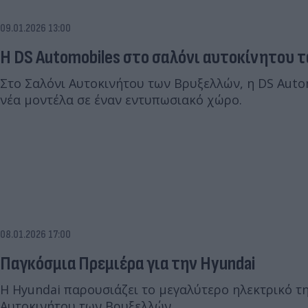
09.01.2026 13:00
Η DS Automobiles στο σαλόνι αυτοκίνητου 
Στο Σαλόνι Αυτοκινήτου των Βρυξελλών, η DS Auto
νέα μοντέλα σε έναν εντυπωσιακό χώρο.
08.01.2026 17:00
Παγκόσμια Πρεμιέρα για την Hyundai
Η Hyundai παρουσιάζει το μεγαλύτερο ηλεκτρικό τ
Αυτοκινήτου των Βρυξελλών.