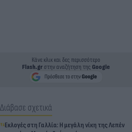
Κάνε κλικ και δες περισσότερο
Flash.gr
στην αναζήτηση της
Google
Διάβασε σχετικά
Εκλογές στη Γαλλία: Η μεγάλη νίκη της Λεπέν