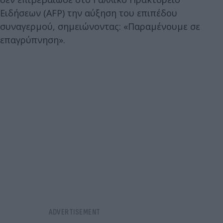
Ειδήσεων (AFP) την αύξηση του επιπέδου
συναγερμού, σημειώνοντας: «Παραμένουμε σε
επαγρύπνηση».