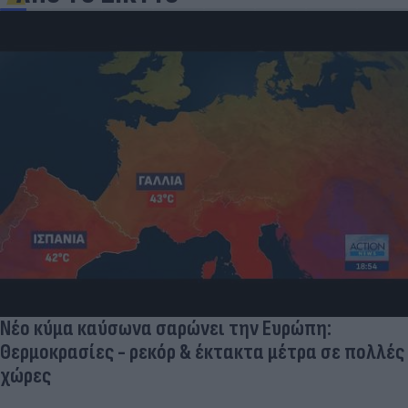
Νέο κύμα καύσωνα σαρώνει την Ευρώπη:
Θερμοκρασίες - ρεκόρ & έκτακτα μέτρα σε πολλές
χώρες