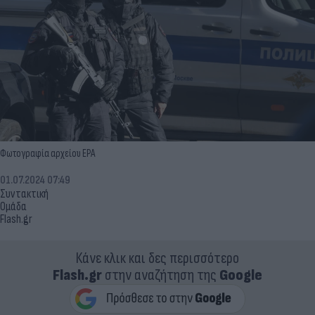
Φωτογραφία αρχείου EPA
01.07.2024 07:49
Συντακτική
Ομάδα
Flash.gr
Κάνε κλικ και δες περισσότερο
Flash.gr
στην αναζήτηση της
Google