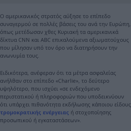
Ο αμερικανικός στρατός αύξησε το επίπεδο
συναγερμού σε πολλές βάσεις του ανά την Ευρώπη,
όπως μετέδωσαν χθες Κυριακή τα αμερικανικά
δίκτυα CNN και ABC επικαλούμενα αξιωματούχους
που μίλησαν υπό τον όρο να διατηρήσουν την
ανωνυμία τους.
Ειδικότερα, ανέφεραν ότι τα μέτρα ασφαλείας
ανήλθαν στο επίπεδο «Charlie», το δεύτερο
υψηλότερο, που ισχύει «σε ενδεχόμενο
περιστατικού ή πληροφοριών που υποδεικνύουν
ότι υπάρχει πιθανότητα εκδήλωσης κάποιου είδους
τρομοκρατικής ενέργειας
ή στοχοποίησης
προσωπικού ή εγκαταστάσεων».