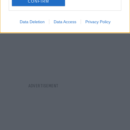
CONFIRM
Data Deletion
Data Access
Privacy Policy