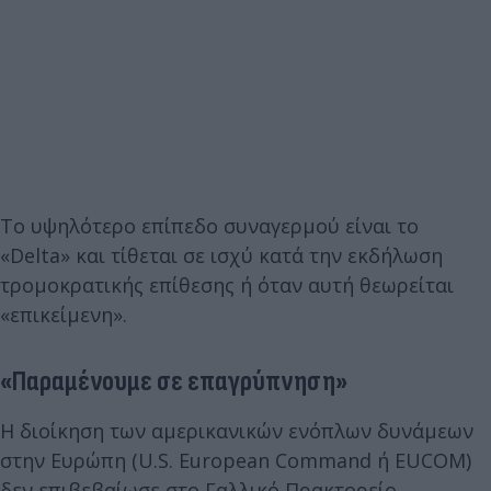
Το υψηλότερο επίπεδο συναγερμού είναι το
«Delta» και τίθεται σε ισχύ κατά την εκδήλωση
τρομοκρατικής επίθεσης ή όταν αυτή θεωρείται
«επικείμενη».
«Παραμένουμε σε επαγρύπνηση»
Η διοίκηση των αμερικανικών ενόπλων δυνάμεων
στην Ευρώπη (U.S. European Command ή EUCOM)
δεν επιβεβαίωσε στο Γαλλικό Πρακτορείο