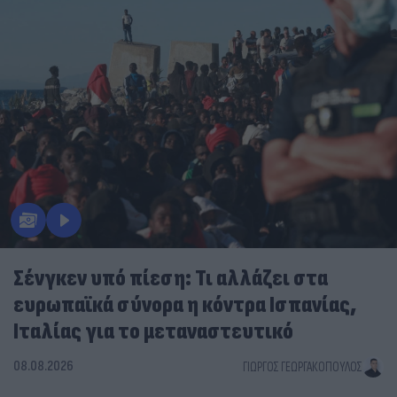
Σένγκεν υπό πίεση: Τι αλλάζει στα
ευρωπαϊκά σύνορα η κόντρα Ισπανίας,
Ιταλίας για το μεταναστευτικό
08.08.2026
ΓΙΏΡΓΟΣ ΓΕΩΡΓΑΚΌΠΟΥΛΟΣ