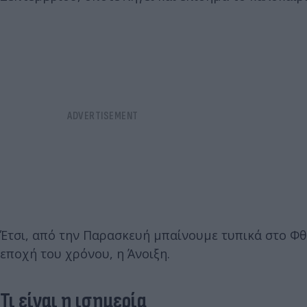
Έτσι, από την Παρασκευή μπαίνουμε τυπικά στο Φθι
εποχή του χρόνου, η Άνοιξη.
Τι είναι η ισημερία