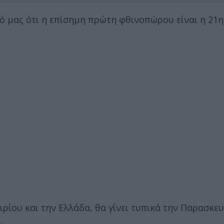
ό μας ότι η επίσημη πρώτη φθινοπώρου είναι η 21η
ρίου και την Ελλάδα, θα γίνει τυπικά την Παρασκευ
.