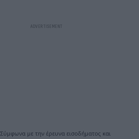
Σύμφωνα με την έρευνα εισοδήματος και