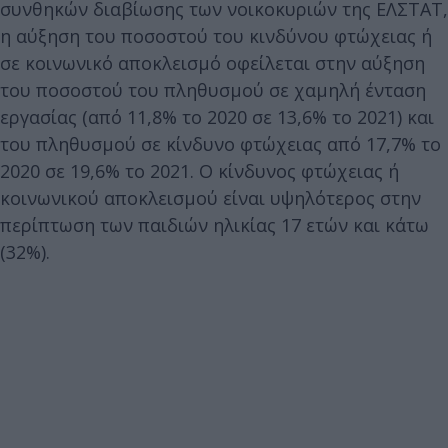
συνθηκών διαβίωσης των νοικοκυριών της ΕΛΣΤΑΤ,
η αύξηση του ποσοστού του κινδύνου φτώχειας ή
σε κοινωνικό αποκλεισμό οφείλεται στην αύξηση
του ποσοστού του πληθυσμού σε χαμηλή ένταση
εργασίας (από 11,8% το 2020 σε 13,6% το 2021) και
του πληθυσμού σε κίνδυνο φτώχειας από 17,7% το
2020 σε 19,6% το 2021. Ο κίνδυνος φτώχειας ή
κοινωνικού αποκλεισμού είναι υψηλότερος στην
περίπτωση των παιδιών ηλικίας 17 ετών και κάτω
(32%).