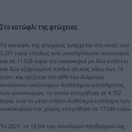
Στο κατώφλι της φτώχειας
Το κατώφλι της φτώχειας ανέρχεται στο ποσό των
5.251 ευρώ ετησίως ανά μονοπρόσωπο νοικοκυριό
και σε 11.028 ευρώ για νοικοκυριά με δύο ενήλικες
και δύο εξαρτώμενα παιδιά ηλικίας κάτω των 14
ετών, και ορίζεται στο 60% του διάμεσου
συνολικού ισοδύναμου διαθέσιμου εισοδήματος
των νοικοκυριών, το οποίο εκτιμήθηκε σε 8.752
ευρώ, ενώ το μέσο ετήσιο διαθέσιμο εισόδημα των
νοικοκυριών της χώρας εκτιμήθηκε σε 17.089 ευρώ.
Το 2021, το 19,6% του συνολικού πληθυσμού της