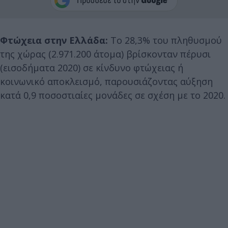
Φτώχεια στην Ελλάδα:
Το 28,3% του πληθυσμού
της χώρας (2.971.200 άτομα) βρίσκονταν πέρυσι
(εισοδήματα 2020) σε κίνδυνο φτώχειας ή
κοινωνικό αποκλεισμό, παρουσιάζοντας αύξηση
κατά 0,9 ποσοστιαίες μονάδες σε σχέση με το 2020.