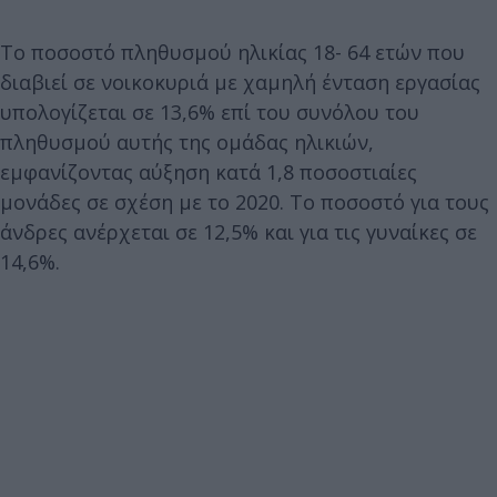
Το ποσοστό πληθυσμού ηλικίας 18- 64 ετών που
διαβιεί σε νοικοκυριά με χαμηλή ένταση εργασίας
υπολογίζεται σε 13,6% επί του συνόλου του
πληθυσμού αυτής της ομάδας ηλικιών,
εμφανίζοντας αύξηση κατά 1,8 ποσοστιαίες
μονάδες σε σχέση με το 2020. Το ποσοστό για τους
άνδρες ανέρχεται σε 12,5% και για τις γυναίκες σε
14,6%.