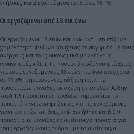
ενήλικες και 2 εξαρτώμενα παιδιά σε 18,1%.
Οι εργαζόμενοι από 18 και άνω
Οι εργαζόμενοι 18 ετών και άνω αντιμετωπίζουν
χαμηλότερο κίνδυνο φτώχειας σε σύγκριση με τους
ανέργους και τους οικονομικά μη ενεργούς
(νοικοκυρές κ.λπ.). Το ποσοστό κινδύνου φτώχειας
για τους εργαζομένους 18 ετών και άνω ανέρχεται
σε 11,3%, σημειώνοντας αύξηση κατά 1,2
ποσοστιαίες μονάδες σε σχέση με το 2020. Αύξηση
κατά 1,6 ποσοστιαίες μονάδες παρουσίασε το
ποσοστό κινδύνου φτώχειας για τις εργαζόμενες
γυναίκες ετών και άνω, ενώ αυξήθηκε κατά 0,9
ποσοστιαίες μονάδες το αντίστοιχο ποσοστό για
τους εργαζόμενους άνδρες, με τα αντίστοιχα