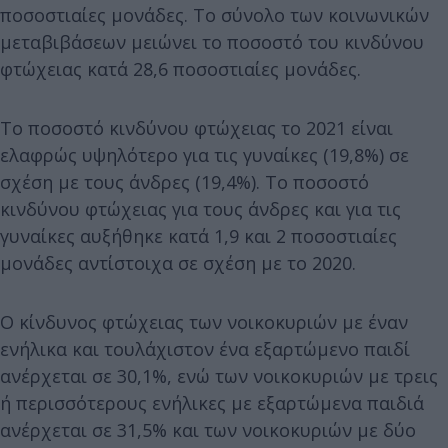
ποσοστιαίες μονάδες. Το σύνολο των κοινωνικών
μεταβιβάσεων μειώνει το ποσοστό του κινδύνου
φτώχειας κατά 28,6 ποσοστιαίες μονάδες.
Το ποσοστό κινδύνου φτώχειας το 2021 είναι
ελαφρώς υψηλότερο για τις γυναίκες (19,8%) σε
σχέση με τους άνδρες (19,4%). Το ποσοστό
κινδύνου φτώχειας για τους άνδρες και για τις
γυναίκες αυξήθηκε κατά 1,9 και 2 ποσοστιαίες
μονάδες αντίστοιχα σε σχέση με το 2020.
Ο κίνδυνος φτώχειας των νοικοκυριών με έναν
ενήλικα και τουλάχιστον ένα εξαρτώμενο παιδί
ανέρχεται σε 30,1%, ενώ των νοικοκυριών με τρεις
ή περισσότερους ενήλικες με εξαρτώμενα παιδιά
ανέρχεται σε 31,5% και των νοικοκυριών με δύο