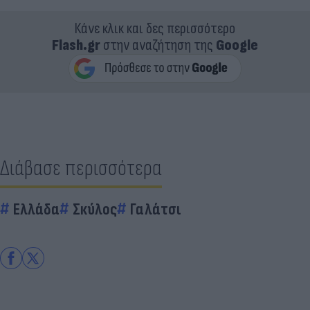
Κάνε κλικ και δες περισσότερο
Flash.gr
στην αναζήτηση της
Google
Διάβασε περισσότερα
Ελλάδα
Σκύλος
Γαλάτσι