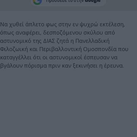
Να χυθεί άπλετο φως στην εν ψυχρώ εκτέλεση,
όπως αναφέρει, δεσποζόμενου σκύλου από
αστυνομικό της ΔΙΑΣ ζητά η Πανελλαδική
Φιλοζωική και Περιβαλλοντική Ομοσπονδία που
καταγγέλλει ότι οι αστυνομικοί έσπευσαν να
βγάλουν πόρισμα πριν καν ξεκινήσει η έρευνα.