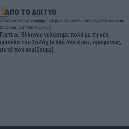
ΑΠΟ ΤΟ ΔΙΚΤΥΟ
Γιατί οι Έλληνες γελάσαμε πολύ με τη νέα
φανέλα του Σαλάχ (αλλά δεν είναι, προφανώς,
αυτό που νομίζουμε)