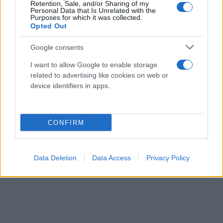
Retention, Sale, and/or Sharing of my
Personal Data that Is Unrelated with the
Purposes for which it was collected.
Opted Out
Google consents
I want to allow Google to enable storage
related to advertising like cookies on web or
device identifiers in apps.
CONFIRM
Data Deletion
Data Access
Privacy Policy