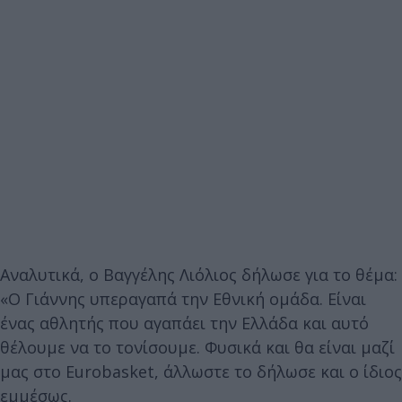
Αναλυτικά, ο Βαγγέλης Λιόλιος δήλωσε για το θέμα:
«Ο Γιάννης υπεραγαπά την Εθνική ομάδα. Είναι
ένας αθλητής που αγαπάει την Ελλάδα και αυτό
θέλουμε να το τονίσουμε. Φυσικά και θα είναι μαζί
μας στο Eurobasket, άλλωστε το δήλωσε και ο ίδιος
εμμέσως.