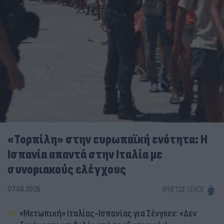
«Τορπίλη» στην ευρωπαϊκή ενότητα: Η
Ισπανία απαντά στην Ιταλία με
συνοριακούς ελέγχους
07.08.2026
ΧΡΉΣΤΟΣ ΤΈΛΙΟΣ
«Μετωπική» Ιταλίας-Ισπανίας για Σένγκεν: «Δεν