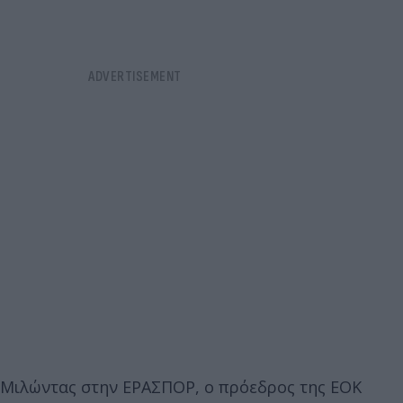
Μιλώντας στην ΕΡΑΣΠΟΡ, ο πρόεδρος της ΕΟΚ