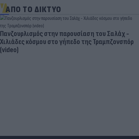
ΑΠΟ ΤΟ ΔΙΚΤΥΟ
Πανζουρλισμός στην παρουσίαση του Σαλάχ -
Χιλιάδες κόσμου στο γήπεδο της Τραμπζονσπόρ
(video)