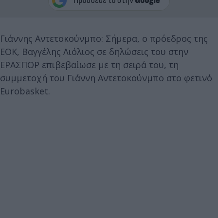
Γιάννης Αντετοκούνμπο: Σήμερα, ο πρόεδρος της
ΕΟΚ, Βαγγέλης Λιόλιος σε δηλώσεις του στην
ΕΡΑΣΠΟΡ επιβεβαίωσε με τη σειρά του, τη
συμμετοχή του Γιάννη Αντετοκούνμπο στο φετινό
Eurobasket.