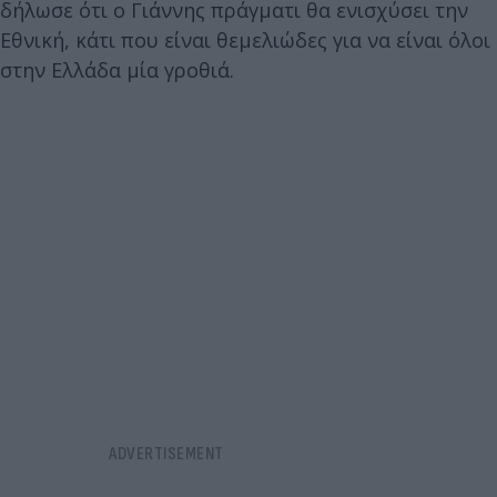
δήλωσε ότι ο Γιάννης πράγματι θα ενισχύσει την
Εθνική, κάτι που είναι θεμελιώδες για να είναι όλοι
στην Ελλάδα μία γροθιά.