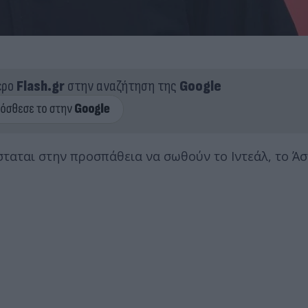
ερο
Flash.gr
στην αναζήτηση της
Google
ταται στην προσπάθεια να σωθούν το Ιντεάλ, το Άσ