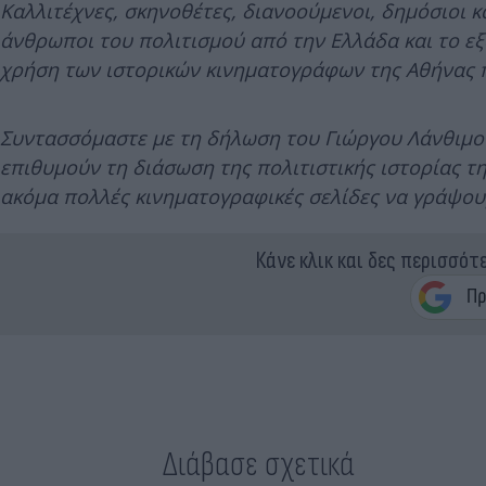
Καλλιτέχνες, σκηνοθέτες, διανοούμενοι, δημόσιοι κα
άνθρωποι του πολιτισμού από την Ελλάδα και το εξ
χρήση των ιστορικών κινηματογράφων της Αθήνας 
Συντασσόμαστε με τη δήλωση του Γιώργου Λάνθιμο
επιθυμούν τη διάσωση της πολιτιστικής ιστορίας της
ακόμα πολλές κινηματογραφικές σελίδες να γράψου
Κάνε κλικ και δες περισσότ
Διάβασε σχετικά