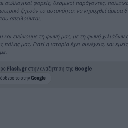
ι συλλογικοί φορείς, θεσμικοί παράγοντες, πολιτικο
ωτερικό ζητούν το αυτονόητο: να κηρυχθεί άμεσα δ
που απειλούνται.
υ και ενώνουμε τη φωνή μας, με τη φωνή χιλιάδων
 πόλης μας. Γιατί η ιστορία έχει συνέχεια, και εμεί
με.
ερο
Flash.gr
στην αναζήτηση της
Google