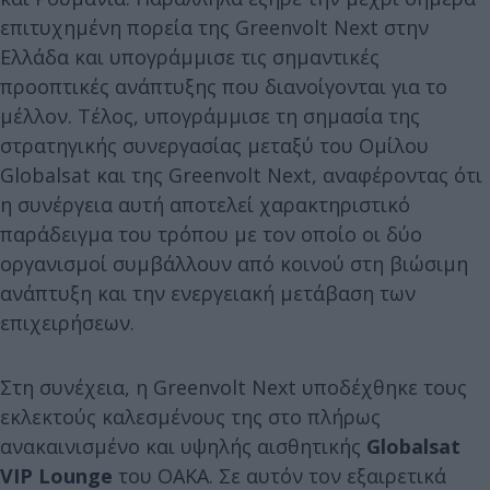
επιτυχημένη πορεία της Greenvolt Next στην
Ελλάδα και υπογράμμισε τις σημαντικές
προοπτικές ανάπτυξης που διανοίγονται για το
μέλλον. Τέλος, υπογράμμισε τη σημασία της
στρατηγικής συνεργασίας μεταξύ του Ομίλου
Globalsat και της Greenvolt Next, αναφέροντας ότι
η συνέργεια αυτή αποτελεί χαρακτηριστικό
παράδειγμα του τρόπου με τον οποίο οι δύο
οργανισμοί συμβάλλουν από κοινού στη βιώσιμη
ανάπτυξη και την ενεργειακή μετάβαση των
επιχειρήσεων.
Στη συνέχεια, η Greenvolt Next υποδέχθηκε τους
εκλεκτούς καλεσμένους της στο πλήρως
ανακαινισμένο και υψηλής αισθητικής
Globalsat
VIP Lounge
του ΟΑΚΑ. Σε αυτόν τον εξαιρετικά