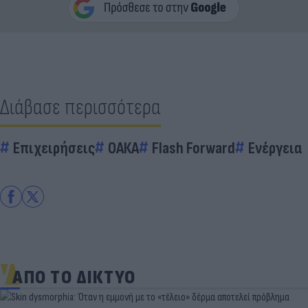
Διάβασε περισσότερα
Επιχειρήσεις
ΟΑΚΑ
Flash Forward
Ενέργεια
ΑΠΟ ΤΟ ΔΙΚΤΥΟ