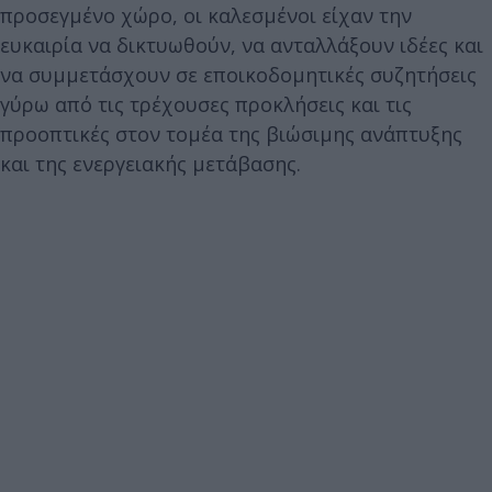
προσεγμένο χώρο, οι καλεσμένοι είχαν την
ευκαιρία να δικτυωθούν, να ανταλλάξουν ιδέες και
να συμμετάσχουν σε εποικοδομητικές συζητήσεις
γύρω από τις τρέχουσες προκλήσεις και τις
προοπτικές στον τομέα της βιώσιμης ανάπτυξης
και της ενεργειακής μετάβασης.