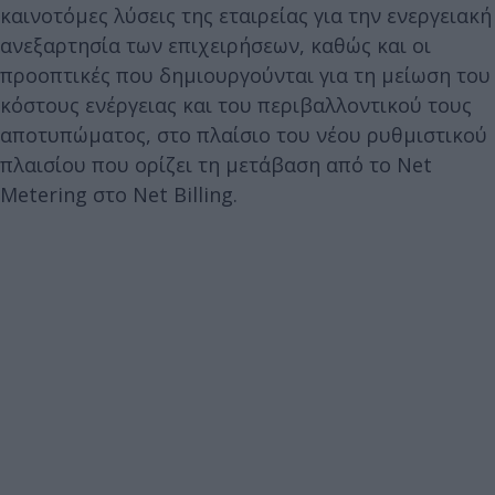
καινοτόμες λύσεις της εταιρείας για την ενεργειακή
ανεξαρτησία των επιχειρήσεων, καθώς και οι
προοπτικές που δημιουργούνται για τη μείωση του
κόστους ενέργειας και του περιβαλλοντικού τους
αποτυπώματος, στο πλαίσιο του νέου ρυθμιστικού
πλαισίου που ορίζει τη μετάβαση από το Net
Metering στο Net Billing.