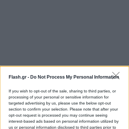
Flash.gr -
Do Not Process My Personal Information
If you wish to opt-out of the sale, sharing to third parties, or
processing of your personal or sensitive information for
targeted advertising by us, please use the below opt-out
section to confirm your selection. Please note that after your
opt-out request is processed you may continue seeing
interest-based ads based on personal information utilized by
us or personal information disclosed to third parties prior to