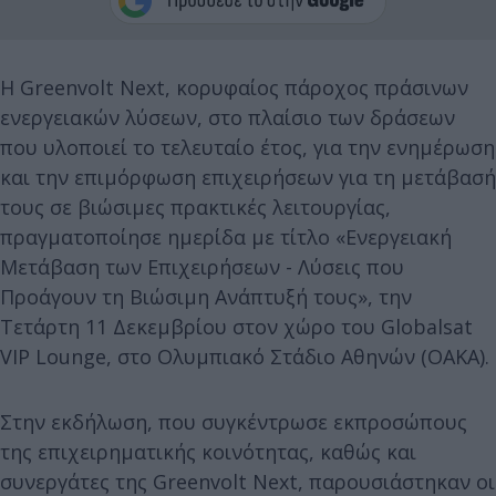
Η Greenvolt Next, κορυφαίος πάροχος πράσινων
ενεργειακών λύσεων, στο πλαίσιο των δράσεων
που υλοποιεί το τελευταίο έτος, για την ενημέρωση
και την επιμόρφωση επιχειρήσεων για τη μετάβασή
τους σε βιώσιμες πρακτικές λειτουργίας,
πραγματοποίησε ημερίδα με τίτλο «Ενεργειακή
Μετάβαση των Επιχειρήσεων - Λύσεις που
Προάγουν τη Βιώσιμη Ανάπτυξή τους», την
Τετάρτη 11 Δεκεμβρίου στον χώρο του Globalsat
VIP Lounge, στο Ολυμπιακό Στάδιο Αθηνών (ΟΑΚΑ).
Στην εκδήλωση, που συγκέντρωσε εκπροσώπους
της επιχειρηματικής κοινότητας, καθώς και
συνεργάτες της Greenvolt Next, παρουσιάστηκαν οι