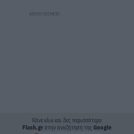
Κάνε κλικ και δες περισσότερο
Flash.gr
στην αναζήτηση της
Google