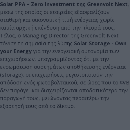
Solar PPA – Zero Investment της Greenvolt Next
,
μέσω της οποίας οι εταιρείες εξασφαλίζουν
σταθερή και οικονομική τιμή ενέργειας χωρίς
καμία αρχική επένδυση από την πλευρά τους.
Τέλος, ο Managing Director της Greenvolt Next
τόνισε τη σημασία της λύσης
Solar Storage - Own
your Energy
για την ενεργειακή αυτονομία των
επιχειρήσεων, υπογραμμίζοντας ότι με την
ενσωμάτωση συστημάτων αποθήκευσης ενέργειας
(storage), οι επιχειρήσεις μεγιστοποιούν την
απόδοση ενός φωτοβολταϊκού, σε ώρες που το Φ/Β
δεν παράγει και διαχειρίζονται αποδοτικότερα την
παραγωγή τους, μειώνοντας περαιτέρω την
εξάρτησή τους από το δίκτυο.