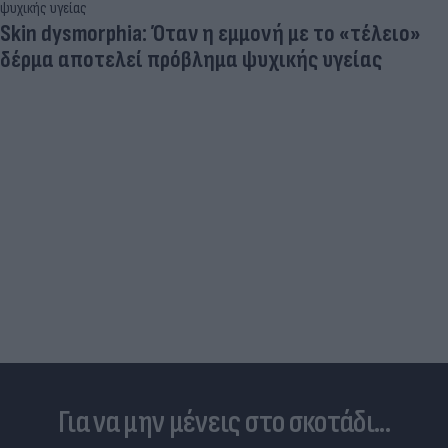
Skin dysmorphia: Όταν η εμμονή με το «τέλειο»
δέρμα αποτελεί πρόβλημα ψυχικής υγείας
Για να μην μένεις στο σκοτάδι...