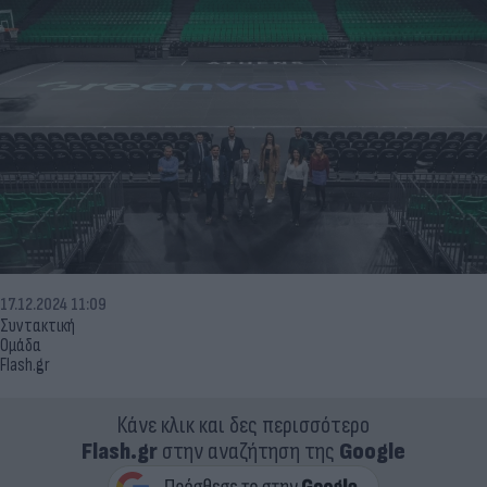
17.12.2024 11:09
Συντακτική
Ομάδα
Flash.gr
Κάνε κλικ και δες περισσότερο
Flash.gr
στην αναζήτηση της
Google