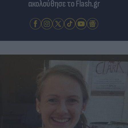
ακολούθησε το Flash.gr