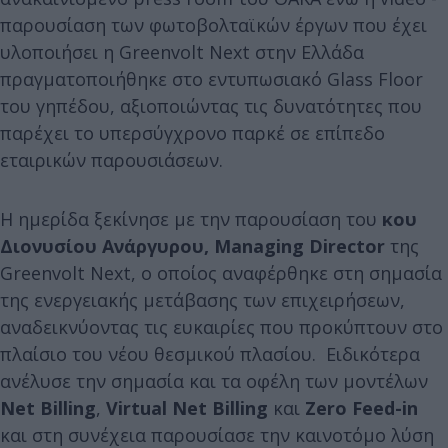
παρουσίαση των φωτοβολταϊκών έργων που έχει
υλοποιήσει η Greenvolt Next στην Ελλάδα
πραγματοποιήθηκε στο εντυπωσιακό Glass Floor
του γηπέδου, αξιοποιώντας τις δυνατότητες που
παρέχει το υπερσύγχρονο παρκέ σε επίπεδο
εταιρικών παρουσιάσεων.
Η ημερίδα ξεκίνησε με την παρουσίαση του
κου
Διονυσίου Ανάργυρου, Managing Director
της
Greenvolt Next, ο οποίος αναφέρθηκε στη σημασία
της ενεργειακής μετάβασης των επιχειρήσεων,
αναδεικνύοντας τις ευκαιρίες που προκύπτουν στο
πλαίσιο του νέου θεσμικού πλασίου. Ειδικότερα
ανέλυσε την σημασία και τα οφέλη των μοντέλων
Net Billing
,
Virtual Net Billing
και
Zero Feed-in
και στη συνέχεια παρουσίασε την καινοτόμο λύση