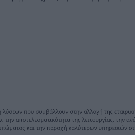
ξη λύσεων που συμβάλλουν στην αλλαγή της εταιρικ
 την αποτελεσματικότητα της λειτουργίας, την αν
τυπώματος και την παροχή καλύτερων υπηρεσιών στ