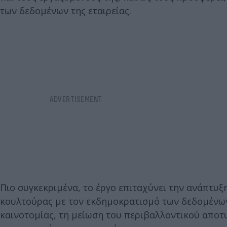
των δεδομένων της εταιρείας.
Πιο συγκεκριμένα, το έργο επιταχύνει την ανάπτυ
κουλτούρας με τον εκδημοκρατισμό των δεδομένων,
καινοτομίας, τη μείωση του περιβαλλοντικού απο