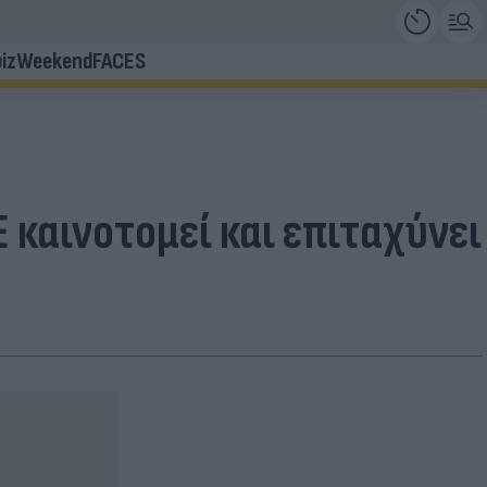
iz
Weekend
FACES
 καινοτομεί και επιταχύνει