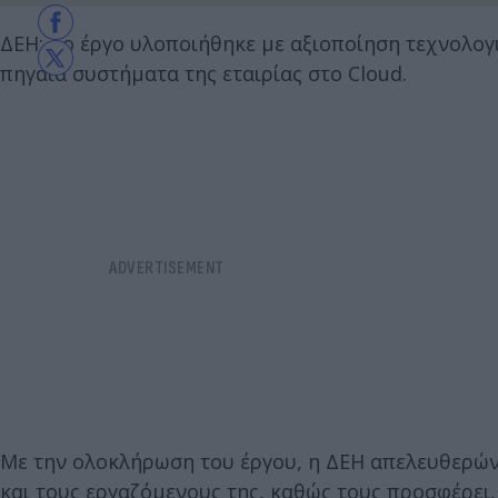
ΔΕΗ: Το έργο υλοποιήθηκε με αξιοποίηση τεχνολογι
πηγαία συστήματα της εταιρίας στο Cloud.
Με την ολοκλήρωση του έργου, η ΔΕΗ απελευθερώνει
και τους εργαζόμενους της, καθώς τους προσφέρει