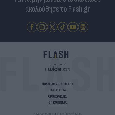
ακολούθησε το Flash.gr
ΠΟΛΙΤΙΚΗ ΑΠΟΡΡΗΤΟΥ
ΤΑΥΤΟΤΗΤΑ
ΟΡΟΙ ΧΡΗΣΗΣ
ΕΠΙΚΟΙΝΩΝΙΑ
Αρχές Δημοσιογραφίας & Δεοντολογίας