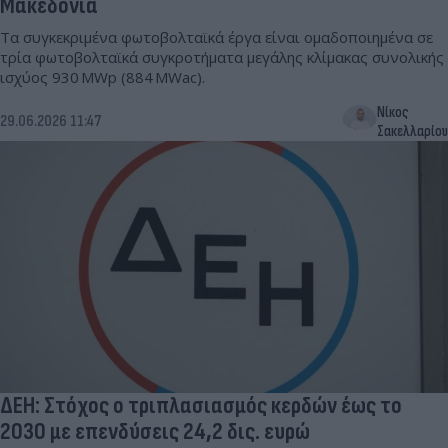
Μακεδονία
Τα συγκεκριμένα φωτοβολταϊκά έργα είναι ομαδοποιημένα σε
τρία φωτοβολταϊκά συγκροτήματα μεγάλης κλίμακας συνολικής
ισχύος 930 MWp (884 MWac).
Νίκος
29.06.2026 11:47
Σακελλαρίου
ΔΕΗ: Στόχος ο τριπλασιασμός κερδών έως το
2030 με επενδύσεις 24,2 δις. ευρώ