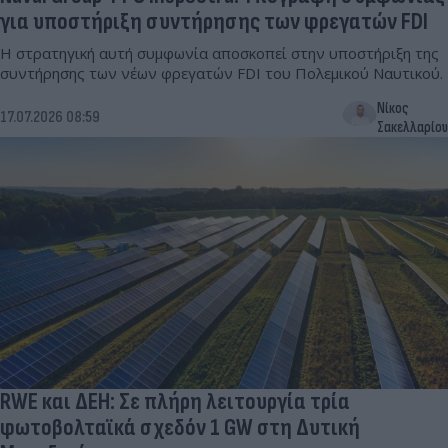
για υποστήριξη συντήρησης των φρεγατών FDI
Η στρατηγική αυτή συμφωνία αποσκοπεί στην υποστήριξη της
συντήρησης των νέων φρεγατών FDI του Πολεμικού Ναυτικού.
Νίκος
17.07.2026 08:59
Σακελλαρίου
RWE και ΔΕΗ: Σε πλήρη λειτουργία τρία
φωτοβολταϊκά σχεδόν 1 GW στη Δυτική