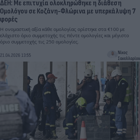
ΔΕΗ: Με επιτυχία ολοκληρώθηκε η διάθεση
Ομολόγου σε Κοζάνη-Φλώρινα με υπερκάλυψη 7
φορές
Η ονομαστική αξία κάθε ομολογίας ορίστηκε στα €100 με
ελάχιστο όριο συμμετοχής τις πέντε ομολογίες και μέγιστο
όριο συμμετοχής τις 250 ομολογίες.
Νίκος
21.04.2026 13:55
Σακελλαρίου