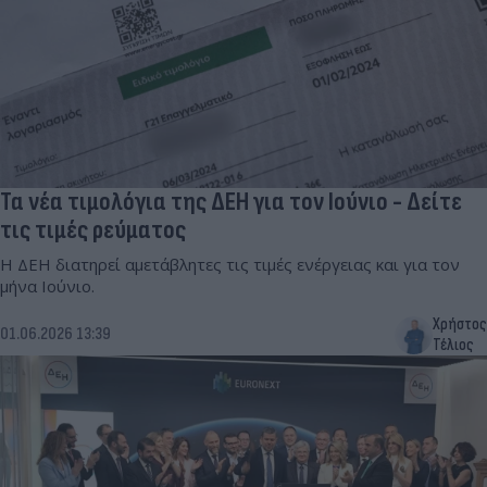
Τα νέα τιμολόγια της ΔΕΗ για τον Ιούνιο - Δείτε
τις τιμές ρεύματος
Η ΔΕΗ διατηρεί αμετάβλητες τις τιμές ενέργειας και για τον
μήνα Ιούνιο.
Χρήστος
01.06.2026 13:39
Τέλιος