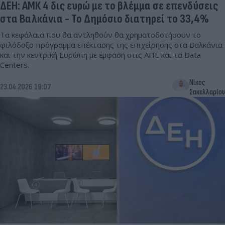
ΔΕΗ: ΑΜΚ 4 δις ευρώ με το βλέμμα σε επενδύσεις
στα Βαλκάνια - Το Δημόσιο διατηρεί το 33,4%
Τα κεφάλαια που θα αντληθούν θα χρηματοδοτήσουν το
φιλόδοξο πρόγραμμα επέκτασης της επιχείρησης στα Βαλκάνια
και την κεντρική Ευρώπη με έμφαση στις ΑΠΕ και τα Data
Centers.
Νίκος
23.04.2026 19:07
Σακελλαρίου