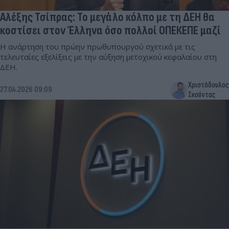
Αλέξης Τσίπρας: Το μεγάλο κόλπο με τη ΔΕΗ θα
κοστίσει στον Έλληνα όσο πολλοί ΟΠΕΚΕΠΕ μαζί
Η ανάρτηση του πρώην πρωθυπουργού σχετικά με τις
τελευταίες εξελίξεις με την αύξηση μετοχικού κεφαλαίου στη
ΔΕΗ.
Χριστόδουλος
27.04.2026 09:09
Σκούντας