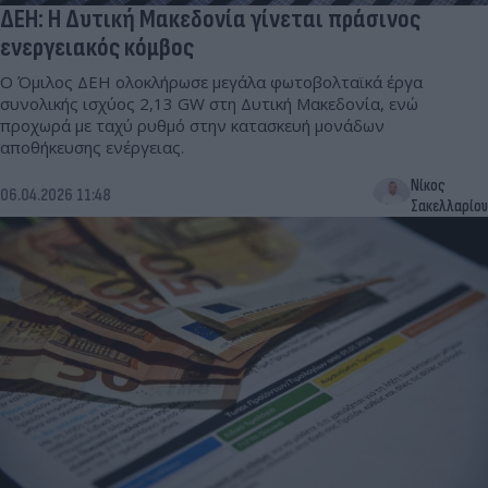
ΔΕΗ: Η Δυτική Μακεδονία γίνεται πράσινος
ενεργειακός κόμβος
Ο Όμιλος ΔΕΗ ολοκλήρωσε μεγάλα φωτοβολταϊκά έργα
συνολικής ισχύος 2,13 GW στη Δυτική Μακεδονία, ενώ
προχωρά με ταχύ ρυθμό στην κατασκευή μονάδων
αποθήκευσης ενέργειας.
Νίκος
06.04.2026 11:48
Σακελλαρίου