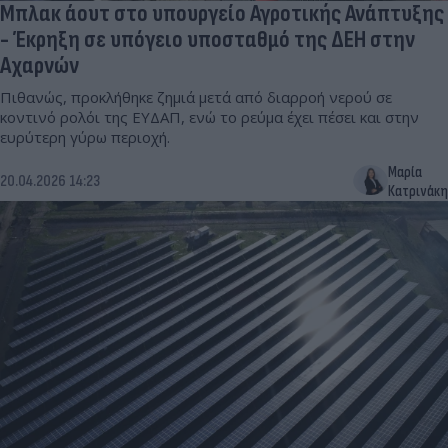
Μπλακ άουτ στο υπουργείο Αγροτικής Ανάπτυξης
- Έκρηξη σε υπόγειο υποσταθμό της ΔΕΗ στην
Αχαρνών
Πιθανώς, προκλήθηκε ζημιά μετά από διαρροή νερού σε
κοντινό ρολόι της ΕΥΔΑΠ, ενώ το ρεύμα έχει πέσει και στην
ευρύτερη γύρω περιοχή.
Μαρία
20.04.2026 14:23
Κατρινάκη