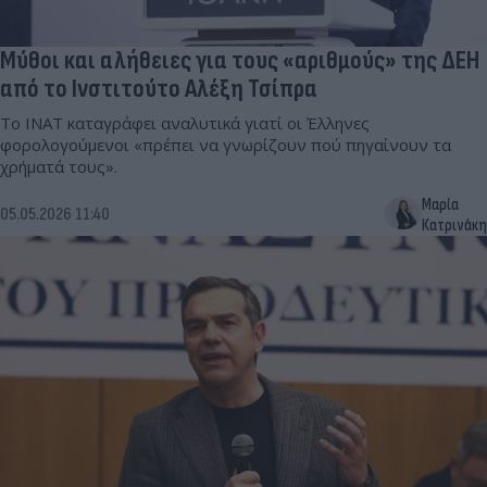
Μύθοι και αλήθειες για τους «αριθμούς» της ΔΕΗ
από το Ινστιτούτο Αλέξη Τσίπρα
Το ΙΝΑΤ καταγράφει αναλυτικά γιατί οι Έλληνες
φορολογούμενοι «πρέπει να γνωρίζουν πού πηγαίνουν τα
χρήματά τους».
Μαρία
05.05.2026 11:40
Κατρινάκη