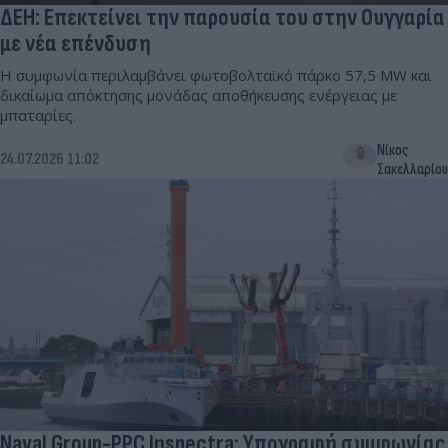
ΔΕΗ: Επεκτείνει την παρουσία του στην Ουγγαρία
με νέα επένδυση
Η συμφωνία περιλαμβάνει φωτοβολταϊκό πάρκο 57,5 MW και
δικαίωμα απόκτησης μονάδας αποθήκευσης ενέργειας με
μπαταρίες.
Νίκος
24.07.2026 11:02
Σακελλαρίου
Naval Group-PPC Inspectra: Υπογραφή συμφωνίας