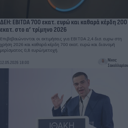
ΔΕΗ: EBITDA 700 εκατ. ευρώ και καθαρά κέρδη 200
εκατ. στο α’ τρίμηνο 2026
Επιβεβαιώνονται οι εκτιμήσεις για EBITDA 2,4 δισ. ευρω στη
χρήση 2026 και καθαρά κέρδη 700 εκατ. ευρώ και διανομή
μερίσματος 0,8 ευρώ/μετοχή.
Νίκος
12.05.2026 18:00
Σακελλαρίου