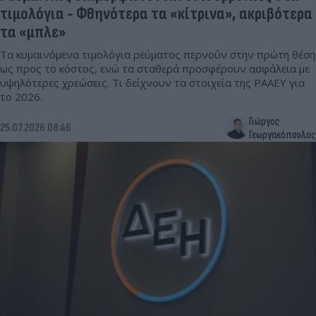
τιμολόγια - Φθηνότερα τα «κίτρινα», ακριβότερα
τα «μπλε»
Τα κυμαινόμενα τιμολόγια ρεύματος περνούν στην πρώτη θέση
ως προς το κόστος, ενώ τα σταθερά προσφέρουν ασφάλεια με
υψηλότερες χρεώσεις. Τι δείχνουν τα στοιχεία της ΡΑΑΕΥ για
το 2026.
Γιώργος
25.07.2026 08:46
Γεωργακόπουλος