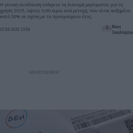
Η γενική συνέλευση ενέκρινε τη διανομή μερίσματος για τη
χρήση 2025, ύψους 0,60 ευρώ ανά μετοχή, που είναι αυξημένο
κατά 50% σε σχέση με το προηγούμενο έτος.
Νίκος
22.06.2026 13:58
Σακελλαρίου