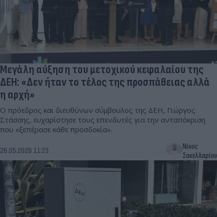
Μεγάλη αύξηση του μετοχικού κεφαλαίου της
ΔΕΗ: «Δεν ήταν το τέλος της προσπάθειας αλλά
η αρχή»
O πρόεδρος και διευθύνων σύμβουλος της ΔΕΗ, Γιώργος
Στάσσης, ευχαρίστησε τους επενδυτές για την ανταπόκριση
που «ξεπέρασε κάθε προσδοκία».
Νίκος
26.05.2026 11:23
Σακελλαρίου