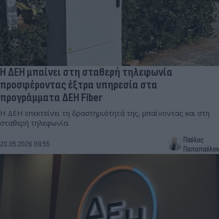
Η ΔΕΗ μπαίνει στη σταθερή τηλεφωνία
προσφέροντας έξτρα υπηρεσία στα
προγράμματα ΔΕΗ Fiber
H ΔΕΗ επεκτείνει τη δραστηριότητά της, μπαίνοντας και στη
σταθερή τηλεφωνία.
Παύλος
20.05.2026 09:55
Παπαπαύλου