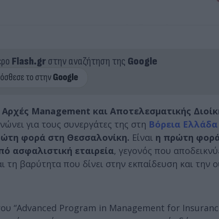
ερο
Flash.gr
στην αναζήτηση της
Google
 Αρχές Management και Αποτελεσματικής Διοίκ
ινώνει για τους συνεργάτες της στη
Βόρεια Ελλάδα
ρώτη φορά στη Θεσσαλονίκη.
Είναι
η πρώτη φορά
πό ασφαλιστική εταιρεία
, γεγονός που αποδεικνύ
ι τη βαρύτητα που δίνει στην εκπαίδευση και την 
του “Advanced Program in Management for Insuranc