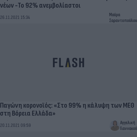
νέων -Το 92% ανεμβολίαστοι
Μαύρα
26.11.2021 15:34
Σαραντοπούλου
Παγώνη κορονοϊός: «Στο 99% η κάλυψη των ΜΕΘ
στη Βόρεια Ελλάδα»
Αγγελική
20.11.2021 09:59
Γιαννακού