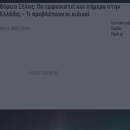
Βόρειο Σέλας: Θα εμφανιστεί και σήμερα στην
Ελλάδα; - Τι προβλέπουν οι ειδικοί
Συντακτική
08.11.2023 17:08
Ομάδα
Flash.gr