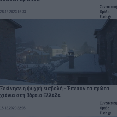
Συντακτική
28.12.2023 16:33
Ομάδα
Flash.gr
Ξεκίνησε η ψυχρή εισβολή - Έπεσαν τα πρώτα
χιόνια στη Βόρεια Ελλάδα
Συντακτική
15.12.2023 22:05
Ομάδα
Flash.gr