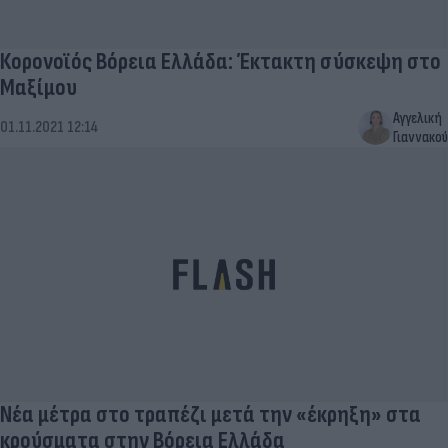
Κορονοϊός Βόρεια Ελλάδα: Έκτακτη σύσκεψη στο
Μαξίμου
Αγγελική
01.11.2021 12:14
Γιαννακού
Νέα μέτρα στο τραπέζι μετά την «έκρηξη» στα
κρούσματα στην Βόρεια Ελλάδα