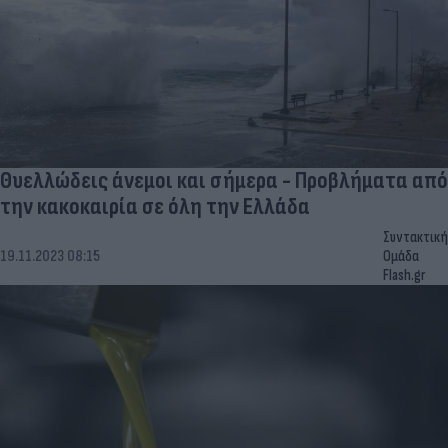
Θυελλώδεις άνεμοι και σήμερα - Προβλήματα από
την κακοκαιρία σε όλη την Ελλάδα
Συντακτική
19.11.2023 08:15
Ομάδα
Flash.gr