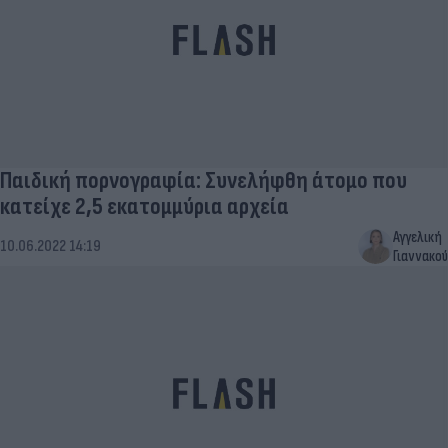
Παιδική πορνογραφία: Συνελήφθη άτομο που
κατείχε 2,5 εκατομμύρια αρχεία
Αγγελική
10.06.2022 14:19
Γιαννακού