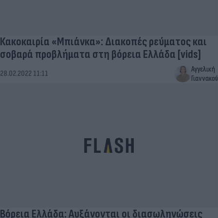
Κακοκαιρία «Μπιάνκα»: Διακοπές ρεύματος και
σοβαρά προβλήματα στη βόρεια Ελλάδα [vids]
Αγγελική
28.02.2022 11:11
Γιαννακού
Βόρεια Ελλάδα: Αυξάνονται οι διασωληνώσεις