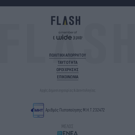
ΠΟΛΙΤΙΚΗ ΑΠΟΡΡΗΤΟΥ
ΤΑΥΤΟΤΗΤΑ
ΟΡΟΙ ΧΡΗΣΗΣ
ΕΠΙΚΟΙΝΩΝΙΑ
Αρχές Δημοσιογραφίας & Δεοντολογίας
Αριθμός Πιστοποίησης Μ.Η.Τ.232472
ΜΕΛΟΣ