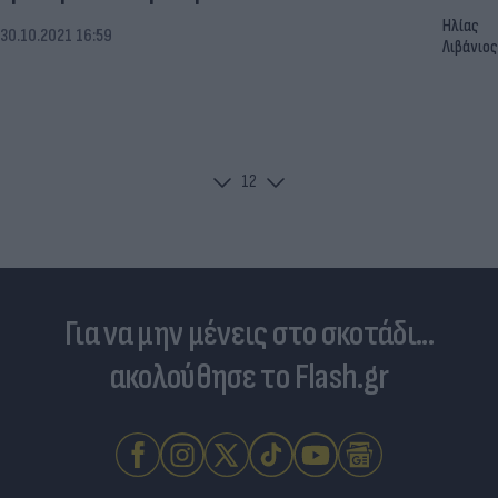
Ηλίας
30.10.2021 16:59
Λιβάνιος
1
2
Για να μην μένεις στο σκοτάδι...
ακολούθησε το Flash.gr