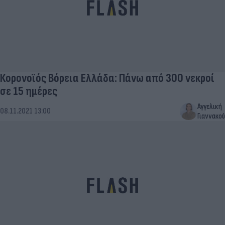
Κορονοϊός Βόρεια Ελλάδα: Πάνω από 300 νεκροί
σε 15 ημέρες
Αγγελική
08.11.2021 13:00
Γιαννακού