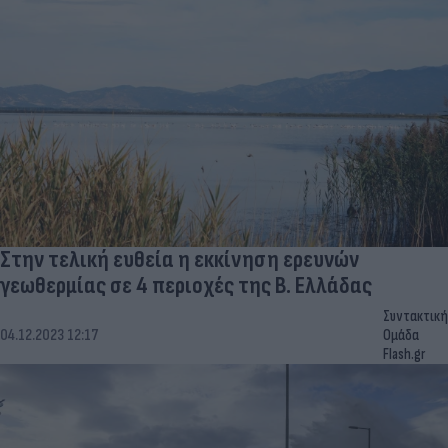
Στην τελική ευθεία η εκκίνηση ερευνών
γεωθερμίας σε 4 περιοχές της Β. Ελλάδας
Συντακτική
04.12.2023 12:17
Ομάδα
Flash.gr