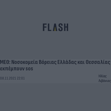
ΜΕΘ: Νοσοκομεία Βόρειας Ελλάδας και Θεσσαλίας
εκπέμπουν sos
Ηλίας
08.11.2021 22:01
Λιβάνιος