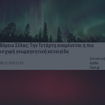
Βόρειο Σέλας: Την Τετάρτη αναμένεται η πιο
ισχυρή γεωμαγνητική καταιγίδα
Συντακτική
06.11.2023 21:53
Ομάδα
Flash.gr