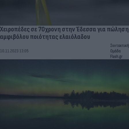
Χειροπέδες σε 70χρονη στην Έδεσσα για πώληση
αμφιβόλου ποιότητας ελαιόλαδου
Συντακτική
10.11.2023 13:05
Ομάδα
Flash.gr