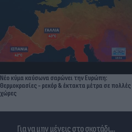
Νέο κύμα καύσωνα σαρώνει την Ευρώπη:
Θερμοκρασίες - ρεκόρ & έκτακτα μέτρα σε πολλές
χώρες
Για να μην μένεις στο σκοτάδι...