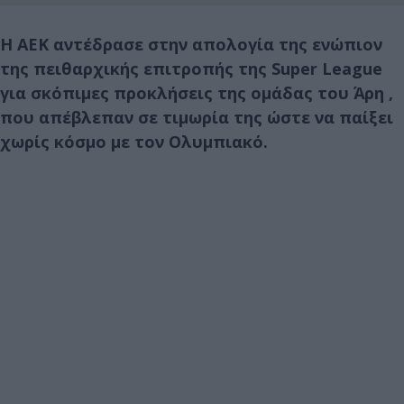
Η ΑΕΚ αντέδρασε στην απολογία της ενώπιον
της πειθαρχικής επιτροπής της Super League
για σκόπιμες προκλήσεις της ομάδας του Άρη ,
που απέβλεπαν σε τιμωρία της ώστε να παίξει
χωρίς κόσμο με τον Ολυμπιακό.