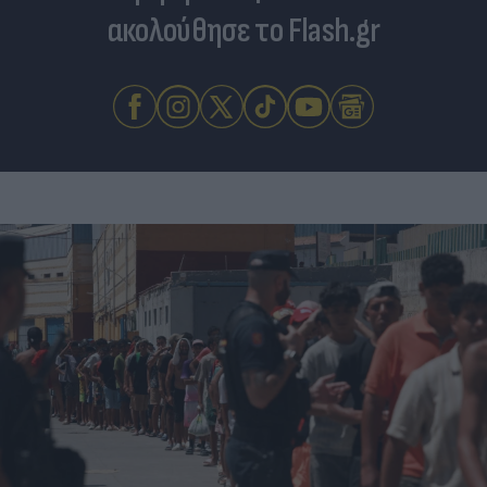
ακολούθησε το Flash.gr