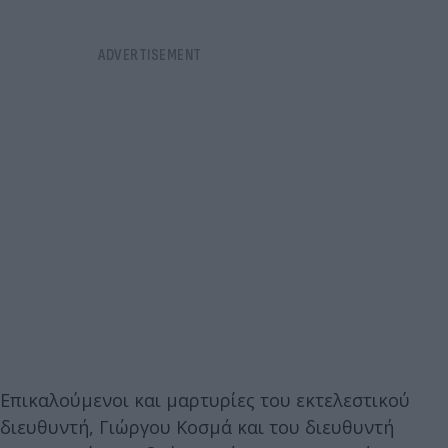
Επικαλούμενοι και μαρτυρίες του εκτελεστικού
διευθυντή, Γιώργου Κοσμά και του διευθυντή