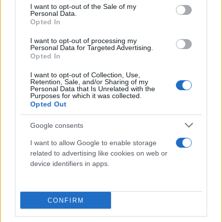
consent section.
I want to opt-out of the Sale of my
Personal Data.
Opted In
I want to opt-out of processing my
Personal Data for Targeted Advertising.
Opted In
I want to opt-out of Collection, Use,
Retention, Sale, and/or Sharing of my
Personal Data that Is Unrelated with the
Purposes for which it was collected.
Opted Out
Google consents
I want to allow Google to enable storage
related to advertising like cookies on web or
device identifiers in apps.
CONFIRM