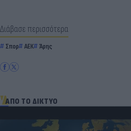
Διάβασε περισσότερα
Σπορ
ΑΕΚ
Άρης
ΑΠΟ ΤΟ ΔΙΚΤΥΟ