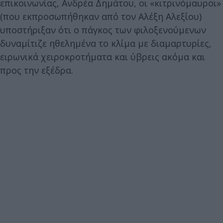
επικοινωνίας, Ανδρέα Δημάτου, οι «κιτρινόμαυροι»
(που εκπροσωπήθηκαν από τον Αλέξη Αλεξίου)
υποστήριξαν ότι ο πάγκος των φιλοξενούμενων
δυναμίτιζε ηθελημένα το κλίμα με διαμαρτυρίες,
ειρωνικά χειροκροτήματα και ύβρεις ακόμα και
προς την εξέδρα.